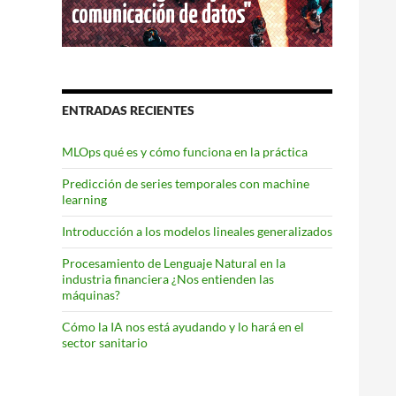
ENTRADAS RECIENTES
MLOps qué es y cómo funciona en la práctica
Predicción de series temporales con machine
learning
Introducción a los modelos lineales generalizados
Procesamiento de Lenguaje Natural en la
industria financiera ¿Nos entienden las
máquinas?
Cómo la IA nos está ayudando y lo hará en el
sector sanitario