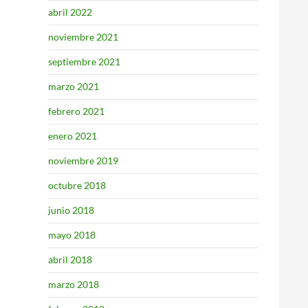
abril 2022
noviembre 2021
septiembre 2021
marzo 2021
febrero 2021
enero 2021
noviembre 2019
octubre 2018
junio 2018
mayo 2018
abril 2018
marzo 2018