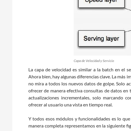
Capa de Velocidad y Servicio
La capa de velocidad es similar a la batch en el s
Ahora bien, hay algunas diferencias clave. La más i
no mira a todos los nuevos datos de golpe. Solo ac
ofrecer de manera efectiva consultas de datos en t
actualizaciones incrementales, solo marcando c
ofrecer al usuario una vista en tiempo real.
Y todos esos módulos y funcionalidades es lo qu
manera completa representamos en la siguiente fi