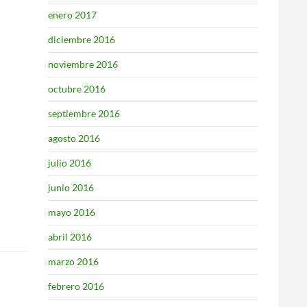
enero 2017
diciembre 2016
noviembre 2016
octubre 2016
septiembre 2016
agosto 2016
julio 2016
junio 2016
mayo 2016
abril 2016
marzo 2016
febrero 2016