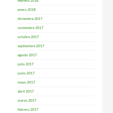
febrero 2018
enero 2018
diciembre 2017
noviembre 2017
octubre 2017
septiembre 2017
agosto 2017
julio 2017
junio 2017
mayo 2017
abril 2017
marzo 2017
febrero 2017