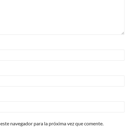
 este navegador para la próxima vez que comente.