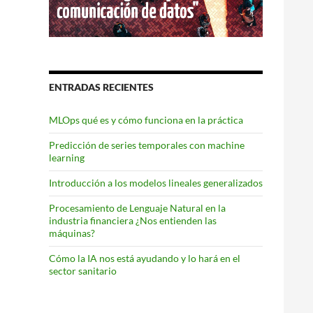
ENTRADAS RECIENTES
MLOps qué es y cómo funciona en la práctica
Predicción de series temporales con machine
learning
Introducción a los modelos lineales generalizados
Procesamiento de Lenguaje Natural en la
industria financiera ¿Nos entienden las
máquinas?
Cómo la IA nos está ayudando y lo hará en el
sector sanitario