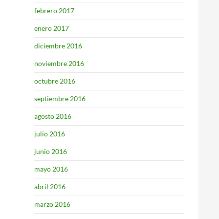
febrero 2017
enero 2017
diciembre 2016
noviembre 2016
octubre 2016
septiembre 2016
agosto 2016
julio 2016
junio 2016
mayo 2016
abril 2016
marzo 2016