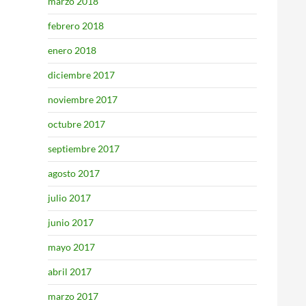
marzo 2018
febrero 2018
enero 2018
diciembre 2017
noviembre 2017
octubre 2017
septiembre 2017
agosto 2017
julio 2017
junio 2017
mayo 2017
abril 2017
marzo 2017