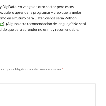
y Big Data. Yo vengo de otro sector pero estoy
e, quiero aprender a programar y creo que la mejor
como en el futuro para Data Science sería Python
r/
). ¿Alguna otra recomendación de lenguaje? No sé si
dido que para aprender no es muy recomendable.
s campos obligatorios están marcados con
*