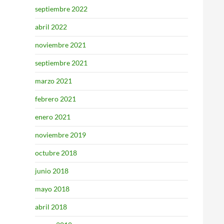
septiembre 2022
abril 2022
noviembre 2021
septiembre 2021
marzo 2021
febrero 2021
enero 2021
noviembre 2019
octubre 2018
junio 2018
mayo 2018
abril 2018