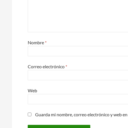
Nombre
*
Correo electrónico
*
Web
Guarda mi nombre, correo electrónico y web en