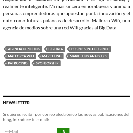
realmente inteligente. Mi más sincera enhorabuena y ánimo a
personas emprendedoras que apuestan por la innovación y el
dato como futuras palancas de desarrollo. Mallorca Wifi, una
agencia de medios sobre una red Wifi gracias al Big Data.
AGENCIA DE MEDIOS
BIG DATA
BUSINESS INTELLIGENCE
MALLORCA WIFI
MARKETING
MARKETING ANALYTICS
PATROCINIO
SPONSORSHIP
NEWSLETTER
Si quieres recibir por correo electrónico las nuevas publicaciones del
blog, introduce tu e-mail: