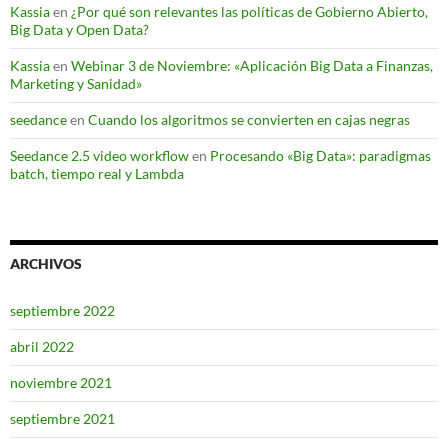
Kassia
en
¿Por qué son relevantes las políticas de Gobierno Abierto,
Big Data y Open Data?
Kassia
en
Webinar 3 de Noviembre: «Aplicación Big Data a Finanzas,
Marketing y Sanidad»
seedance
en
Cuando los algoritmos se convierten en cajas negras
Seedance 2.5 video workflow
en
Procesando «Big Data»: paradigmas
batch, tiempo real y Lambda
ARCHIVOS
septiembre 2022
abril 2022
noviembre 2021
septiembre 2021