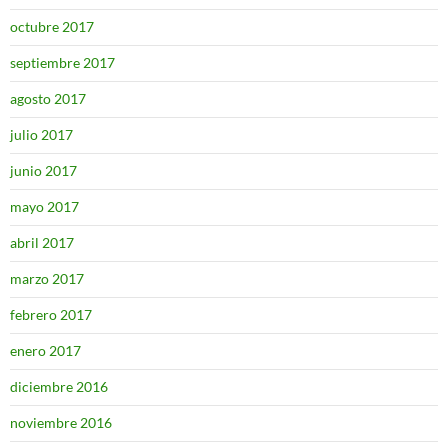
octubre 2017
septiembre 2017
agosto 2017
julio 2017
junio 2017
mayo 2017
abril 2017
marzo 2017
febrero 2017
enero 2017
diciembre 2016
noviembre 2016