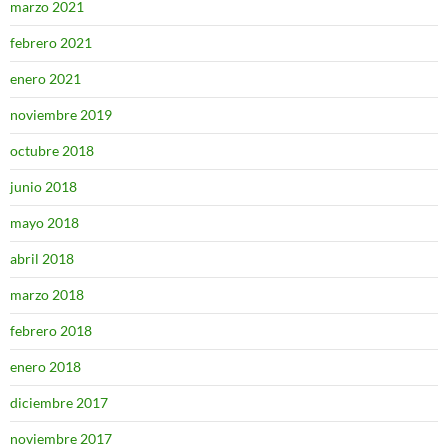
marzo 2021
febrero 2021
enero 2021
noviembre 2019
octubre 2018
junio 2018
mayo 2018
abril 2018
marzo 2018
febrero 2018
enero 2018
diciembre 2017
noviembre 2017