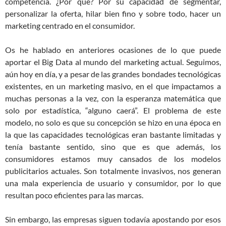
competencia. ¿Por qué? Por su capacidad de segmentar,
personalizar la oferta, hilar bien fino y sobre todo, hacer un
marketing centrado en el consumidor.
Os he hablado en anteriores ocasiones de lo que puede
aportar el Big Data al mundo del marketing actual. Seguimos,
aún hoy en día, y a pesar de las grandes bondades tecnológicas
existentes, en un marketing masivo, en el que impactamos a
muchas personas a la vez, con la esperanza matemática que
solo por estadística, “alguno caerá”. El problema de este
modelo, no solo es que su concepción se hizo en una época en
la que las capacidades tecnológicas eran bastante limitadas y
tenía bastante sentido, sino que es que además, los
consumidores estamos muy cansados de los modelos
publicitarios actuales. Son totalmente invasivos, nos generan
una mala experiencia de usuario y consumidor, por lo que
resultan poco eficientes para las marcas.
Sin embargo, las empresas siguen todavía apostando por esos