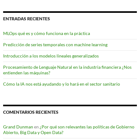
ENTRADAS RECIENTES
MLOps qué es y cómo funciona en la práctica
Predicción de series temporales con machine learning
Introducción a los modelos lineales generalizados
Procesamiento de Lenguaje Natural en la industria financiera ¿Nos
entienden las máquinas?
Cómo la IA nos está ayudando y lo hará en el sector sanitario
COMENTARIOS RECIENTES
Grand Dunman
en
¿Por qué son relevantes las políticas de Gobierno
Abierto, Big Data y Open Data?