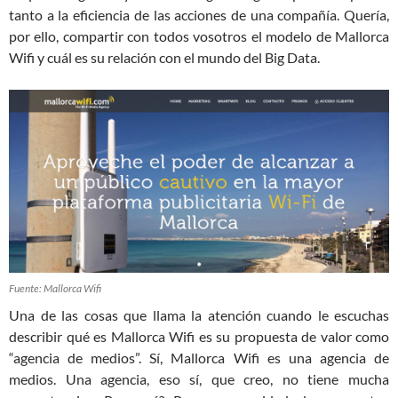
tanto a la eficiencia de las acciones de una compañía. Quería,
por ello, compartir con todos vosotros el modelo de Mallorca
Wifi y cuál es su relación con el mundo del Big Data.
Fuente: Mallorca Wifi
Una de las cosas que llama la atención cuando le escuchas
describir qué es Mallorca Wifi es su propuesta de valor como
“agencia de medios”. Sí, Mallorca Wifi es una agencia de
medios. Una agencia, eso sí, que creo, no tiene mucha