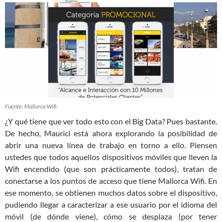
Fuente: Mallorca Wifi
¿Y qué tiene que ver todo esto con el Big Data? Pues bastante.
De hecho, Maurici está ahora explorando la posibilidad de
abrir una nueva línea de trabajo en torno a ello. Piensen
ustedes que todos aquellos dispositivos móviles que lleven la
Wifi encendido (que son prácticamente todos), tratan de
conectarse a los puntos de acceso que tiene Mallorca Wifi. En
ese momento, se obtienen muchos datos sobre el dispositivo,
pudiendo llegar a caracterizar a ese usuario por el idioma del
móvil (de dónde viene), cómo se desplaza (por tener