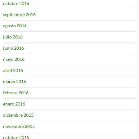
octubre 2016
septiembre 2016
agosto 2016
julio 2016
junio 2016
mayo 2016
abril 2016
marzo 2016
febrero 2016
enero 2016
diciembre 2015
noviembre 2015
octubre 2015