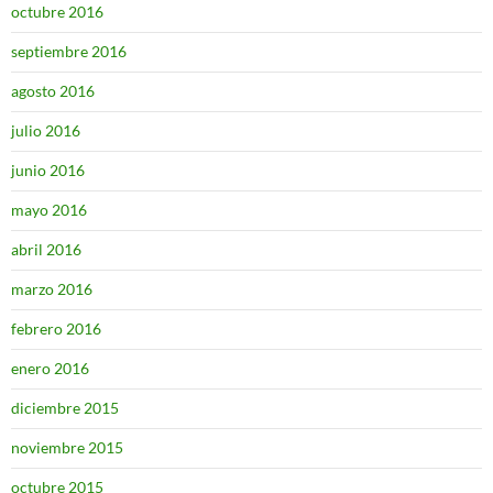
octubre 2016
septiembre 2016
agosto 2016
julio 2016
junio 2016
mayo 2016
abril 2016
marzo 2016
febrero 2016
enero 2016
diciembre 2015
noviembre 2015
octubre 2015