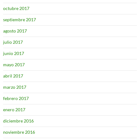
octubre 2017
septiembre 2017
agosto 2017
julio 2017
junio 2017
mayo 2017
abril 2017
marzo 2017
febrero 2017
enero 2017
diciembre 2016
noviembre 2016