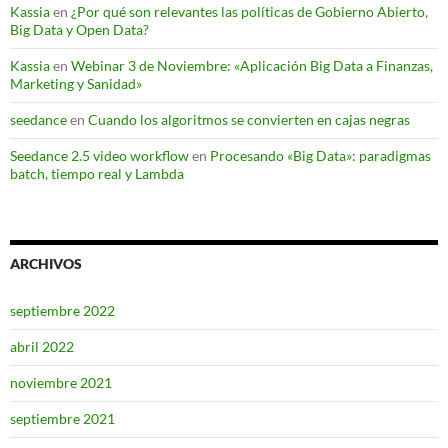
Kassia
en
¿Por qué son relevantes las políticas de Gobierno Abierto,
Big Data y Open Data?
Kassia
en
Webinar 3 de Noviembre: «Aplicación Big Data a Finanzas,
Marketing y Sanidad»
seedance
en
Cuando los algoritmos se convierten en cajas negras
Seedance 2.5 video workflow
en
Procesando «Big Data»: paradigmas
batch, tiempo real y Lambda
ARCHIVOS
septiembre 2022
abril 2022
noviembre 2021
septiembre 2021