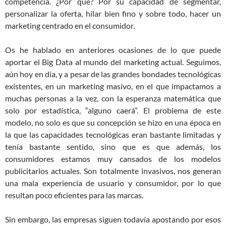
competencia. ¿Por qué? Por su capacidad de segmentar,
personalizar la oferta, hilar bien fino y sobre todo, hacer un
marketing centrado en el consumidor.
Os he hablado en anteriores ocasiones de lo que puede
aportar el Big Data al mundo del marketing actual. Seguimos,
aún hoy en día, y a pesar de las grandes bondades tecnológicas
existentes, en un marketing masivo, en el que impactamos a
muchas personas a la vez, con la esperanza matemática que
solo por estadística, “alguno caerá”. El problema de este
modelo, no solo es que su concepción se hizo en una época en
la que las capacidades tecnológicas eran bastante limitadas y
tenía bastante sentido, sino que es que además, los
consumidores estamos muy cansados de los modelos
publicitarios actuales. Son totalmente invasivos, nos generan
una mala experiencia de usuario y consumidor, por lo que
resultan poco eficientes para las marcas.
Sin embargo, las empresas siguen todavía apostando por esos