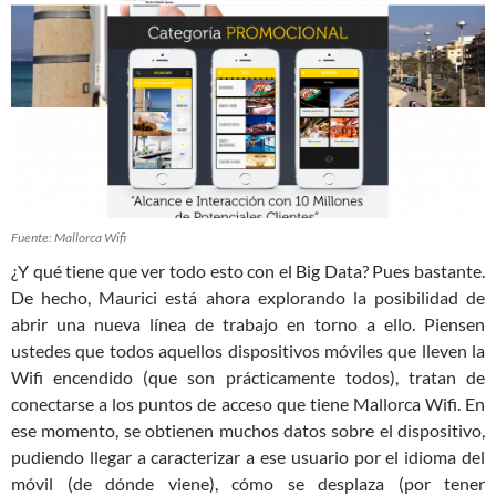
Fuente: Mallorca Wifi
¿Y qué tiene que ver todo esto con el Big Data? Pues bastante.
De hecho, Maurici está ahora explorando la posibilidad de
abrir una nueva línea de trabajo en torno a ello. Piensen
ustedes que todos aquellos dispositivos móviles que lleven la
Wifi encendido (que son prácticamente todos), tratan de
conectarse a los puntos de acceso que tiene Mallorca Wifi. En
ese momento, se obtienen muchos datos sobre el dispositivo,
pudiendo llegar a caracterizar a ese usuario por el idioma del
móvil (de dónde viene), cómo se desplaza (por tener