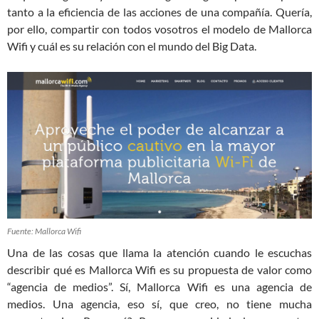
tanto a la eficiencia de las acciones de una compañía. Quería,
por ello, compartir con todos vosotros el modelo de Mallorca
Wifi y cuál es su relación con el mundo del Big Data.
Fuente: Mallorca Wifi
Una de las cosas que llama la atención cuando le escuchas
describir qué es Mallorca Wifi es su propuesta de valor como
“agencia de medios”. Sí, Mallorca Wifi es una agencia de
medios. Una agencia, eso sí, que creo, no tiene mucha