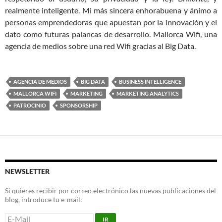
realmente inteligente. Mi más sincera enhorabuena y ánimo a
personas emprendedoras que apuestan por la innovación y el
dato como futuras palancas de desarrollo. Mallorca Wifi, una
agencia de medios sobre una red Wifi gracias al Big Data.
AGENCIA DE MEDIOS
BIG DATA
BUSINESS INTELLIGENCE
MALLORCA WIFI
MARKETING
MARKETING ANALYTICS
PATROCINIO
SPONSORSHIP
NEWSLETTER
Si quieres recibir por correo electrónico las nuevas publicaciones del
blog, introduce tu e-mail: