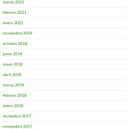
marzo 2021
febrero 2021
enero 2021
noviembre 2019
octubre 2018
junio 2018
mayo 2018
abril 2018
marzo 2018
febrero 2018
enero 2018
diciembre 2017
noviembre 2017