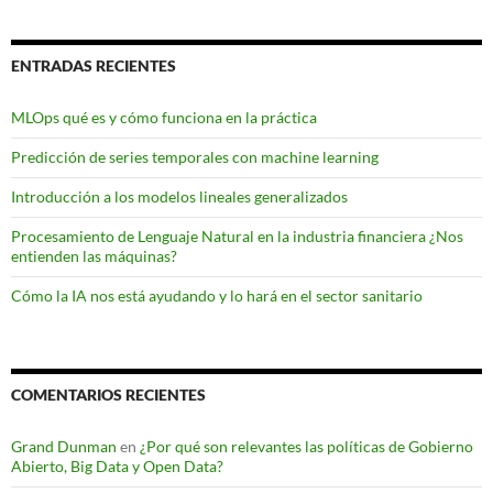
ENTRADAS RECIENTES
MLOps qué es y cómo funciona en la práctica
Predicción de series temporales con machine learning
Introducción a los modelos lineales generalizados
Procesamiento de Lenguaje Natural en la industria financiera ¿Nos
entienden las máquinas?
Cómo la IA nos está ayudando y lo hará en el sector sanitario
COMENTARIOS RECIENTES
Grand Dunman
en
¿Por qué son relevantes las políticas de Gobierno
Abierto, Big Data y Open Data?