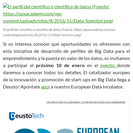
El perfil del científico o científica de datos (Fuente: https://upxacademy.com/wp-
content/uploads/sites/8/2016/11/Data-Scientist.png)
Si os interesa conocer qué oportunidades os ofrecemos con
esta iniciativa de desarrollo de perfiles de Big Data para el
emprendimiento y la puesta en valor de los datos, os invitamos
a participar el
próximo 10 de enero
en el
evento
donde
daremos a conocer todos los detalles. El catalizador europeo
de la innovación y promoción de start-ups en Big Data llega a
Deusto! Apúntate
aquí
a nuestro European Data Incubator.