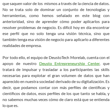
que saquen valor de los mismos a través de la ciencia de datos.
No se trata solo de dominar un conjunto de tecnologías y
herramientas, como hemos señalado en este blog con
anterioridad, sino de aprender cómo poder aplicarlos para
resolver problemas de negocio. Es difícil hoy en día encontrar
ese perfil que no solo tenga una visión técnica, sino que
también tenga esa visión de negocio para aplicarlo a diferentes
realidades de empresa.
Por todo ello, el equipo de DeustoTech Morelab, cuenta con el
apoyo de nuestro
Deusto Entrepreneurship Center
, que
tratará de impulsar y trasladar a los participantes las skills
necesarias para explotar el gran volumen de datos que han
aparecido en nuestra sociedad derivado de su digitalización. Es
decir, que podamos contar con más perfiles de científicas y
científicos de datos, esos perfiles de los que tanto se habla, y
no sabemos muchas veces cómo de claro está que se entienda
lo que es.