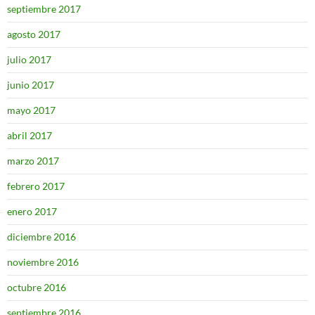
septiembre 2017
agosto 2017
julio 2017
junio 2017
mayo 2017
abril 2017
marzo 2017
febrero 2017
enero 2017
diciembre 2016
noviembre 2016
octubre 2016
septiembre 2016