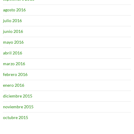
agosto 2016
julio 2016
junio 2016
mayo 2016
abril 2016
marzo 2016
febrero 2016
enero 2016
diciembre 2015
noviembre 2015
octubre 2015