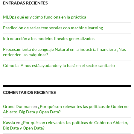
ENTRADAS RECIENTES
MLOps qué es y cómo funciona en la práctica
Predicción de series temporales con machine learning
Introducción a los modelos lineales generalizados
Procesamiento de Lenguaje Natural en la industria financiera ¿Nos
entienden las máquinas?
Cómo la IA nos está ayudando y lo hará en el sector sanitario
COMENTARIOS RECIENTES
Grand Dunman
en
¿Por qué son relevantes las políticas de Gobierno
Abierto, Big Data y Open Data?
Kassia
en
¿Por qué son relevantes las políticas de Gobierno Abierto,
Big Data y Open Data?