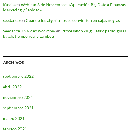
Kassia
en
Webinar 3 de Noviembre: «Aplicación Big Data a Finanzas,
Marketing y Sanidad»
seedance
en
Cuando los algoritmos se convierten en cajas negras
Seedance 2.5 video workflow
en
Procesando «Big Data»: paradigmas
batch, tiempo real y Lambda
ARCHIVOS
septiembre 2022
abril 2022
noviembre 2021
septiembre 2021
marzo 2021
febrero 2021