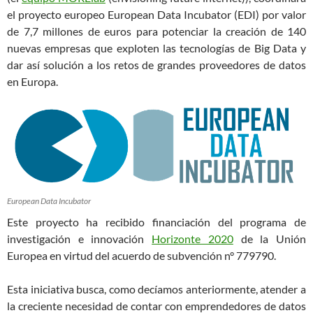
el proyecto europeo European Data Incubator (EDI) por valor
de 7,7 millones de euros para potenciar la creación de 140
nuevas empresas que exploten las tecnologías de Big Data y
dar así solución a los retos de grandes proveedores de datos
en Europa.
European Data Incubator
Este proyecto ha recibido financiación del programa de
investigación e innovación
Horizonte 2020
de la Unión
Europea en virtud del acuerdo de subvención n° 779790.
Esta iniciativa busca, como decíamos anteriormente, atender a
la creciente necesidad de contar con emprendedores de datos