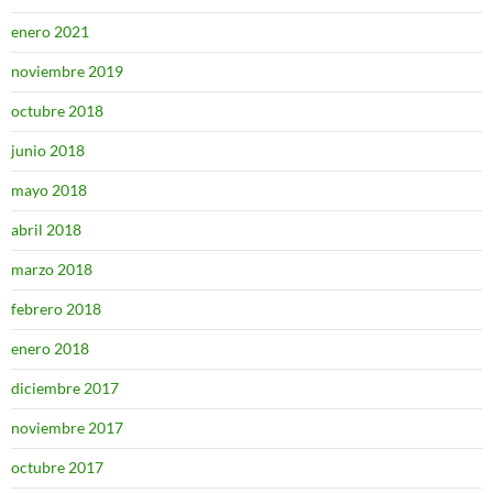
enero 2021
noviembre 2019
octubre 2018
junio 2018
mayo 2018
abril 2018
marzo 2018
febrero 2018
enero 2018
diciembre 2017
noviembre 2017
octubre 2017