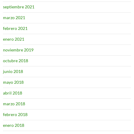
septiembre 2021
marzo 2021
febrero 2021
enero 2021
noviembre 2019
octubre 2018
junio 2018
mayo 2018
abril 2018
marzo 2018
febrero 2018
enero 2018