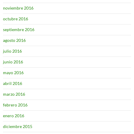
noviembre 2016
octubre 2016
septiembre 2016
agosto 2016
julio 2016
junio 2016
mayo 2016
abril 2016
marzo 2016
febrero 2016
enero 2016
diciembre 2015