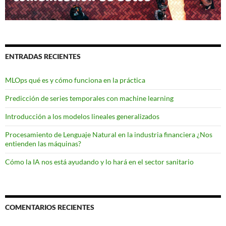
ENTRADAS RECIENTES
MLOps qué es y cómo funciona en la práctica
Predicción de series temporales con machine learning
Introducción a los modelos lineales generalizados
Procesamiento de Lenguaje Natural en la industria financiera ¿Nos
entienden las máquinas?
Cómo la IA nos está ayudando y lo hará en el sector sanitario
COMENTARIOS RECIENTES