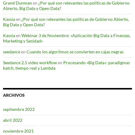
Grand Dunman
en
¿Por qué son relevantes las políticas de Gobierno
Abierto, Big Data y Open Data?
Kassia
en
¿Por qué son relevantes las políticas de Gobierno Abierto,
Big Data y Open Data?
Kassia
en
Webinar 3 de Noviembre: «Aplicación Big Data a Finanzas,
Marketing y Sanidad»
seedance
en
Cuando los algoritmos se convierten en cajas negras
Seedance 2.5 video workflow
en
Procesando «Big Data»: paradigmas
batch, tiempo real y Lambda
ARCHIVOS
septiembre 2022
abril 2022
noviembre 2021