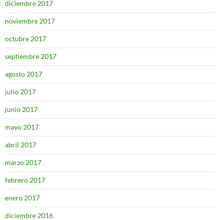
diciembre 2017
noviembre 2017
octubre 2017
septiembre 2017
agosto 2017
julio 2017
junio 2017
mayo 2017
abril 2017
marzo 2017
febrero 2017
enero 2017
diciembre 2016