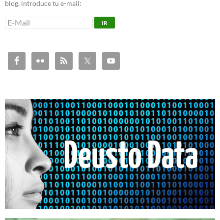
blog, introduce tu e-mail: