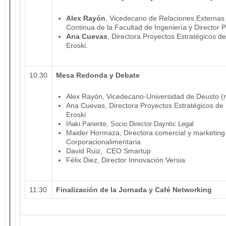
Alex Rayón
, Vicedecano de Relaciones Externas
Continua de la Facultad de Ingeniería y Director
Ana Cuevas
, Directora Proyectos Estratégicos 
Eroski.
10:30
Mesa Redonda y Debate
Alex Rayón, Vicedecano-Universidad de Deusto 
Ana Cuevas, Directora Proyectos Estratégicos de
Eroski
Iñaki Pariente, Socio Director Dayntic Legal
Maider Hormaza, Directora comercial y marketing
Corporacionalimentaria
David Ruiz, CEO Smartup
Félix Diez, Director Innovación Versia
11:30
Finalización de la Jornada y Café Networking