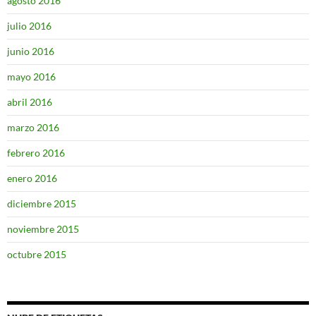
agosto 2016
julio 2016
junio 2016
mayo 2016
abril 2016
marzo 2016
febrero 2016
enero 2016
diciembre 2015
noviembre 2015
octubre 2015