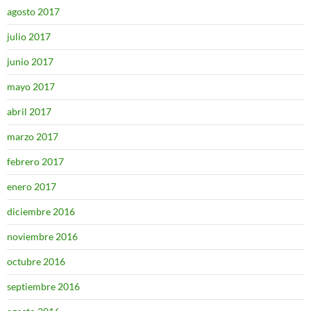
agosto 2017
julio 2017
junio 2017
mayo 2017
abril 2017
marzo 2017
febrero 2017
enero 2017
diciembre 2016
noviembre 2016
octubre 2016
septiembre 2016