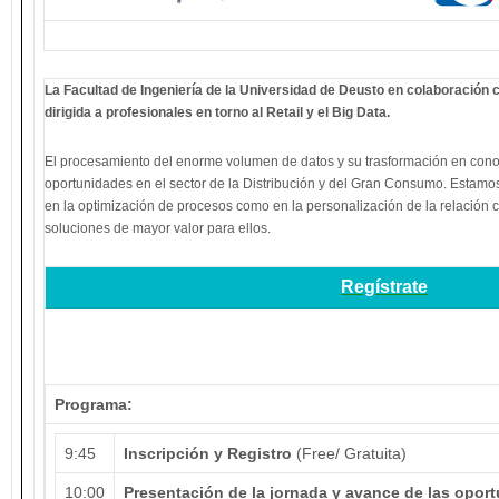
La Facultad de Ingeniería de la Universidad de Deusto en colaboración 
dirigida a profesionales en torno al Retail y el Big Data.
El procesamiento del enorme volumen de datos y su trasformación en cono
oportunidades en el sector de la Distribución y del Gran Consumo. Estamo
en la optimización de procesos como en la personalización de la relación c
soluciones de mayor valor para ellos.
Regístrate
Programa:
9:45
Inscripción y Registro
(Free/ Gratuita)
10:00
Presentación de la jornada y avance de las opor