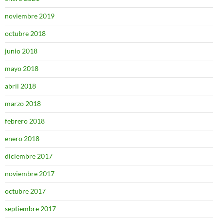
noviembre 2019
octubre 2018
junio 2018
mayo 2018
abril 2018
marzo 2018
febrero 2018
enero 2018
diciembre 2017
noviembre 2017
octubre 2017
septiembre 2017