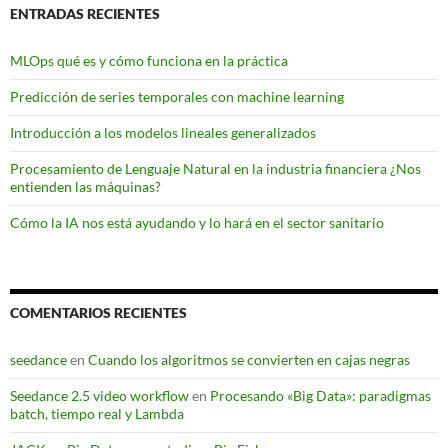
ENTRADAS RECIENTES
MLOps qué es y cómo funciona en la práctica
Predicción de series temporales con machine learning
Introducción a los modelos lineales generalizados
Procesamiento de Lenguaje Natural en la industria financiera ¿Nos
entienden las máquinas?
Cómo la IA nos está ayudando y lo hará en el sector sanitario
COMENTARIOS RECIENTES
seedance
en
Cuando los algoritmos se convierten en cajas negras
Seedance 2.5 video workflow
en
Procesando «Big Data»: paradigmas
batch, tiempo real y Lambda