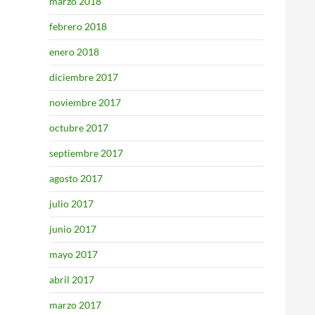
marzo 2018
febrero 2018
enero 2018
diciembre 2017
noviembre 2017
octubre 2017
septiembre 2017
agosto 2017
julio 2017
junio 2017
mayo 2017
abril 2017
marzo 2017