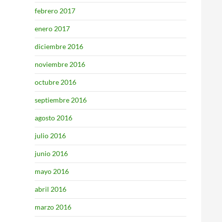
febrero 2017
enero 2017
diciembre 2016
noviembre 2016
octubre 2016
septiembre 2016
agosto 2016
julio 2016
junio 2016
mayo 2016
abril 2016
marzo 2016