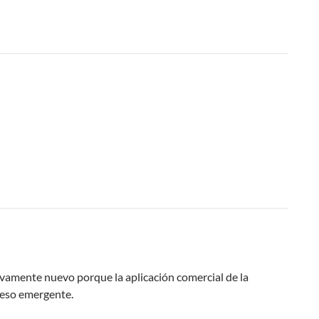
vamente nuevo porque la aplicación comercial de la
oceso emergente.