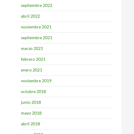
septiembre 2022
abril 2022
noviembre 2021
septiembre 2021
marzo 2021
febrero 2021
enero 2021
noviembre 2019
octubre 2018
junio 2018
mayo 2018
abril 2018