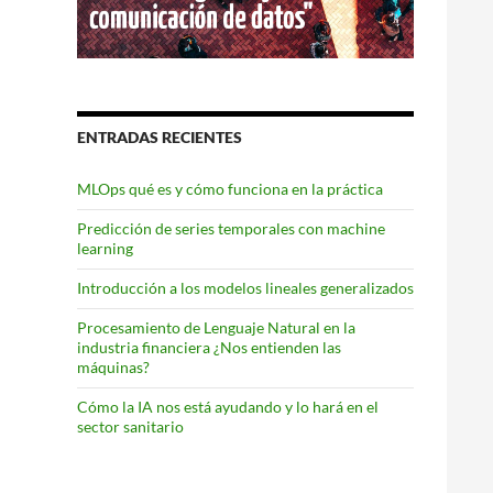
ENTRADAS RECIENTES
MLOps qué es y cómo funciona en la práctica
Predicción de series temporales con machine
learning
Introducción a los modelos lineales generalizados
Procesamiento de Lenguaje Natural en la
industria financiera ¿Nos entienden las
máquinas?
Cómo la IA nos está ayudando y lo hará en el
sector sanitario