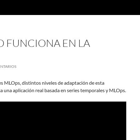
O FUNCIONA EN LA
ENTARIOS
s MLOps, distintos niveles de adaptación de esta
a una aplicación real basada en series temporales y MLOps.