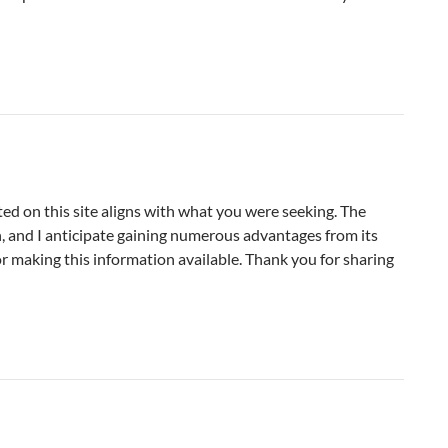
ted on this site aligns with what you were seeking. The
on, and I anticipate gaining numerous advantages from its
or making this information available. Thank you for sharing