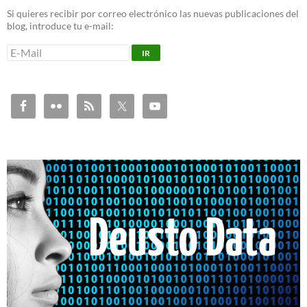
Si quieres recibir por correo electrónico las nuevas publicaciones del
blog, introduce tu e-mail: