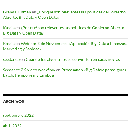
Grand Dunman
en
¿Por qué son relevantes las políticas de Gobierno
Abierto, Big Data y Open Data?
Kassia
en
¿Por qué son relevantes las políticas de Gobierno Abierto,
Big Data y Open Data?
Kassia
en
Webinar 3 de Noviembre: «Aplicación Big Data a Finanzas,
Marketing y Sanidad»
seedance
en
Cuando los algoritmos se convierten en cajas negras
Seedance 2.5 video workflow
en
Procesando «Big Data»: paradigmas
batch, tiempo real y Lambda
ARCHIVOS
septiembre 2022
abril 2022