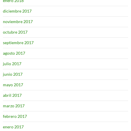
enero 2018
diciembre 2017
noviembre 2017
octubre 2017
septiembre 2017
agosto 2017
julio 2017
junio 2017
mayo 2017
abril 2017
marzo 2017
febrero 2017
enero 2017