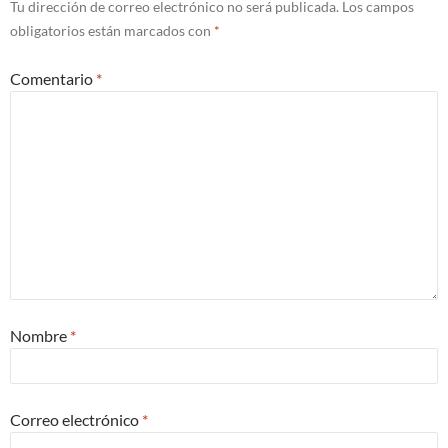
Tu dirección de correo electrónico no será publicada.
Los campos
obligatorios están marcados con
*
Comentario
*
Nombre
*
Correo electrónico
*