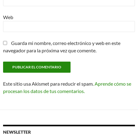
Web
Guarda mi nombre, correo electrónico y web en este
navegador para la próxima vez que comente.
Este sitio usa Akismet para reducir el spam.
Aprende cómo se
procesan los datos de tus comentarios.
NEWSLETTER