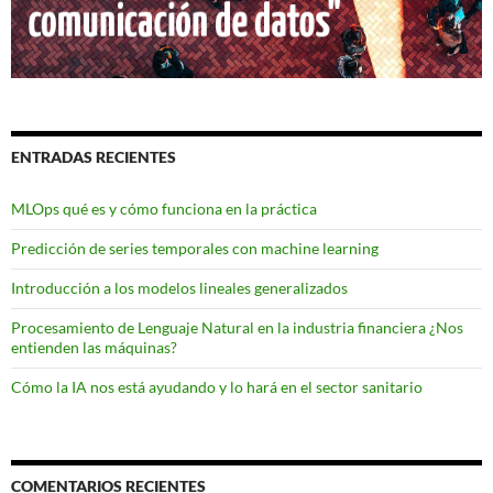
ENTRADAS RECIENTES
MLOps qué es y cómo funciona en la práctica
Predicción de series temporales con machine learning
Introducción a los modelos lineales generalizados
Procesamiento de Lenguaje Natural en la industria financiera ¿Nos
entienden las máquinas?
Cómo la IA nos está ayudando y lo hará en el sector sanitario
COMENTARIOS RECIENTES