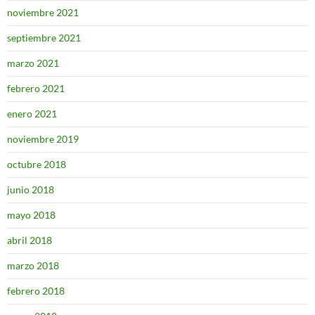
noviembre 2021
septiembre 2021
marzo 2021
febrero 2021
enero 2021
noviembre 2019
octubre 2018
junio 2018
mayo 2018
abril 2018
marzo 2018
febrero 2018