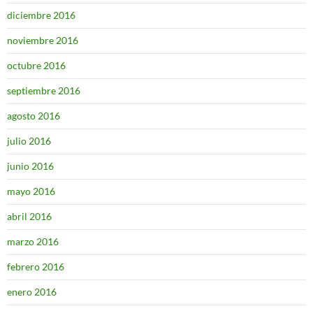
diciembre 2016
noviembre 2016
octubre 2016
septiembre 2016
agosto 2016
julio 2016
junio 2016
mayo 2016
abril 2016
marzo 2016
febrero 2016
enero 2016