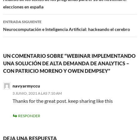
de
elecciones en españa
entradas
ENTRADA SIGUIENTE
Neurocomputación e Inteligencia Artificial: hackeando el cerebro
UN COMENTARIO SOBRE “WEBINAR IMPLEMENTANDO
UNA SOLUCIÓN DE ALTA DEMANDA DE ANALYTICS –
CON PATRICIO MORENO Y OWEN DEMPSEY”
navyarmyccu
3 JUNIO, 2021 A LAS 7:10 AM
Thanks for the great post. keep sharing like this
RESPONDER
DEJA UNA RESPUESTA