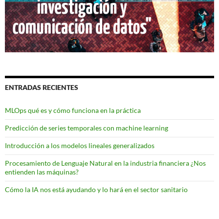
ENTRADAS RECIENTES
MLOps qué es y cómo funciona en la práctica
Predicción de series temporales con machine learning
Introducción a los modelos lineales generalizados
Procesamiento de Lenguaje Natural en la industria financiera ¿Nos
entienden las máquinas?
Cómo la IA nos está ayudando y lo hará en el sector sanitario