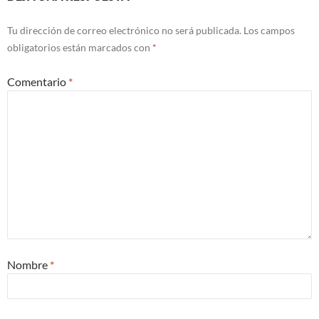
Tu dirección de correo electrónico no será publicada.
Los campos
obligatorios están marcados con
*
Comentario
*
Nombre
*