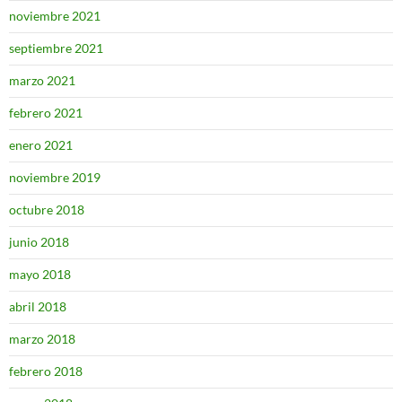
noviembre 2021
septiembre 2021
marzo 2021
febrero 2021
enero 2021
noviembre 2019
octubre 2018
junio 2018
mayo 2018
abril 2018
marzo 2018
febrero 2018