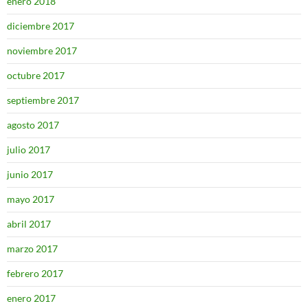
enero 2018
diciembre 2017
noviembre 2017
octubre 2017
septiembre 2017
agosto 2017
julio 2017
junio 2017
mayo 2017
abril 2017
marzo 2017
febrero 2017
enero 2017