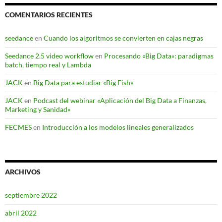
COMENTARIOS RECIENTES
seedance
en
Cuando los algoritmos se convierten en cajas negras
Seedance 2.5 video workflow
en
Procesando «Big Data»: paradigmas
batch, tiempo real y Lambda
JACK
en
Big Data para estudiar «Big Fish»
JACK
en
Podcast del webinar «Aplicación del Big Data a Finanzas,
Marketing y Sanidad»
FECMES
en
Introducción a los modelos lineales generalizados
ARCHIVOS
septiembre 2022
abril 2022