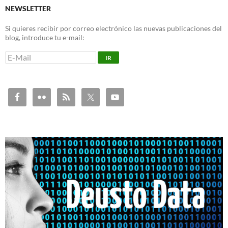
NEWSLETTER
Si quieres recibir por correo electrónico las nuevas publicaciones del
blog, introduce tu e-mail: