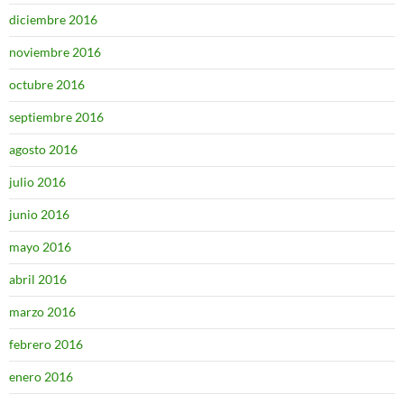
diciembre 2016
noviembre 2016
octubre 2016
septiembre 2016
agosto 2016
julio 2016
junio 2016
mayo 2016
abril 2016
marzo 2016
febrero 2016
enero 2016