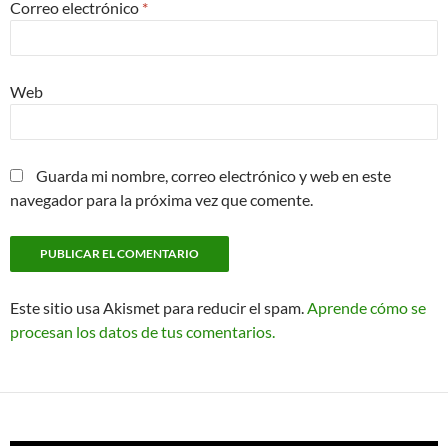
Correo electrónico
*
Web
Guarda mi nombre, correo electrónico y web en este
navegador para la próxima vez que comente.
Este sitio usa Akismet para reducir el spam.
Aprende cómo se
procesan los datos de tus comentarios.