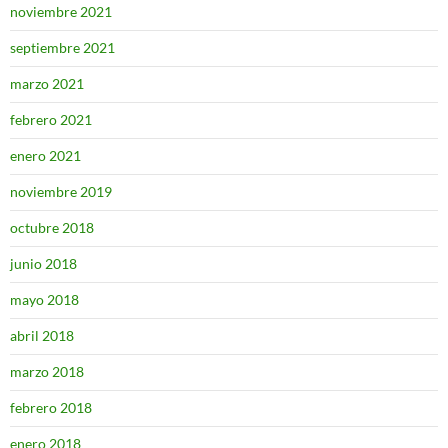
noviembre 2021
septiembre 2021
marzo 2021
febrero 2021
enero 2021
noviembre 2019
octubre 2018
junio 2018
mayo 2018
abril 2018
marzo 2018
febrero 2018
enero 2018