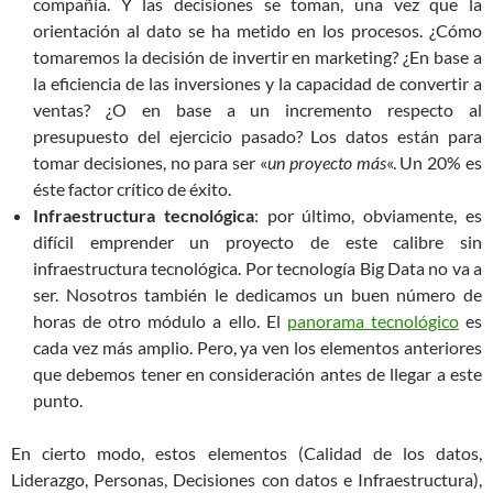
compañía. Y las decisiones se toman, una vez que la
orientación al dato se ha metido en los procesos. ¿Cómo
tomaremos la decisión de invertir en marketing? ¿En base a
la eficiencia de las inversiones y la capacidad de convertir a
ventas? ¿O en base a un incremento respecto al
presupuesto del ejercicio pasado? Los datos están para
tomar decisiones, no para ser «
un proyecto más
«. Un 20% es
éste factor crítico de éxito.
Infraestructura tecnológica
: por último, obviamente, es
difícil emprender un proyecto de este calibre sin
infraestructura tecnológica. Por tecnología Big Data no va a
ser. Nosotros también le dedicamos un buen número de
horas de otro módulo a ello. El
panorama tecnológico
es
cada vez más amplio. Pero, ya ven los elementos anteriores
que debemos tener en consideración antes de llegar a este
punto.
En cierto modo, estos elementos (Calidad de los datos,
Liderazgo, Personas, Decisiones con datos e Infraestructura),