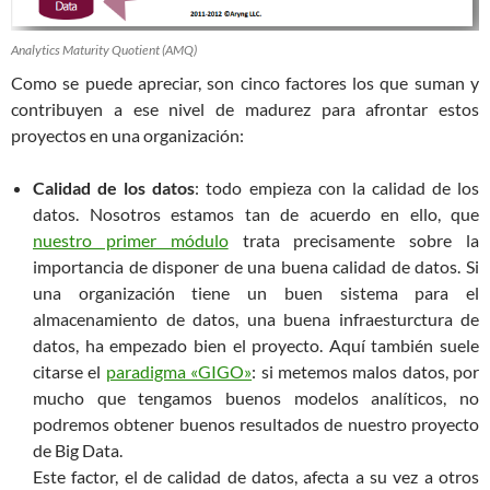
Analytics Maturity Quotient (AMQ)
Como se puede apreciar, son cinco factores los que suman y
contribuyen a ese nivel de madurez para afrontar estos
proyectos en una organización:
Calidad de los datos
: todo empieza con la calidad de los
datos. Nosotros estamos tan de acuerdo en ello, que
nuestro primer módulo
trata precisamente sobre la
importancia de disponer de una buena calidad de datos. Si
una organización tiene un buen sistema para el
almacenamiento de datos, una buena infraesturctura de
datos, ha empezado bien el proyecto. Aquí también suele
citarse el
paradigma «GIGO»
: si metemos malos datos, por
mucho que tengamos buenos modelos analíticos, no
podremos obtener buenos resultados de nuestro proyecto
de Big Data.
Este factor, el de calidad de datos, afecta a su vez a otros