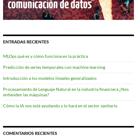
ENTRADAS RECIENTES
MLOps qué es y cómo funciona en la práctica
Predicción de series temporales con machine learning
Introducción a los modelos lineales generalizados
Procesamiento de Lenguaje Natural en la industria financiera ¿Nos
entienden las máquinas?
Cómo la IA nos está ayudando y lo hará en el sector sanitario
COMENTARIOS RECIENTES