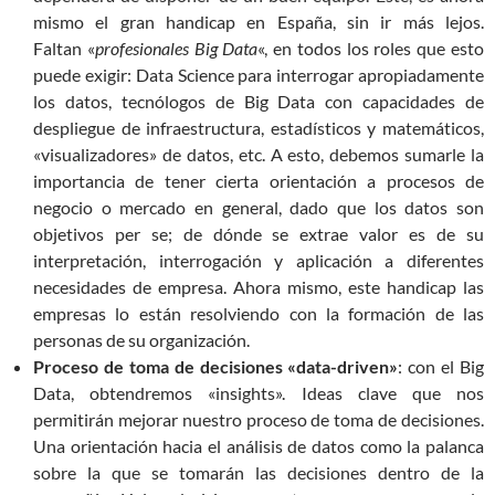
mismo el gran handicap en España, sin ir más lejos.
Faltan «
profesionales Big Data
«, en todos los roles que esto
puede exigir: Data Science para interrogar apropiadamente
los datos, tecnólogos de Big Data con capacidades de
despliegue de infraestructura, estadísticos y matemáticos,
«visualizadores» de datos, etc. A esto, debemos sumarle la
importancia de tener cierta orientación a procesos de
negocio o mercado en general, dado que los datos son
objetivos per se; de dónde se extrae valor es de su
interpretación, interrogación y aplicación a diferentes
necesidades de empresa. Ahora mismo, este handicap las
empresas lo están resolviendo con la formación de las
personas de su organización.
Proceso de toma de decisiones «data-driven»
: con el Big
Data, obtendremos «insights». Ideas clave que nos
permitirán mejorar nuestro proceso de toma de decisiones.
Una orientación hacia el análisis de datos como la palanca
sobre la que se tomarán las decisiones dentro de la