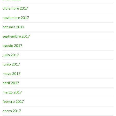
diciembre 2017
noviembre 2017
octubre 2017
septiembre 2017
agosto 2017
julio 2017
junio 2017
mayo 2017
abril 2017
marzo 2017
febrero 2017
enero 2017