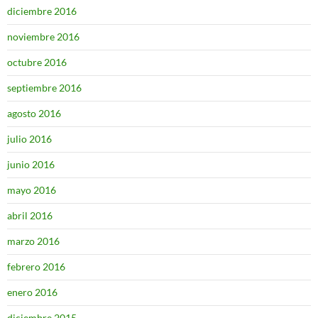
diciembre 2016
noviembre 2016
octubre 2016
septiembre 2016
agosto 2016
julio 2016
junio 2016
mayo 2016
abril 2016
marzo 2016
febrero 2016
enero 2016
diciembre 2015