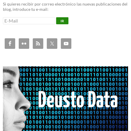
Si quieres recibir por correo electrónico las nuevas publicaciones del
blog, introduce tu e-mail: