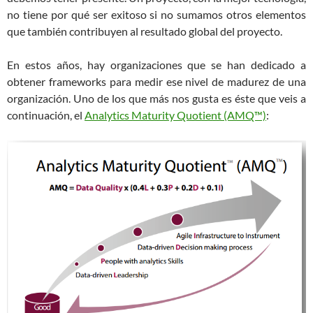
no tiene por qué ser exitoso si no sumamos otros elementos
que también contribuyen al resultado global del proyecto.
En estos años, hay organizaciones que se han dedicado a
obtener frameworks para medir ese nivel de madurez de una
organización. Uno de los que más nos gusta es éste que veis a
continuación, el
Analytics Maturity Quotient (AMQ™)
: