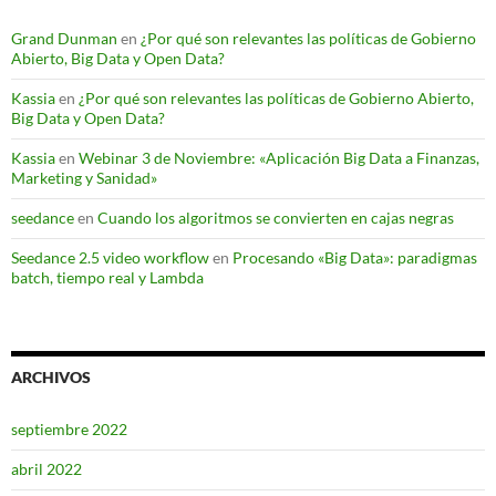
Grand Dunman
en
¿Por qué son relevantes las políticas de Gobierno
Abierto, Big Data y Open Data?
Kassia
en
¿Por qué son relevantes las políticas de Gobierno Abierto,
Big Data y Open Data?
Kassia
en
Webinar 3 de Noviembre: «Aplicación Big Data a Finanzas,
Marketing y Sanidad»
seedance
en
Cuando los algoritmos se convierten en cajas negras
Seedance 2.5 video workflow
en
Procesando «Big Data»: paradigmas
batch, tiempo real y Lambda
ARCHIVOS
septiembre 2022
abril 2022