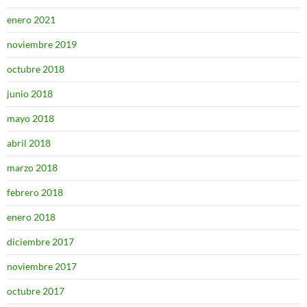
enero 2021
noviembre 2019
octubre 2018
junio 2018
mayo 2018
abril 2018
marzo 2018
febrero 2018
enero 2018
diciembre 2017
noviembre 2017
octubre 2017