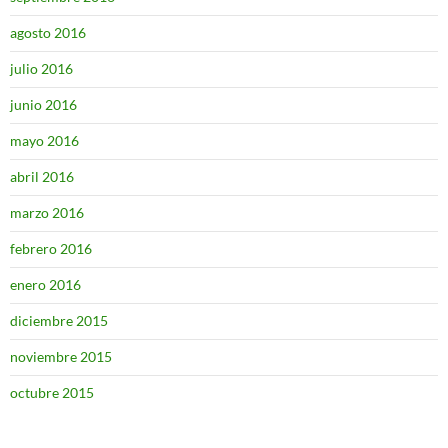
agosto 2016
julio 2016
junio 2016
mayo 2016
abril 2016
marzo 2016
febrero 2016
enero 2016
diciembre 2015
noviembre 2015
octubre 2015