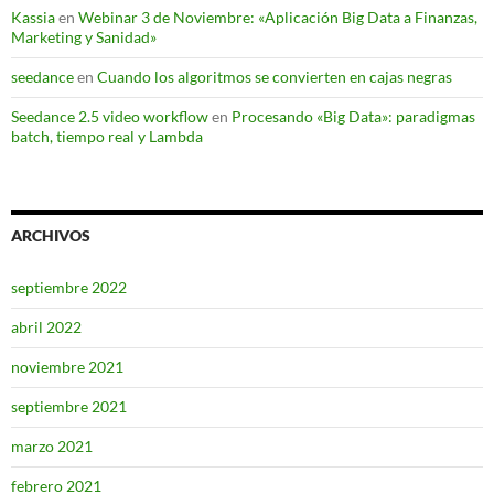
Kassia
en
Webinar 3 de Noviembre: «Aplicación Big Data a Finanzas,
Marketing y Sanidad»
seedance
en
Cuando los algoritmos se convierten en cajas negras
Seedance 2.5 video workflow
en
Procesando «Big Data»: paradigmas
batch, tiempo real y Lambda
ARCHIVOS
septiembre 2022
abril 2022
noviembre 2021
septiembre 2021
marzo 2021
febrero 2021