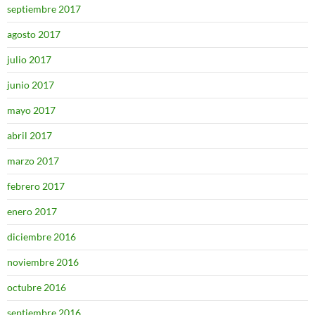
septiembre 2017
agosto 2017
julio 2017
junio 2017
mayo 2017
abril 2017
marzo 2017
febrero 2017
enero 2017
diciembre 2016
noviembre 2016
octubre 2016
septiembre 2016