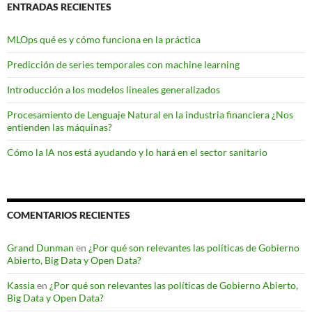
ENTRADAS RECIENTES
MLOps qué es y cómo funciona en la práctica
Predicción de series temporales con machine learning
Introducción a los modelos lineales generalizados
Procesamiento de Lenguaje Natural en la industria financiera ¿Nos
entienden las máquinas?
Cómo la IA nos está ayudando y lo hará en el sector sanitario
COMENTARIOS RECIENTES
Grand Dunman
en
¿Por qué son relevantes las políticas de Gobierno
Abierto, Big Data y Open Data?
Kassia
en
¿Por qué son relevantes las políticas de Gobierno Abierto,
Big Data y Open Data?