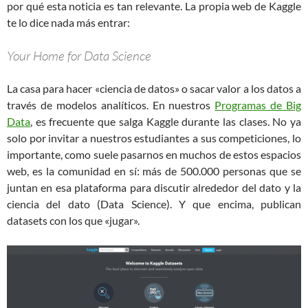
por qué esta noticia es tan relevante. La propia web de Kaggle
te lo dice nada más entrar:
Your Home for Data Science
La casa para hacer «ciencia de datos» o sacar valor a los datos a
través de modelos analíticos. En nuestros
Programas de Big
Data
, es frecuente que salga Kaggle durante las clases. No ya
solo por invitar a nuestros estudiantes a sus competiciones, lo
importante, como suele pasarnos en muchos de estos espacios
web, es la comunidad en sí: más de 500.000 personas que se
juntan en esa plataforma para discutir alrededor del dato y la
ciencia del dato (Data Science). Y que encima, publican
datasets con los que «jugar».