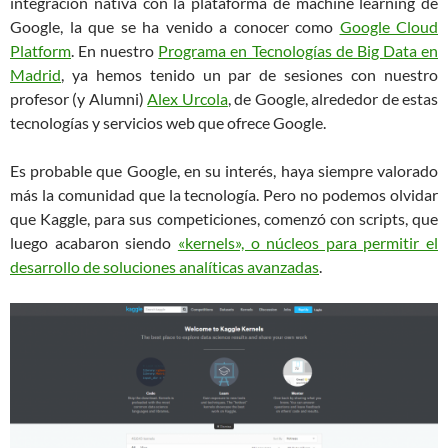
integración nativa con la plataforma de machine learning de
Google, la que se ha venido a conocer como
Google Cloud
Platform
. En nuestro
Programa en Tecnologías de Big Data en
Madrid
, ya hemos tenido un par de sesiones con nuestro
profesor (y Alumni)
Alex Urcola
, de Google, alrededor de estas
tecnologías y servicios web que ofrece Google.
Es probable que Google, en su interés, haya siempre valorado
más la comunidad que la tecnología. Pero no podemos olvidar
que Kaggle, para sus competiciones, comenzó con scripts, que
luego acabaron siendo
«kernels», o núcleos para permitir el
desarrollo de soluciones analíticas avanzadas
.