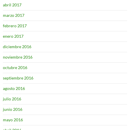
abril 2017
marzo 2017
febrero 2017
enero 2017
diciembre 2016
noviembre 2016
octubre 2016
septiembre 2016
agosto 2016
julio 2016
junio 2016
mayo 2016