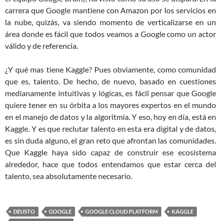
carrera que Google mantiene con Amazon por los servicios en
la nube, quizás, va siendo momento de verticalizarse en un
área donde es fácil que todos veamos a Google como un actor
válido y de referencia.
¿Y qué mas tiene Kaggle? Pues obviamente, como comunidad
que es, talento. De hecho, de nuevo, basado en cuestiones
medianamente intuitivas y lógicas, es fácil pensar que Google
quiere tener en su órbita a los mayores expertos en el mundo
en el manejo de datos y la algoritmia. Y eso, hoy en día, está en
Kaggle. Y es que reclutar talento en esta era digital y de datos,
es sin duda alguno, el gran reto que afrontan las comunidades.
Que Kaggle haya sido capaz de construir ese ecosistema
alrededor, hace que todos entendamos que estar cerca del
talento, sea absolutamente necesario.
DEUSTO
GOOGLE
GOOGLE CLOUD PLATFORM
KAGGLE