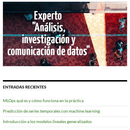
ENTRADAS RECIENTES
MLOps qué es y cómo funciona en la práctica
Predicción de series temporales con machine learning
Introducción a los modelos lineales generalizados