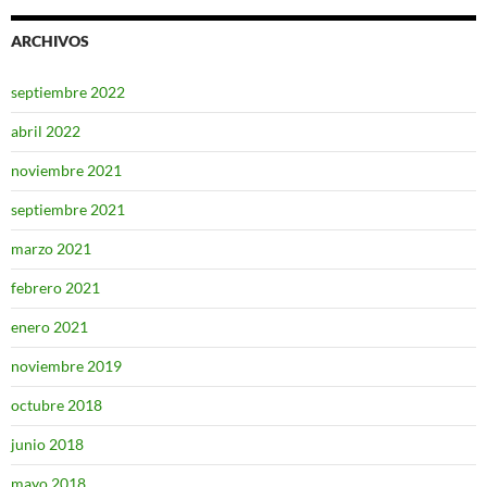
ARCHIVOS
septiembre 2022
abril 2022
noviembre 2021
septiembre 2021
marzo 2021
febrero 2021
enero 2021
noviembre 2019
octubre 2018
junio 2018
mayo 2018