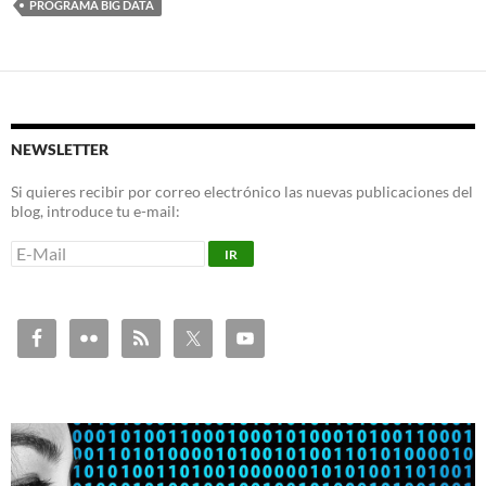
PROGRAMA BIG DATA
NEWSLETTER
Si quieres recibir por correo electrónico las nuevas publicaciones del
blog, introduce tu e-mail: