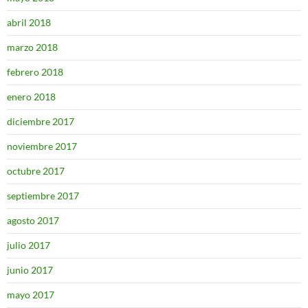
abril 2018
marzo 2018
febrero 2018
enero 2018
diciembre 2017
noviembre 2017
octubre 2017
septiembre 2017
agosto 2017
julio 2017
junio 2017
mayo 2017