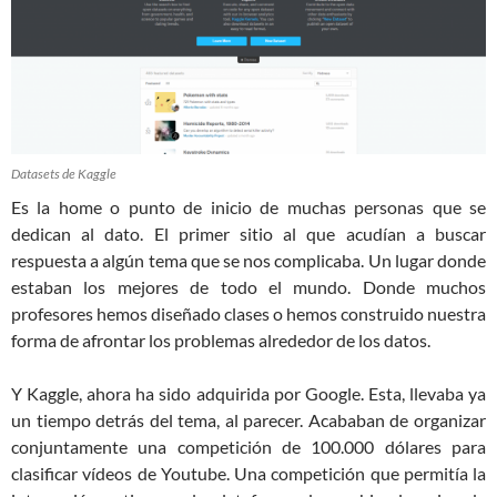
Datasets de Kaggle
Es la home o punto de inicio de muchas personas que se
dedican al dato. El primer sitio al que acudían a buscar
respuesta a algún tema que se nos complicaba. Un lugar donde
estaban los mejores de todo el mundo. Donde muchos
profesores hemos diseñado clases o hemos construido nuestra
forma de afrontar los problemas alrededor de los datos.
Y Kaggle, ahora ha sido adquirida por Google. Esta, llevaba ya
un tiempo detrás del tema, al parecer. Acababan de organizar
conjuntamente una competición de 100.000 dólares para
clasificar vídeos de Youtube. Una competición que permitía la