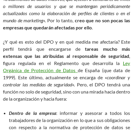
o millones de usuarios y que se mantengan periódicamente
actualizados como la elaboración de perfiles de clientes o en el
mundo de marketing
«. Por lo tanto,
creo que no son pocas las
empresas que quedarán afectadas por ello
.
¿Y qué es esto del DPO y en qué medida me afectaría? Este
perfil tendrá que encargarse de
tareas mucho más
extensas que las atribuidas al responsable de seguridad
,
figura regulada en el Reglamento que desarrolla la
Ley
Orgánica de Protección de Datos
de España (que data de
1999). Este último, actualmente se encarga de «
coordinar y
controlar las medidas de seguridad
«. Pero, el DPO tendrá una
función no solo de seguridad, sino con una mirada hacia dentro
de la organización y hacia fuera:
Dentro de la empresa
: informar y asesorar a todos los
trabajadores de la organización en lo que a sus obligaciones
con respecto a la normativa de protección de datos se