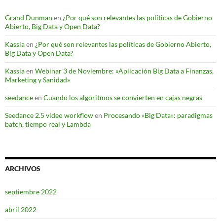
Grand Dunman
en
¿Por qué son relevantes las políticas de Gobierno
Abierto, Big Data y Open Data?
Kassia
en
¿Por qué son relevantes las políticas de Gobierno Abierto,
Big Data y Open Data?
Kassia
en
Webinar 3 de Noviembre: «Aplicación Big Data a Finanzas,
Marketing y Sanidad»
seedance
en
Cuando los algoritmos se convierten en cajas negras
Seedance 2.5 video workflow
en
Procesando «Big Data»: paradigmas
batch, tiempo real y Lambda
ARCHIVOS
septiembre 2022
abril 2022