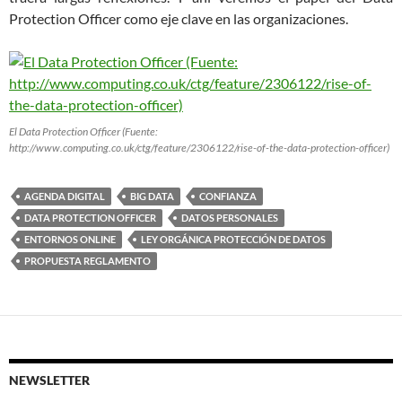
Protection Officer como eje clave en las organizaciones.
El Data Protection Officer (Fuente:
http://www.computing.co.uk/ctg/feature/2306122/rise-of-the-data-protection-officer)
AGENDA DIGITAL
BIG DATA
CONFIANZA
DATA PROTECTION OFFICER
DATOS PERSONALES
ENTORNOS ONLINE
LEY ORGÁNICA PROTECCIÓN DE DATOS
PROPUESTA REGLAMENTO
NEWSLETTER