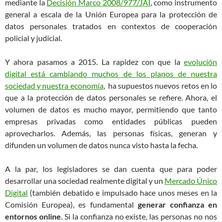
mediante la
Decisión Marco 2008/977/JAI
, como instrumento
general a escala de la Unión Europea para la protección de
datos personales tratados en contextos de cooperación
policial y judicial.
Y ahora pasamos a 2015. La rapidez con que la
evolución
digital está cambiando muchos de los planos de nuestra
sociedad y nuestra economía
, ha supuestos nuevos retos en lo
que a la protección de datos personales se refiere. Ahora, el
volumen de datos es mucho mayor, permitiendo que tanto
empresas privadas como entidades públicas pueden
aprovecharlos. Además, las personas físicas, generan y
difunden un volumen de datos nunca visto hasta la fecha.
A la par, los legisladores se dan cuenta que para poder
desarrollar una sociedad realmente digital y un
Mercado Único
Digital
(también debatido e impulsado hace unos meses en la
Comisión Europea), es fundamental
generar confianza en
entornos online
. Si la confianza no existe, las personas no nos