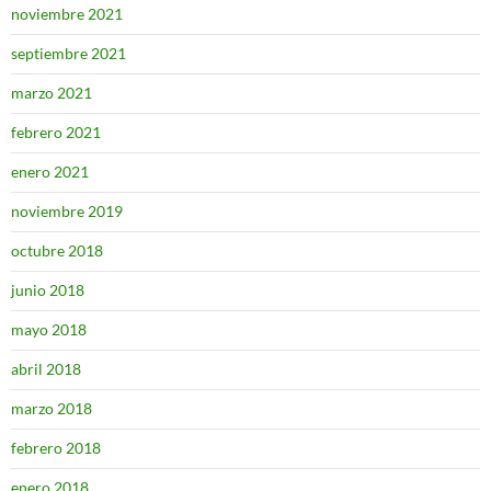
noviembre 2021
septiembre 2021
marzo 2021
febrero 2021
enero 2021
noviembre 2019
octubre 2018
junio 2018
mayo 2018
abril 2018
marzo 2018
febrero 2018
enero 2018