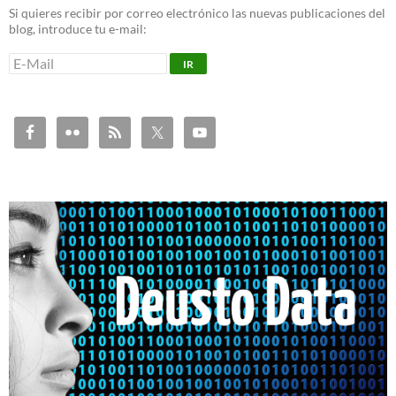
Si quieres recibir por correo electrónico las nuevas publicaciones del
blog, introduce tu e-mail: