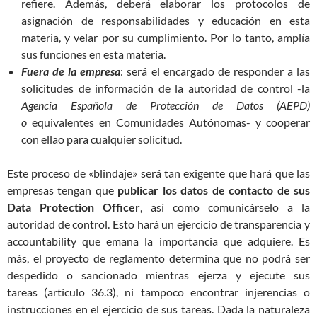
refiere. Además, deberá elaborar los protocolos de
asignación de responsabilidades y educación en esta
materia, y velar por su cumplimiento. Por lo tanto, amplía
sus funciones en esta materia.
Fuera de la empresa
: será el encargado de responder a las
solicitudes de información de la autoridad de control -la
Agencia Española de Protección de Datos (AEPD)
o
equivalentes en Comunidades Autónomas- y cooperar
con ellao para cualquier solicitud.
Este proceso de «blindaje» será tan exigente que hará que las
empresas tengan que
publicar los datos de contacto de sus
Data Protection Officer
, así como comunicárselo a la
autoridad de control. Esto hará un ejercicio de transparencia y
accountability que emana la importancia que adquiere. Es
más, el proyecto de reglamento determina que no podrá ser
despedido o sancionado mientras ejerza y ejecute sus
tareas (artículo 36.3), ni tampoco encontrar injerencias o
instrucciones en el ejercicio de sus tareas. Dada la naturaleza