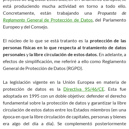
está produciendo mucha actividad en torno a todo ello.
Concretamente, están trabajando una
Propuesta de
Reglamento
General de Protección de Datos
, del Parlamento
Europeo y del Consejo.
El núcleo de lo que se está tratanto es la
protección de las
personas físicas en lo que respecta al tratamiento de datos
personales
y
la libre circulación de estos datos.
En adelante, a
efectos de simplificación, me referiré a ello como Reglamento
General de Protección de Datos (RGPD).
La legislación vigente en la Unión Europea en materia de
protección de datos es la
Directiva 95/46/CE
. Esta fue
adoptada en 1995 con un doble objetivo: defender el derecho
fundamental sobre la protección de datos y garantizar la libre
circulación de estos datos entre los Estados miembros (en una
época en que la libre circulación de capitales, personas y bienes
era algo del día a día). Se complementó posteriormente