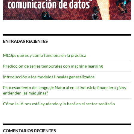
ENTRADAS RECIENTES
MLOps qué es y cómo funciona en la práctica
Predicción de series temporales con machine learning
Introducción a los modelos lineales generalizados
Procesamiento de Lenguaje Natural en la industria financiera ¿Nos
entienden las máquinas?
Cómo la IA nos está ayudando y lo hará en el sector sanitario
COMENTARIOS RECIENTES