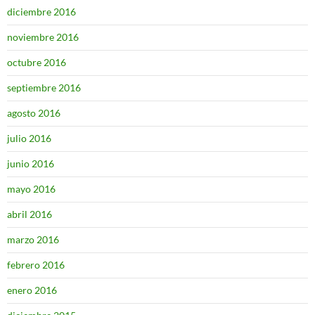
diciembre 2016
noviembre 2016
octubre 2016
septiembre 2016
agosto 2016
julio 2016
junio 2016
mayo 2016
abril 2016
marzo 2016
febrero 2016
enero 2016