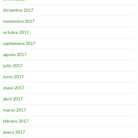
diciembre 2017
noviembre 2017
octubre 2017
septiembre 2017
agosto 2017
julio 2017
junio 2017
mayo 2017
abril 2017
marzo 2017
febrero 2017
enero 2017