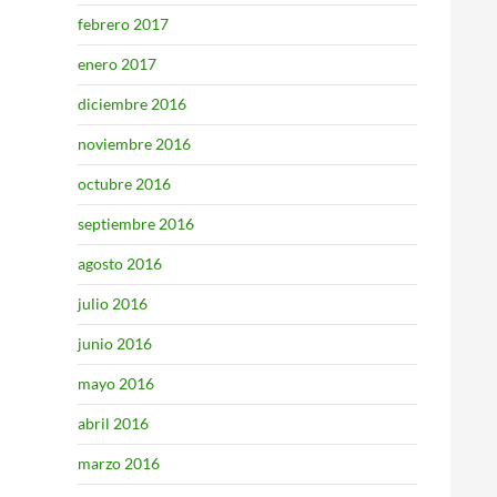
febrero 2017
enero 2017
diciembre 2016
noviembre 2016
octubre 2016
septiembre 2016
agosto 2016
julio 2016
junio 2016
mayo 2016
abril 2016
marzo 2016