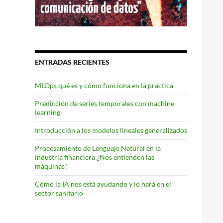
ENTRADAS RECIENTES
MLOps qué es y cómo funciona en la práctica
Predicción de series temporales con machine
learning
Introducción a los modelos lineales generalizados
Procesamiento de Lenguaje Natural en la
industria financiera ¿Nos entienden las
máquinas?
Cómo la IA nos está ayudando y lo hará en el
sector sanitario