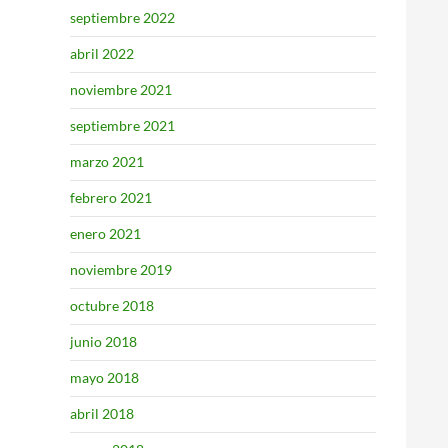
septiembre 2022
abril 2022
noviembre 2021
septiembre 2021
marzo 2021
febrero 2021
enero 2021
noviembre 2019
octubre 2018
junio 2018
mayo 2018
abril 2018