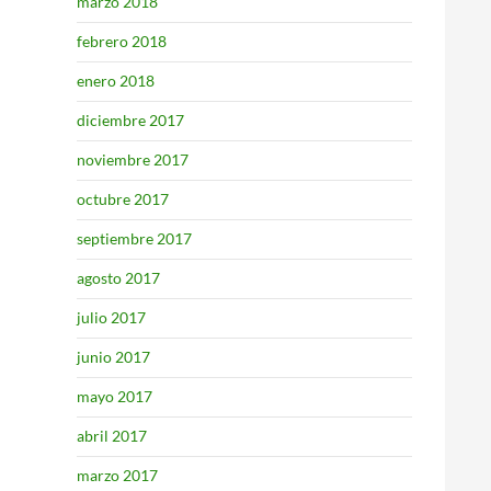
marzo 2018
febrero 2018
enero 2018
diciembre 2017
noviembre 2017
octubre 2017
septiembre 2017
agosto 2017
julio 2017
junio 2017
mayo 2017
abril 2017
marzo 2017