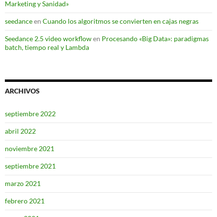
Marketing y Sanidad»
seedance
en
Cuando los algoritmos se convierten en cajas negras
Seedance 2.5 video workflow
en
Procesando «Big Data»: paradigmas
batch, tiempo real y Lambda
ARCHIVOS
septiembre 2022
abril 2022
noviembre 2021
septiembre 2021
marzo 2021
febrero 2021