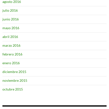
agosto 2016
julio 2016
junio 2016
mayo 2016
abril 2016
marzo 2016
febrero 2016
enero 2016
diciembre 2015
noviembre 2015
octubre 2015