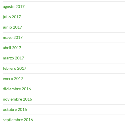
agosto 2017
julio 2017
junio 2017
mayo 2017
abril 2017
marzo 2017
febrero 2017
enero 2017
diciembre 2016
noviembre 2016
octubre 2016
septiembre 2016