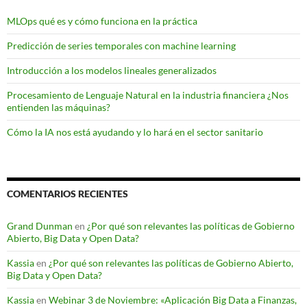
MLOps qué es y cómo funciona en la práctica
Predicción de series temporales con machine learning
Introducción a los modelos lineales generalizados
Procesamiento de Lenguaje Natural en la industria financiera ¿Nos
entienden las máquinas?
Cómo la IA nos está ayudando y lo hará en el sector sanitario
COMENTARIOS RECIENTES
Grand Dunman
en
¿Por qué son relevantes las políticas de Gobierno
Abierto, Big Data y Open Data?
Kassia
en
¿Por qué son relevantes las políticas de Gobierno Abierto,
Big Data y Open Data?
Kassia
en
Webinar 3 de Noviembre: «Aplicación Big Data a Finanzas,