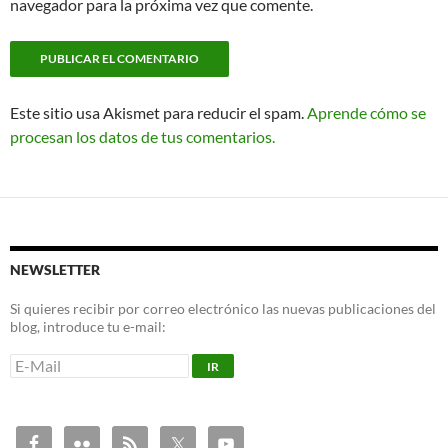
navegador para la próxima vez que comente.
Este sitio usa Akismet para reducir el spam.
Aprende cómo se
procesan los datos de tus comentarios.
NEWSLETTER
Si quieres recibir por correo electrónico las nuevas publicaciones del
blog, introduce tu e-mail: