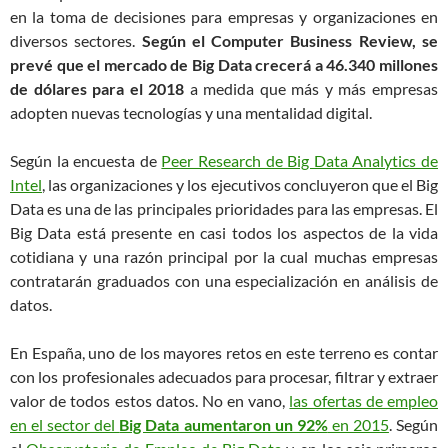
en la toma de decisiones para empresas y organizaciones en
diversos sectores.
Según el Computer Business Review, se
prevé que el mercado de Big Data crecerá a 46.340 millones
de dólares para el 2018
a medida que más y más empresas
adopten nuevas tecnologías y una mentalidad digital.
Según la encuesta de
Peer Research de Big Data Analytics de
Intel
, las organizaciones y los ejecutivos concluyeron que el Big
Data es una de las principales prioridades para las empresas. El
Big Data está presente en casi todos los aspectos de la vida
cotidiana y una razón principal por la cual muchas empresas
contratarán graduados con una especialización en análisis de
datos.
En España, uno de los mayores retos en este terreno es contar
con los profesionales adecuados para procesar, filtrar y extraer
valor de todos estos datos. No en vano,
las ofertas de empleo
en el sector del
Big Data aumentaron un 92%
en 2015
. Según