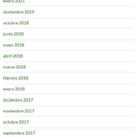
enero 2021
noviembre 2019
octubre 2018
junio 2018
mayo 2018
abril 2018
marzo 2018
febrero 2018
enero 2018
diciembre 2017
noviembre 2017
octubre 2017
septiembre 2017