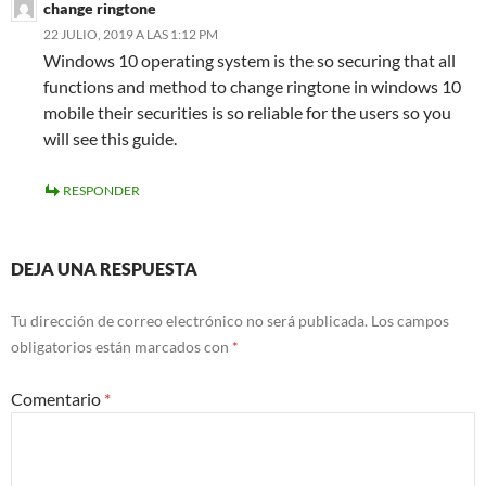
change ringtone
22 JULIO, 2019 A LAS 1:12 PM
Windows 10 operating system is the so securing that all
functions and method to change ringtone in windows 10
mobile their securities is so reliable for the users so you
will see this guide.
RESPONDER
DEJA UNA RESPUESTA
Tu dirección de correo electrónico no será publicada.
Los campos
obligatorios están marcados con
*
Comentario
*