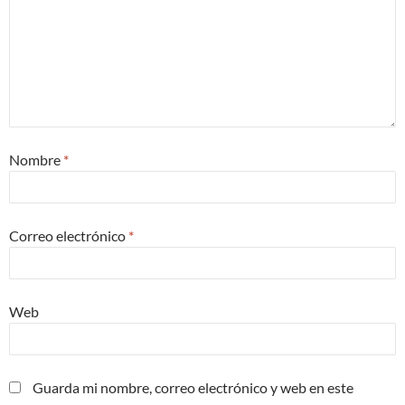
Nombre
*
Correo electrónico
*
Web
Guarda mi nombre, correo electrónico y web en este