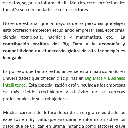
de datos, según un informe de RJ Metrics, estos profesionales
también son demandados en otros sectores.
No es de extrañar que la mayoría de las personas que eligen
esta profesión empiecen estudiando empresariales, economía,
ciencia, tecnología, ingeniería y matemáticas, etc.
La
contribución positiva del Big Data a la economía y
competitividad en el mercado global de alta tecnología es
innegable.
Es por eso que tantos estudiantes se están matriculando en
universidades que ofrecen disciplinas en
Big Data y Business
Intelligence
. Esta especialización está vinculada a las empresas
de más rápido crecimiento y al éxito de las carreras
profesionales de sus trabajadores.
Muchas carreras del futuro dependerán en gran medida de los
expertos en Big Data, que analizarán e informarán sobre los
datos que se utilizan en última instancia como factores clave