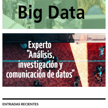
ENTRADAS RECIENTES