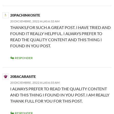
20PACHINKOSITE
20 DICIEMBRE, 2022 A LAS 6:32 AM
THANKS,FOR SUCH A GREAT POST. I HAVE TRIED AND
FOUND IT REALLY HELPFUL. I ALWAYS PREFER TO
READ THE QUALITY CONTENT AND THIS THING I
FOUND IN YOU POST.
RESPONDER
20BACARASITE
20 DICIEMBRE, 2022 A LAS 6:33 AM
I ALWAYS PREFER TO READ THE QUALITY CONTENT
AND THIS THING I FOUND IN YOU POST. I AM REALLY
THANK FULL FOR YOU FOR THIS POST.
RESPONDER