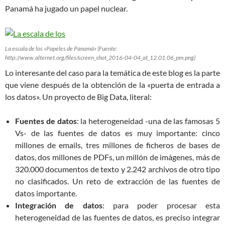
Panamá ha jugado un papel nuclear.
La escala de los «Papeles de Panamá» (Fuente:
http://www.alternet.org/files/screen_shot_2016-04-04_at_12.01.06_pm.png)
Lo interesante del caso para la temática de este blog es la parte
que viene después de la obtención de la «puerta de entrada a
los datos». Un proyecto de Big Data, literal:
Fuentes de datos
: la heterogeneidad -una de las famosas 5
Vs- de las fuentes de datos es muy importante: cinco
millones de emails, tres millones de ficheros de bases de
datos, dos millones de PDFs, un millón de imágenes, más de
320.000 documentos de texto y 2.242 archivos de otro tipo
no clasificados. Un reto de extracción de las fuentes de
datos importante.
Integración de datos
: para poder procesar esta
heterogeneidad de las fuentes de datos, es preciso integrar