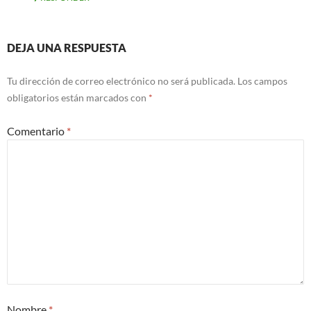
DEJA UNA RESPUESTA
Tu dirección de correo electrónico no será publicada.
Los campos
obligatorios están marcados con
*
Comentario
*
Nombre
*