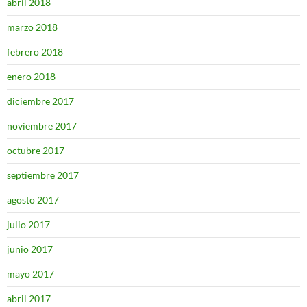
abril 2018
marzo 2018
febrero 2018
enero 2018
diciembre 2017
noviembre 2017
octubre 2017
septiembre 2017
agosto 2017
julio 2017
junio 2017
mayo 2017
abril 2017