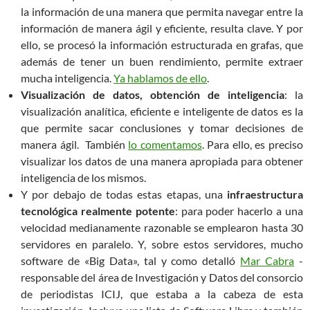
la información de una manera que permita navegar entre la
información de manera ágil y eficiente, resulta clave. Y por
ello, se procesó la información estructurada en grafas, que
además de tener un buen rendimiento, permite extraer
mucha inteligencia.
Ya hablamos de ello
.
Visualización de datos, obtención de inteligencia
: la
visualización analítica, eficiente e inteligente de datos es la
que permite sacar conclusiones y tomar decisiones de
manera ágil. También
lo comentamos
. Para ello, es preciso
visualizar los datos de una manera apropiada para obtener
inteligencia de los mismos.
Y por debajo de todas estas etapas, una
infraestructura
tecnológica realmente potente
: para poder hacerlo a una
velocidad medianamente razonable se emplearon hasta 30
servidores en paralelo. Y, sobre estos servidores, mucho
software de «Big Data», tal y como detalló
Mar Cabra
-
responsable del área de Investigación y Datos del consorcio
de periodistas ICIJ, que estaba a la cabeza de esta