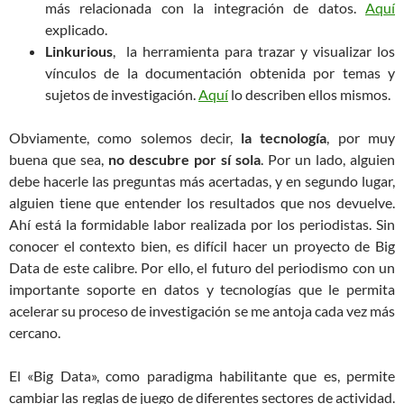
más relacionada con la integración de datos.
Aquí
explicado.
Linkurious
, la herramienta para trazar y visualizar los
vínculos de la documentación obtenida por temas y
sujetos de investigación.
Aquí
lo describen ellos mismos.
Obviamente, como solemos decir,
la tecnología
, por muy
buena que sea,
no descubre por sí sola
. Por un lado, alguien
debe hacerle las preguntas más acertadas, y en segundo lugar,
alguien tiene que entender los resultados que nos devuelve.
Ahí está la formidable labor realizada por los periodistas. Sin
conocer el contexto bien, es difícil hacer un proyecto de Big
Data de este calibre. Por ello, el futuro del periodismo con un
importante soporte en datos y tecnologías que le permita
acelerar su proceso de investigación se me antoja cada vez más
cercano.
El «Big Data», como paradigma habilitante que es, permite
cambiar las reglas de juego de diferentes sectores de actividad.