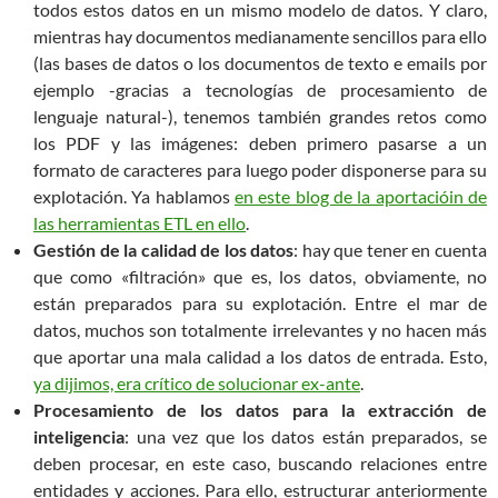
todos estos datos en un mismo modelo de datos. Y claro,
mientras hay documentos medianamente sencillos para ello
(las bases de datos o los documentos de texto e emails por
ejemplo -gracias a tecnologías de procesamiento de
lenguaje natural-), tenemos también grandes retos como
los PDF y las imágenes: deben primero pasarse a un
formato de caracteres para luego poder disponerse para su
explotación. Ya hablamos
en este blog de la aportacióin de
las herramientas ETL en ello
.
Gestión de la calidad de los datos
: hay que tener en cuenta
que como «filtración» que es, los datos, obviamente, no
están preparados para su explotación. Entre el mar de
datos, muchos son totalmente irrelevantes y no hacen más
que aportar una mala calidad a los datos de entrada. Esto,
ya dijimos, era crítico de solucionar ex-ante
.
Procesamiento de los datos para la extracción de
inteligencia
: una vez que los datos están preparados, se
deben procesar, en este caso, buscando relaciones entre
entidades y acciones. Para ello, estructurar anteriormente