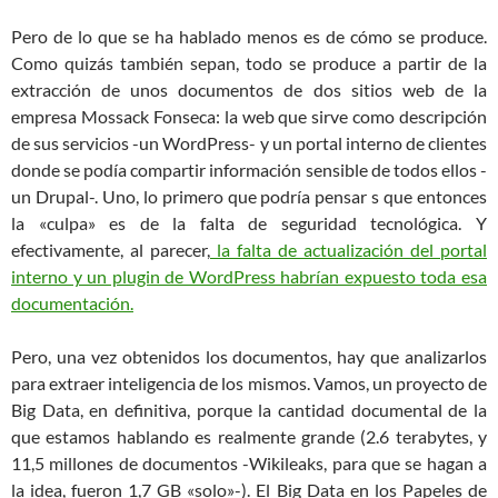
Pero de lo que se ha hablado menos es de cómo se produce.
Como quizás también sepan, todo se produce a partir de la
extracción de unos documentos de dos sitios web de la
empresa Mossack Fonseca: la web que sirve como descripción
de sus servicios -un WordPress- y un portal interno de clientes
donde se podía compartir información sensible de todos ellos -
un Drupal-. Uno, lo primero que podría pensar s que entonces
la «culpa» es de la falta de seguridad tecnológica. Y
efectivamente, al parecer,
la falta de actualización del portal
interno y un plugin de WordPress habrían expuesto toda esa
documentación.
Pero, una vez obtenidos los documentos, hay que analizarlos
para extraer inteligencia de los mismos. Vamos, un proyecto de
Big Data, en definitiva, porque la cantidad documental de la
que estamos hablando es realmente grande (2.6 terabytes, y
11,5 millones de documentos -Wikileaks, para que se hagan a
la idea, fueron 1,7 GB «solo»-). El Big Data en los Papeles de