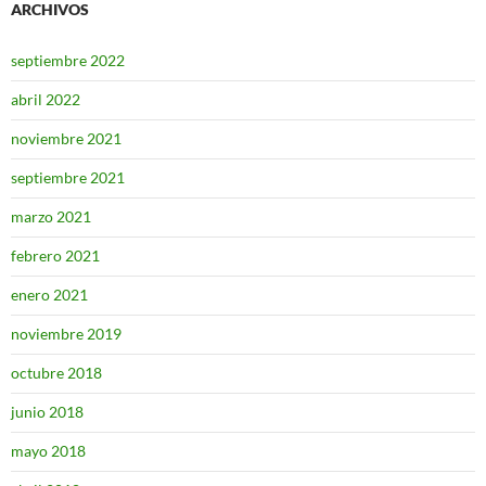
ARCHIVOS
septiembre 2022
abril 2022
noviembre 2021
septiembre 2021
marzo 2021
febrero 2021
enero 2021
noviembre 2019
octubre 2018
junio 2018
mayo 2018