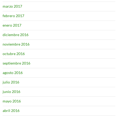
marzo 2017
febrero 2017
enero 2017
diciembre 2016
noviembre 2016
octubre 2016
septiembre 2016
agosto 2016
julio 2016
junio 2016
mayo 2016
abril 2016