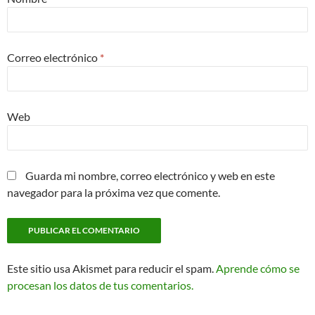
Correo electrónico
*
Web
Guarda mi nombre, correo electrónico y web en este
navegador para la próxima vez que comente.
Este sitio usa Akismet para reducir el spam.
Aprende cómo se
procesan los datos de tus comentarios.