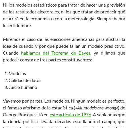
Ni los modelos estadísticos para tratar de hacer una previsión
de los resultados electorales, ni los que tratan de predecir qué
ocurrirá en la economía o con la meteorología. Siempre habrá
incertidumbre.
Miremos el caso de las elecciones americanas para ilustrar la
idea de cuándo y por qué puede fallar un modelo predictivo.
Cuando
hablamos del Teorema de Bayes
, ya dijimos que
predecir consta de tres partes constituyentes:
Modelos
Calidad de datos
Juicio humano
Vayamos por partes. Los modelos. Ningún modelo es perfecto,
el famoso aforismo de la estadística («
All models are wrong
«) de
George Box que citó en
este artículo de 1976
. A sabiendas que
la ciencia política llevada décadas estudiando el campo, que