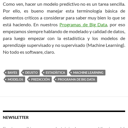
Como ven, hacer un modelo predictivo no es un tarea sencilla.
Por ello, es bueno manejar esta terminología básica de
elementos críticos a considerar para saber muy bien lo que se
está haciendo. En nuestros
Programas de Big Data
, por eso
empezamos siempre hablando de modelado y calidad de datos,
para luego empezar con la estadística y los modelos de
aprendizaje supervisado y no supervisado (Machine Learning).
No todo es software, claro.
BAYES
DEUSTO
ESTADÍSTICA
MACHINE LEARNING
MODELOS
PREDICCIÓN
PROGRAMA DE BIG DATA
NEWSLETTER