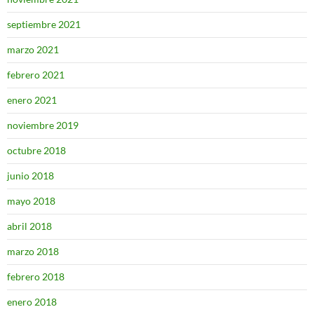
septiembre 2021
marzo 2021
febrero 2021
enero 2021
noviembre 2019
octubre 2018
junio 2018
mayo 2018
abril 2018
marzo 2018
febrero 2018
enero 2018