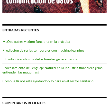
ENTRADAS RECIENTES
MLOps qué es y cómo funciona en la práctica
Predicción de series temporales con machine learning
Introducción a los modelos lineales generalizados
Procesamiento de Lenguaje Natural en la industria financiera ¿Nos
entienden las máquinas?
Cómo la IA nos está ayudando y lo hará en el sector sanitario
COMENTARIOS RECIENTES