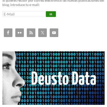
Si quieres recibir por correo electrónico las nuevas publicaciones del
blog, introduce tu e-mail: