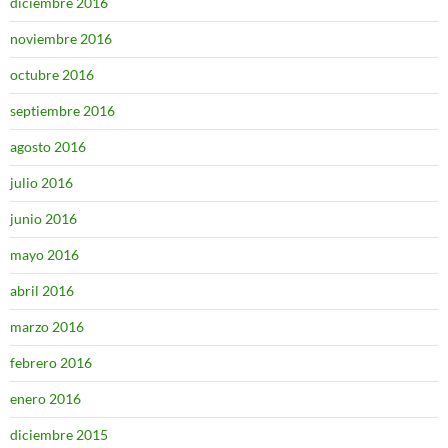
diciembre 2016
noviembre 2016
octubre 2016
septiembre 2016
agosto 2016
julio 2016
junio 2016
mayo 2016
abril 2016
marzo 2016
febrero 2016
enero 2016
diciembre 2015