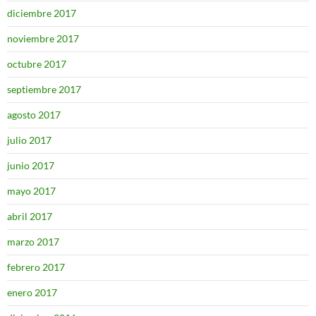
diciembre 2017
noviembre 2017
octubre 2017
septiembre 2017
agosto 2017
julio 2017
junio 2017
mayo 2017
abril 2017
marzo 2017
febrero 2017
enero 2017