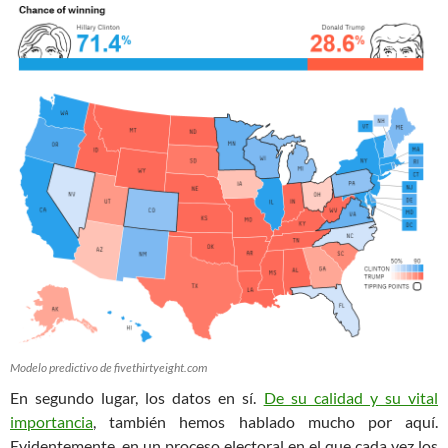
Modelo predictivo de fivethirtyeight.com
En segundo lugar, los datos en sí.
De su calidad y su vital
importancia
, también hemos hablado mucho por aquí.
Evidentemente, en un proceso electoral en el que cada vez los