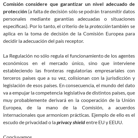
Comisión considere que garantizar un nivel adecuado de
protección
(a falta de decisión sólo se podrán transmitir datos
personales mediante garantías adecuadas o situaciones
específicas). Por lo tanto, el criterio de la
protección
también se
aplica en la toma de decisión de la Comisión Europea para
decidir la adecuación del país receptor.
La Regulación no sólo regula el funcionamiento de los agentes
económicos en el mercado único, sino que interviene
estableciendo las fronteras regulatorias empresariales con
terceros países que a su vez, colisionan con la jurisdicción y
legislación de esos países. En consecuencia, el mundo del dato
va a empujar la competencia legislativa de distintos países, que
muy probablemente derivará en la cooperación de la Unión
Europea, de la mano de la Comisión, a acuerdos
internacionales que armonicen prácticas. Ejemplo de ello es el
escudo de privacidad o la
privacy shield
entre EU y EEUU.
Concluyamos…