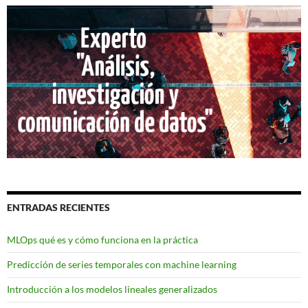
ENTRADAS RECIENTES
MLOps qué es y cómo funciona en la práctica
Predicción de series temporales con machine learning
Introducción a los modelos lineales generalizados