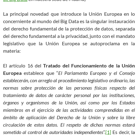
La principal novedad que introduce la Unión Europea en lo
concerniente al mundo del Big Data es la singular instauración
del derecho fundamental de la protección de datos, separada
del derecho fundamental a la privacidad, junto con el mandato
legislativo que la Unión Europea se autoproclama en la
materia:
El artículo 16 del
Tratado del Funcionamiento de la Unión
Europea
establece que “
El Parlamento Europeo y el Consejo
establecerán, con arreglo al procedimiento legislativo ordinario, las
normas sobre protección de las personas físicas respecto del
tratamiento de datos de carácter personal por las instituciones,
órganos y organismos de la Unión, así como por los Estados
miembros en el ejercicio de las actividades comprendidas en el
ámbito de aplicación del Derecho de la Unión y sobre la libre
circulación de estos datos. El respeto de dichas normas estará
sometido al control de autoridades independientes
”.
[1]
Es decir, la