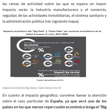
las ramas de actividad sobre las que se espera un mayor
impacto serán la industria manufacturera y el comercio,
seguidas de las actividades inmobiliarias, el sistema sanitario y
la administración pública (ver siguiente mapa).
Impacto económico Big Data y Open Data en la UE
En cuanto al impacto geográfico, conviene llamar la atención
sobre el caso particular de
España, ya que será uno de los
países en los que menos repercusión económica tenga el “Big