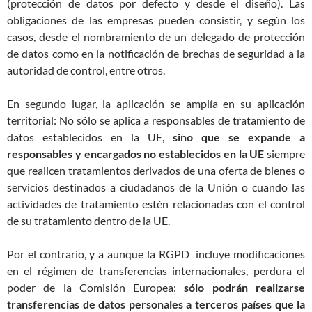
(protección de datos por defecto y desde el diseño). Las
obligaciones de las empresas pueden consistir, y según los
casos, desde el nombramiento de un delegado de protección
de datos como en la notificación de brechas de seguridad a la
autoridad de control, entre otros.
En segundo lugar, la aplicación se amplía en su aplicación
territorial: No sólo se aplica a responsables de tratamiento de
datos establecidos en la UE,
sino que se expande a
responsables y encargados no establecidos en la UE
siempre
que realicen tratamientos derivados de una oferta de bienes o
servicios destinados a ciudadanos de la Unión o cuando las
actividades de tratamiento estén relacionadas con el control
de su tratamiento dentro de la UE.
Por el contrario, y a aunque la RGPD incluye modificaciones
en el régimen de transferencias internacionales, perdura el
poder de la Comisión Europea:
sólo podrán realizarse
transferencias de datos personales a terceros países que la