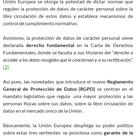
Unión Europea se otorga la potestad de dictar normas que
regulen la protección de datos de carácter personal sobre la
libre
circulación de estos datos y establece mecanismos de
control de cumplimiento normativo.
Asimismo, la protección de datos de carácter personal viene
declarada
derecho fundamental
en la Carta de Derechos
Fundamentales, donde se faculta a sus titulares del “
derecho a
acceder a los datos recogidos que le conciernan y a su rectificación
”.
[2]
Así pues, las novedades que introduce el nuevo
Reglamento
General de Protección de Datos (RGPD)
se centran en el
mandato legislativo que regula una mayor protección a las
personas físicas sobre sus datos, sobre la libre circulación de
datos en el mercado único de la Unión.
Básicamente, la Unión Europea despliega su poder político
sobre estas tres vertientes: se posiciona como
garante de la