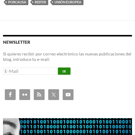
PORCAUSA
REEFER
UNIÓN EUROPEA
NEWSLETTER
Si quieres recibir por correo electrónico las nuevas publicaciones del
blog, introduce tu e-mail: