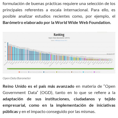
formulación de buenas prácticas requiere una selección de los
principales referentes a escala internacional. Para ello, es
posible analizar estudios recientes como, por ejemplo, el
Barómetro elaborado por la World Wide Web Foundation.
Open Data Barometer
Reino Unido es el país más avanzado
en materia de “Open
Government Data” (OGD), tanto en lo que se refiere a la
adaptación de sus instituciones, ciudadanos y tejido
empresarial, como en la implementación de iniciativas
públicas
y en el impacto conseguido por las mismas.