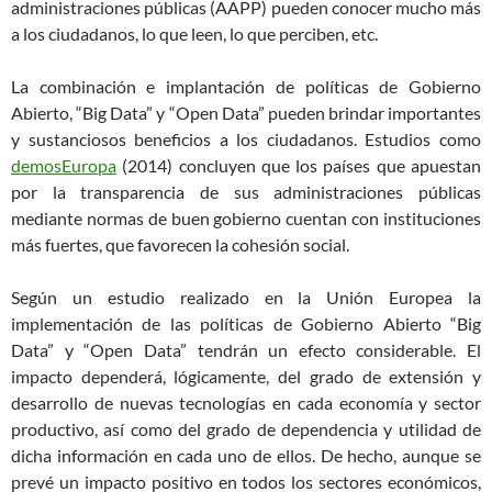
administraciones públicas (AAPP) pueden conocer mucho más
a los ciudadanos, lo que leen, lo que perciben, etc.
La combinación e implantación de políticas de Gobierno
Abierto, “Big Data” y “Open Data” pueden brindar importantes
y sustanciosos beneficios a los ciudadanos. Estudios como
demosEuropa
(2014) concluyen que los países que apuestan
por la transparencia de sus administraciones públicas
mediante normas de buen gobierno cuentan con instituciones
más fuertes, que favorecen la cohesión social.
Según un estudio realizado en la Unión Europea la
implementación de las políticas de Gobierno Abierto “Big
Data” y “Open Data” tendrán un efecto considerable. El
impacto dependerá, lógicamente, del grado de extensión y
desarrollo de nuevas tecnologías en cada economía y sector
productivo, así como del grado de dependencia y utilidad de
dicha información en cada uno de ellos. De hecho, aunque se
prevé un impacto positivo en todos los sectores económicos,