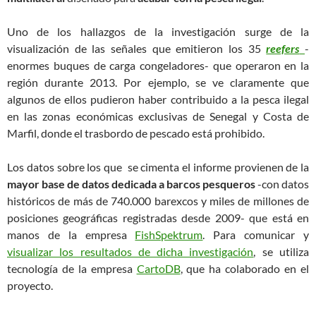
Uno de los hallazgos de la investigación surge de la
visualización de las señales que emitieron los 35
reefers
-
enormes buques de carga congeladores- que operaron en la
región durante 2013. Por ejemplo, se ve claramente que
algunos de ellos pudieron haber contribuido a la pesca ilegal
en las zonas económicas exclusivas de Senegal y Costa de
Marfil, donde el trasbordo de pescado está prohibido.
Los datos sobre los que se cimenta el informe provienen de la
mayor base de datos dedicada a barcos pesqueros
-con datos
históricos de más de 740.000 barexcos y miles de millones de
posiciones geográficas registradas desde 2009- que está en
manos de la empresa
FishSpektrum
. Para comunicar y
visualizar los resultados de dicha investigación
, se utiliza
tecnología de la empresa
CartoDB
, que ha colaborado en el
proyecto.