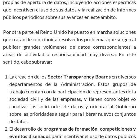
propias de apertura de datos, incluyendo acciones específicas
que incentiven el uso de sus datos y la realización de informes
públicos periódicos sobre sus avances en este ámbito.
Por otra parte, el Reino Unido ha puesto en marcha soluciones
que tratan de contribuir a resolver los problemas que surgen al
publicar grandes volúmenes de datos correspondientes a
áreas de actividad o responsabilidad muy diversa. En este
sentido, cabe subrayar:
La creación de los
Sector Transparency Boards
en diversos
departamentos de la Administración. Estos grupos de
trabajo cuentan con la participación de representantes de la
sociedad civil y de las empresas, y tienen como objetivo
canalizar las solicitudes de datos y orientar al Gobierno
sobre las prioridades a seguir para liberar nuevos conjuntos
de datos.
El desarrollo de
programas de formación, competiciones y
eventos diseñados
para incentivar el uso de datos públicos