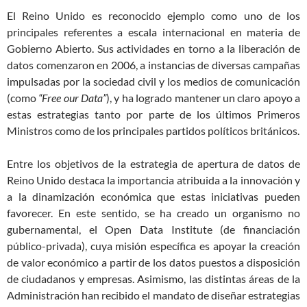
El Reino Unido es reconocido ejemplo como uno de los
principales referentes a escala internacional en materia de
Gobierno Abierto. Sus actividades en torno a la liberación de
datos comenzaron en 2006, a instancias de diversas campañas
impulsadas por la sociedad civil y los medios de comunicación
(como
“Free our Data”
), y ha logrado mantener un claro apoyo a
estas estrategias tanto por parte de los últimos Primeros
Ministros como de los principales partidos políticos británicos.
Entre los objetivos de la estrategia de apertura de datos de
Reino Unido destaca la importancia atribuida a la innovación y
a la dinamización económica que estas iniciativas pueden
favorecer. En este sentido, se ha creado un organismo no
gubernamental, el Open Data Institute (de financiación
público-privada), cuya misión específica es apoyar la creación
de valor económico a partir de los datos puestos a disposición
de ciudadanos y empresas. Asimismo, las distintas áreas de la
Administración han recibido el mandato de diseñar estrategias