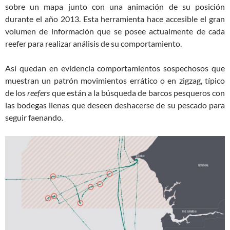
sobre un mapa junto con una animación de su posición
durante el año 2013. Esta herramienta hace accesible el gran
volumen de información que se posee actualmente de cada
reefer para realizar análisis de su comportamiento.
Así quedan en evidencia comportamientos sospechosos que
muestran un patrón movimientos errático o en zigzag, típico
de los
reefers
que están a la búsqueda de barcos pesqueros con
las bodegas llenas que deseen deshacerse de su pescado para
seguir faenando.