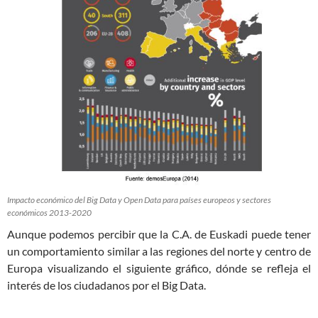
Impacto económico del Big Data y Open Data para países europeos y sectores
económicos 2013-2020
Aunque podemos percibir que la C.A. de Euskadi puede tener
un comportamiento similar a las regiones del norte y centro de
Europa visualizando el siguiente gráfico, dónde se refleja el
interés de los ciudadanos por el Big Data.