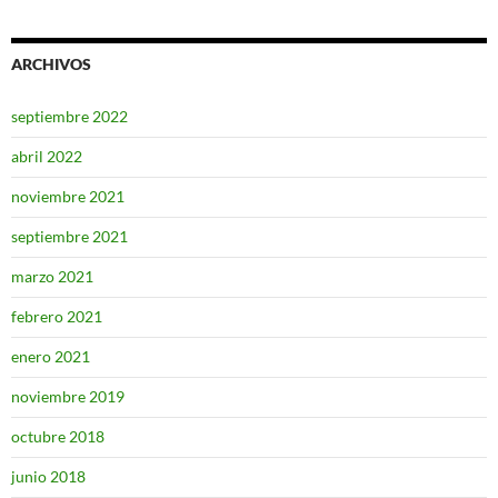
ARCHIVOS
septiembre 2022
abril 2022
noviembre 2021
septiembre 2021
marzo 2021
febrero 2021
enero 2021
noviembre 2019
octubre 2018
junio 2018