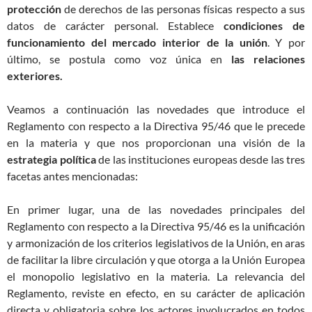
protección
de derechos de las personas físicas respecto a sus
datos de carácter personal. Establece
condiciones de
funcionamiento del mercado interior de la unión
. Y por
último, se postula como voz única en
las relaciones
exteriores.
Veamos a continuación las novedades que introduce el
Reglamento con respecto a la Directiva 95/46 que le precede
en la materia y que nos proporcionan una visión de la
estrategia política
de las instituciones europeas desde las tres
facetas antes mencionadas:
En primer lugar, una de las novedades principales del
Reglamento con respecto a la Directiva 95/46 es la unificación
y armonización de los criterios legislativos de la Unión, en aras
de facilitar la libre circulación y que otorga a la Unión Europea
el monopolio legislativo en la materia. La relevancia del
Reglamento, reviste en efecto, en su carácter de aplicación
directa y obligatoria sobre los actores involucrados en todos