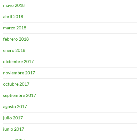
mayo 2018
abril 2018
marzo 2018
febrero 2018
enero 2018
diciembre 2017
noviembre 2017
octubre 2017
septiembre 2017
agosto 2017
julio 2017
junio 2017