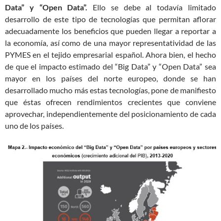
Data” y “Open Data”.
Ello se debe al todavía limitado
desarrollo de este tipo de tecnologías que permitan aflorar
adecuadamente los beneficios que pueden llegar a reportar a
la economía, así como de una mayor representatividad de las
PYMES en el tejido empresarial español. Ahora bien, el hecho
de que el impacto estimado del “Big Data” y “Open Data” sea
mayor en los países del norte europeo, donde se han
desarrollado mucho más estas tecnologías, pone de manifiesto
que éstas ofrecen rendimientos crecientes que conviene
aprovechar, independientemente del posicionamiento de cada
uno de los países.