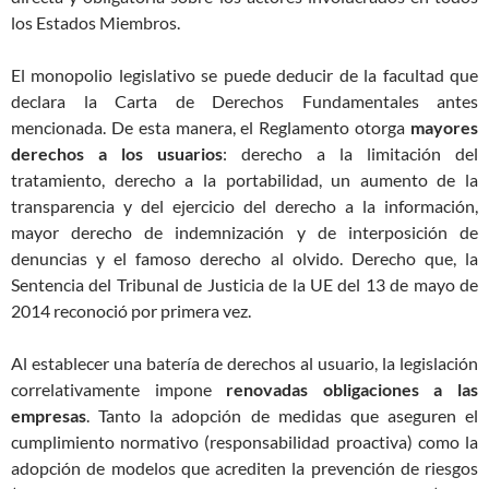
los Estados Miembros.
El monopolio legislativo se puede deducir de la facultad que
declara la Carta de Derechos Fundamentales antes
mencionada. De esta manera, el Reglamento otorga
mayores
derechos a los usuarios
: derecho a la limitación del
tratamiento, derecho a la portabilidad, un aumento de la
transparencia y del ejercicio del derecho a la información,
mayor derecho de indemnización y de interposición de
denuncias y el famoso derecho al olvido. Derecho que, la
Sentencia del Tribunal de Justicia de la UE del 13 de mayo de
2014 reconoció por primera vez.
Al establecer una batería de derechos al usuario, la legislación
correlativamente impone
renovadas obligaciones a las
empresas
. Tanto la adopción de medidas que aseguren el
cumplimiento normativo (responsabilidad proactiva) como la
adopción de modelos que acrediten la prevención de riesgos