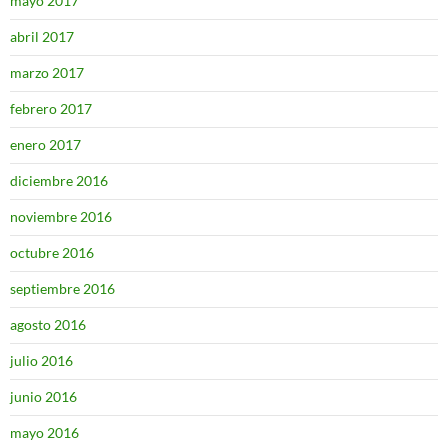
mayo 2017
abril 2017
marzo 2017
febrero 2017
enero 2017
diciembre 2016
noviembre 2016
octubre 2016
septiembre 2016
agosto 2016
julio 2016
junio 2016
mayo 2016