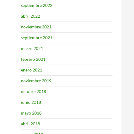
septiembre 2022
abril 2022
noviembre 2021
septiembre 2021
marzo 2021
febrero 2021
enero 2021
noviembre 2019
octubre 2018
junio 2018
mayo 2018
abril 2018