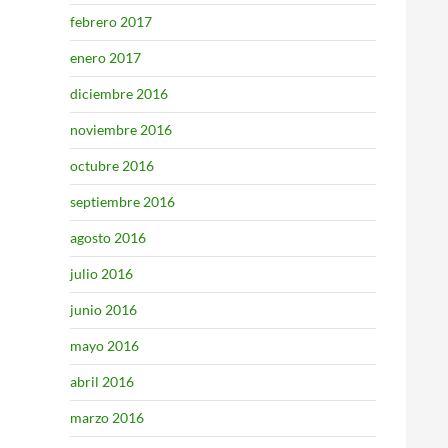
febrero 2017
enero 2017
diciembre 2016
noviembre 2016
octubre 2016
septiembre 2016
agosto 2016
julio 2016
junio 2016
mayo 2016
abril 2016
marzo 2016