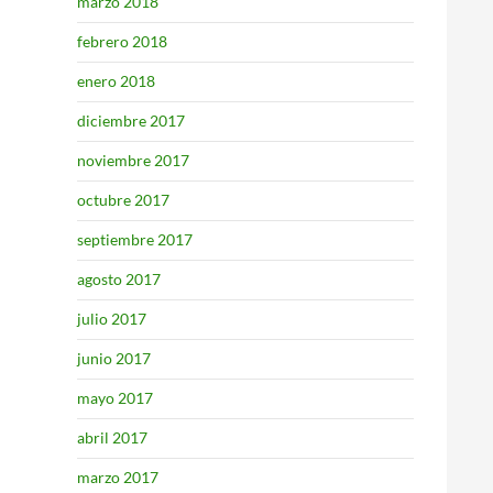
marzo 2018
febrero 2018
enero 2018
diciembre 2017
noviembre 2017
octubre 2017
septiembre 2017
agosto 2017
julio 2017
junio 2017
mayo 2017
abril 2017
marzo 2017