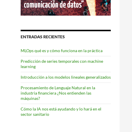
ENTRADAS RECIENTES
MLOps qué es y cómo funciona en la práctica
Predicción de series temporales con machine
learning
Introducción a los modelos lineales generalizados
Procesamiento de Lenguaje Natural en la
industria financiera ¿Nos entienden las
máquinas?
Cómo la IA nos está ayudando y lo hará en el
sector sanitario