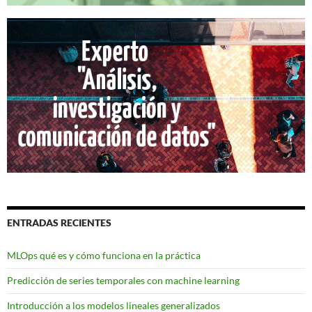
ENTRADAS RECIENTES
MLOps qué es y cómo funciona en la práctica
Predicción de series temporales con machine learning
Introducción a los modelos lineales generalizados