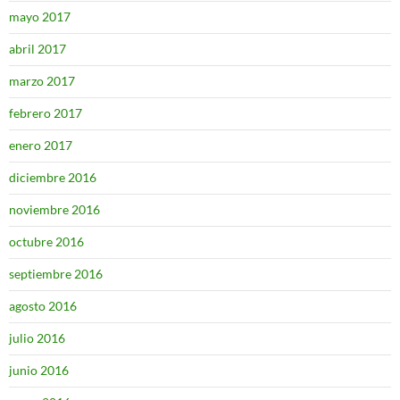
mayo 2017
abril 2017
marzo 2017
febrero 2017
enero 2017
diciembre 2016
noviembre 2016
octubre 2016
septiembre 2016
agosto 2016
julio 2016
junio 2016