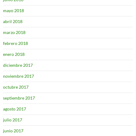
mayo 2018
abril 2018
marzo 2018
febrero 2018
enero 2018
diciembre 2017
noviembre 2017
octubre 2017
septiembre 2017
agosto 2017
julio 2017
junio 2017