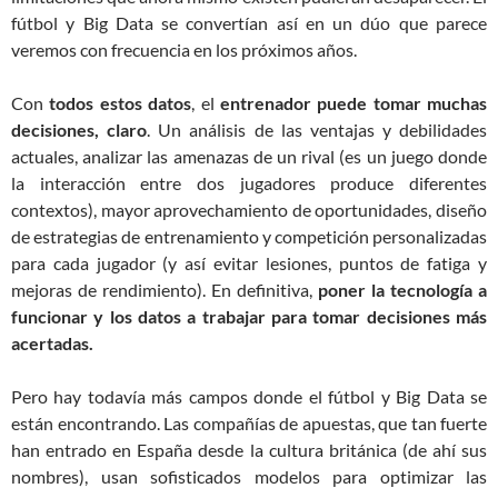
fútbol y Big Data se convertían así en un dúo que parece
veremos con frecuencia en los próximos años.
Con
todos estos datos
, el
entrenador puede tomar muchas
decisiones, claro
. Un análisis de las ventajas y debilidades
actuales, analizar las amenazas de un rival (es un juego donde
la interacción entre dos jugadores produce diferentes
contextos), mayor aprovechamiento de oportunidades, diseño
de estrategias de entrenamiento y competición personalizadas
para cada jugador (y así evitar lesiones, puntos de fatiga y
mejoras de rendimiento). En definitiva,
poner la tecnología a
funcionar y los datos a trabajar para tomar decisiones más
acertadas.
Pero hay todavía más campos donde el fútbol y Big Data se
están encontrando. Las compañías de apuestas, que tan fuerte
han entrado en España desde la cultura británica (de ahí sus
nombres), usan sofisticados modelos para optimizar las