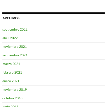
ARCHIVOS
septiembre 2022
abril 2022
noviembre 2021
septiembre 2021
marzo 2021
febrero 2021
enero 2021
noviembre 2019
octubre 2018
junio 2018