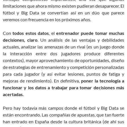
limitaciones que ahora mismo existen pudieran desaparecer. El
fútbol y Big Data se convertían así en un dúo que parece
veremos con frecuencia en los próximos años.
Con
todos estos datos
, el
entrenador puede tomar muchas
decisiones, claro
. Un análisis de las ventajas y debilidades
actuales, analizar las amenazas de un rival (es un juego donde
la interacción entre dos jugadores produce diferentes
contextos), mayor aprovechamiento de oportunidades, diseño
de estrategias de entrenamiento y competición personalizadas
para cada jugador (y así evitar lesiones, puntos de fatiga y
mejoras de rendimiento). En definitiva,
poner la tecnología a
funcionar y los datos a trabajar para tomar decisiones más
acertadas.
Pero hay todavía más campos donde el fútbol y Big Data se
están encontrando. Las compañías de apuestas, que tan fuerte
han entrado en España desde la cultura británica (de ahí sus