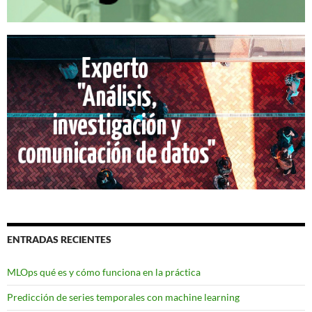
ENTRADAS RECIENTES
MLOps qué es y cómo funciona en la práctica
Predicción de series temporales con machine learning