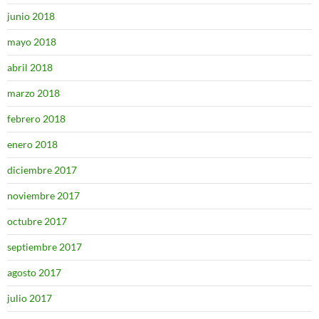
junio 2018
mayo 2018
abril 2018
marzo 2018
febrero 2018
enero 2018
diciembre 2017
noviembre 2017
octubre 2017
septiembre 2017
agosto 2017
julio 2017