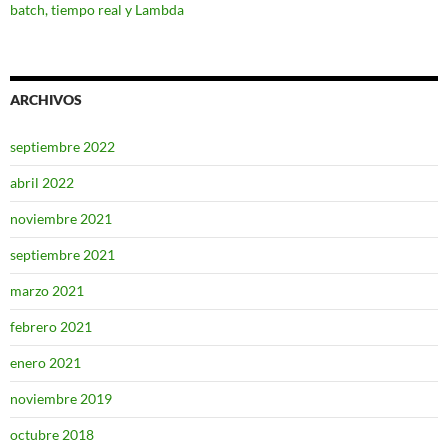
batch, tiempo real y Lambda
ARCHIVOS
septiembre 2022
abril 2022
noviembre 2021
septiembre 2021
marzo 2021
febrero 2021
enero 2021
noviembre 2019
octubre 2018