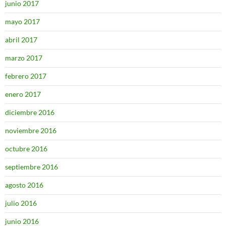
junio 2017
mayo 2017
abril 2017
marzo 2017
febrero 2017
enero 2017
diciembre 2016
noviembre 2016
octubre 2016
septiembre 2016
agosto 2016
julio 2016
junio 2016