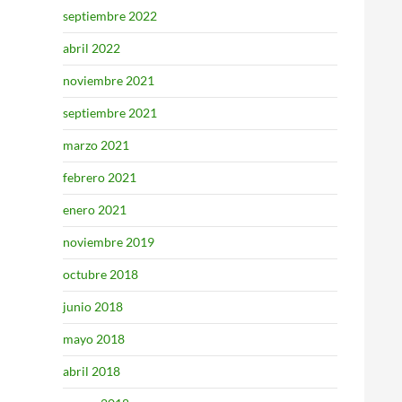
septiembre 2022
abril 2022
noviembre 2021
septiembre 2021
marzo 2021
febrero 2021
enero 2021
noviembre 2019
octubre 2018
junio 2018
mayo 2018
abril 2018