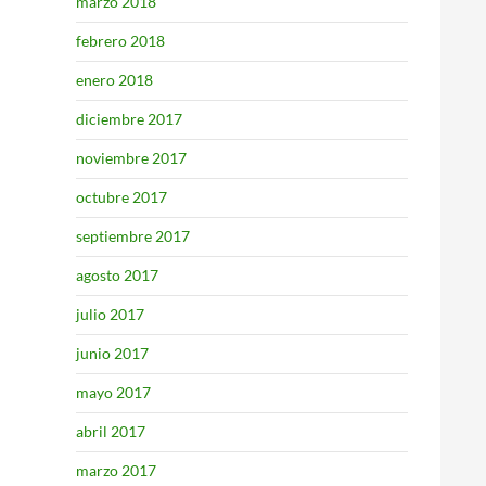
marzo 2018
febrero 2018
enero 2018
diciembre 2017
noviembre 2017
octubre 2017
septiembre 2017
agosto 2017
julio 2017
junio 2017
mayo 2017
abril 2017
marzo 2017