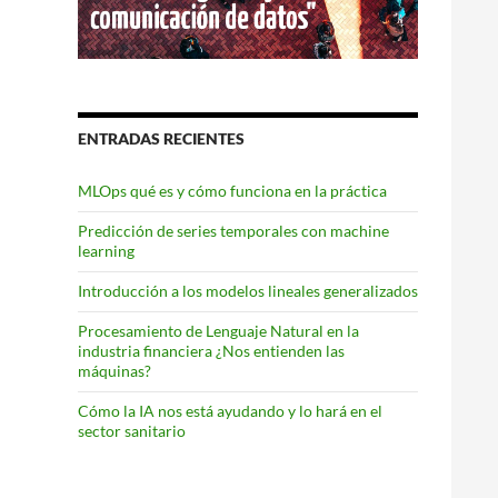
ENTRADAS RECIENTES
MLOps qué es y cómo funciona en la práctica
Predicción de series temporales con machine
learning
Introducción a los modelos lineales generalizados
Procesamiento de Lenguaje Natural en la
industria financiera ¿Nos entienden las
máquinas?
Cómo la IA nos está ayudando y lo hará en el
sector sanitario