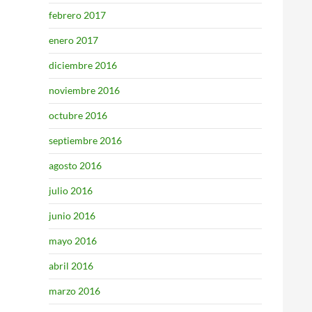
febrero 2017
enero 2017
diciembre 2016
noviembre 2016
octubre 2016
septiembre 2016
agosto 2016
julio 2016
junio 2016
mayo 2016
abril 2016
marzo 2016