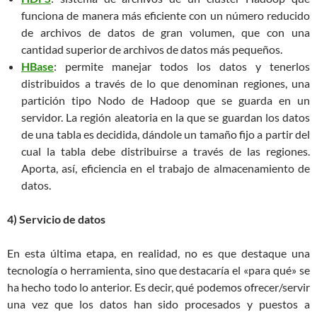
funciona de manera más eficiente con un número reducido
de archivos de datos de gran volumen, que con una
cantidad superior de archivos de datos más pequeños.
HBase
: permite manejar todos los datos y tenerlos
distribuidos a través de lo que denominan regiones, una
partición tipo Nodo de Hadoop que se guarda en un
servidor. La región aleatoria en la que se guardan los datos
de una tabla es decidida, dándole un tamaño fijo a partir del
cual la tabla debe distribuirse a través de las regiones.
Aporta, así, eficiencia en el trabajo de almacenamiento de
datos.
4) Servicio de datos
En esta última etapa, en realidad, no es que destaque una
tecnología o herramienta, sino que destacaría el «para qué» se
ha hecho todo lo anterior. Es decir, qué podemos ofrecer/servir
una vez que los datos han sido procesados y puestos a