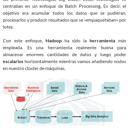
centraban en un enfoque de Batch Processing. Es decir, el
objetivo era acumular todos los datos que se pudieran,
procesarlos y producir resultados que se «empaquetaban» por
lotes.
Con este enfoque,
Hadoop
ha sido la
herramienta
más
empleada. Es una herramienta realmente buena para
almacenar enormes cantidades de datos y luego poder
escalarlos
horizontalmente mientras vamos añadiendo nodos
en nuestro clúster de máquinas.