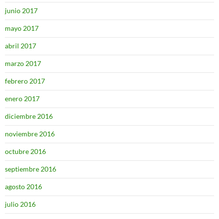
junio 2017
mayo 2017
abril 2017
marzo 2017
febrero 2017
enero 2017
diciembre 2016
noviembre 2016
octubre 2016
septiembre 2016
agosto 2016
julio 2016