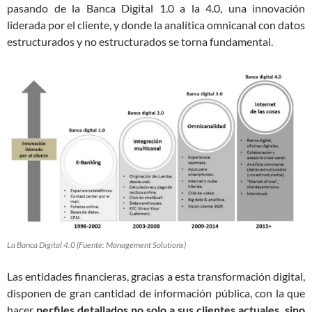
pasando de la Banca Digital 1.0 a la 4.0, una innovación
liderada por el cliente, y donde la analítica omnicanal con datos
estructurados y no estructurados se torna fundamental.
La Banca Digital 4.0 (Fuente: Management Solutions)
Las entidades financieras, gracias a esta transformación digital,
disponen de gran cantidad de información pública, con la que
hacer
perfiles detallados no solo a sus clientes actuales, sino