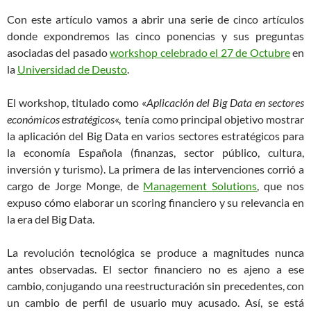
Con este artículo vamos a abrir una serie de cinco artículos
donde expondremos las cinco ponencias y sus preguntas
asociadas del pasado
workshop celebrado el 27 de Octubre
en
la
Universidad de Deusto
.
El workshop, titulado como «
Aplicación del Big Data en sectores
económicos estratégicos
«, tenía como principal objetivo mostrar
la aplicación del Big Data en varios sectores estratégicos para
la economía Española (finanzas, sector público, cultura,
inversión y turismo). La primera de las intervenciones corrió a
cargo de Jorge Monge, de
Management Solutions
, que nos
expuso cómo elaborar un scoring financiero y su relevancia en
la era del Big Data.
La revolución tecnológica se produce a magnitudes nunca
antes observadas. El sector financiero no es ajeno a ese
cambio, conjugando una reestructuración sin precedentes, con
un cambio de perfil de usuario muy acusado. Así, se está