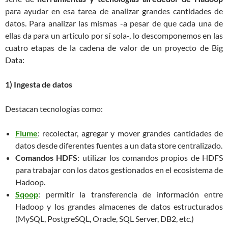
para ayudar en esa tarea de analizar grandes cantidades de
datos. Para analizar las mismas -a pesar de que cada una de
ellas da para un artículo por sí sola-, lo descomponemos en las
cuatro etapas de la cadena de valor de un proyecto de Big
Data:
1) Ingesta de datos
Destacan tecnologías como:
Flume
: recolectar, agregar y mover grandes cantidades de
datos desde diferentes fuentes a un data store centralizado.
Comandos HDFS
: utilizar los comandos propios de HDFS
para trabajar con los datos gestionados en el ecosistema de
Hadoop.
Sqoop
: permitir la transferencia de información entre
Hadoop y los grandes almacenes de datos estructurados
(MySQL, PostgreSQL, Oracle, SQL Server, DB2, etc.)