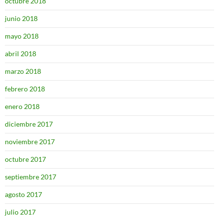
octubre 2018
junio 2018
mayo 2018
abril 2018
marzo 2018
febrero 2018
enero 2018
diciembre 2017
noviembre 2017
octubre 2017
septiembre 2017
agosto 2017
julio 2017