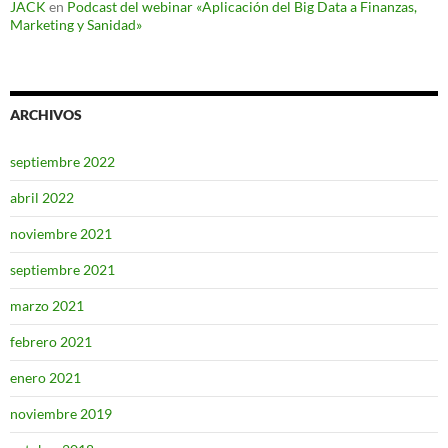
JACK
en
Podcast del webinar «Aplicación del Big Data a Finanzas,
Marketing y Sanidad»
ARCHIVOS
septiembre 2022
abril 2022
noviembre 2021
septiembre 2021
marzo 2021
febrero 2021
enero 2021
noviembre 2019