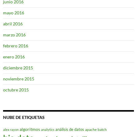
junio 2016
mayo 2016
abril 2016
marzo 2016
febrero 2016
enero 2016
diciembre 2015
noviembre 2015
octubre 2015
NUBE DE ETIQUETAS
algoritmos
análisis de datos
apache
batch
alex rayon
analytics