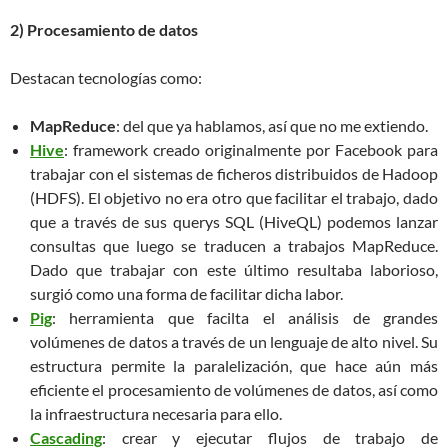
2) Procesamiento de datos
Destacan tecnologías como:
MapReduce
: del que ya hablamos, así que no me extiendo.
Hive
: framework creado originalmente por Facebook para
trabajar con el sistemas de ficheros distribuidos de Hadoop
(HDFS). El objetivo no era otro que facilitar el trabajo, dado
que a través de sus querys SQL (HiveQL) podemos lanzar
consultas que luego se traducen a trabajos MapReduce.
Dado que trabajar con este último resultaba laborioso,
surgió como una forma de facilitar dicha labor.
Pig
: herramienta que facilta el análisis de grandes
volúmenes de datos a través de un lenguaje de alto nivel. Su
estructura permite la paralelización, que hace aún más
eficiente el procesamiento de volúmenes de datos, así como
la infraestructura necesaria para ello.
Cascading
: crear y ejecutar flujos de trabajo de