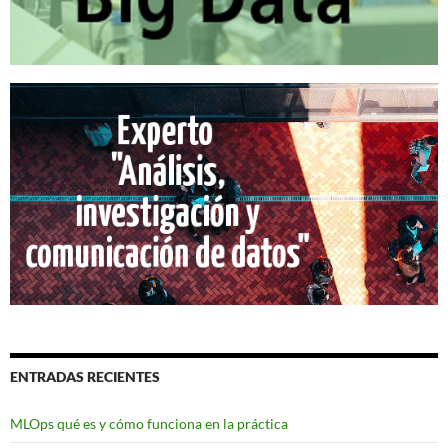
ENTRADAS RECIENTES
MLOps qué es y cómo funciona en la práctica