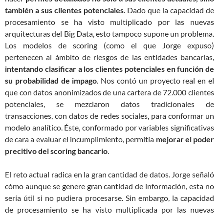
también a sus clientes potenciales
. Dado que la capacidad de
procesamiento se ha visto multiplicado por las nuevas
arquitecturas del Big Data, esto tampoco supone un problema.
Los modelos de scoring (como el que Jorge expuso)
pertenecen al ámbito de riesgos de las entidades bancarias,
intentando clasificar a los clientes potenciales en función de
su probabilidad de impago
. Nos contó un proyecto real en el
que con datos anonimizados de una cartera de 72.000 clientes
potenciales, se mezclaron datos tradicionales de
transacciones, con datos de redes sociales, para conformar un
modelo analítico. Éste, conformado por variables significativas
de cara a evaluar el incumplimiento, permitía
mejorar el poder
precitivo del scoring bancario
.
El reto actual radica en la gran cantidad de datos. Jorge señaló
cómo aunque se genere gran cantidad de información, esta no
sería útil si no pudiera procesarse. Sin embargo, la capacidad
de procesamiento se ha visto multiplicada por las nuevas