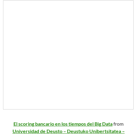
El scoring bancario en los tiempos del Big Data
from
Universidad de Deusto – Deustuko Unibertsitatea –