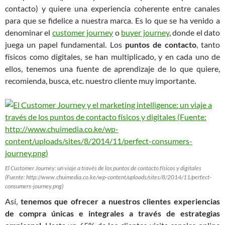
contacto) y quiere una experiencia coherente entre canales
para que se fidelice a nuestra marca. Es lo que se ha venido a
denominar el
customer journey
o
buyer journey
, donde el dato
juega un papel fundamental. Los
puntos de contacto
, tanto
físicos como digitales, se han multiplicado, y en cada uno de
ellos, tenemos una fuente de aprendizaje de lo que quiere,
recomienda, busca, etc. nuestro cliente muy importante.
El Customer Journey: un viaje a través de los puntos de contacto físicos y digitales
(Fuente: http://www.chuimedia.co.ke/wp-content/uploads/sites/8/2014/11/perfect-
consumers-journey.png)
Así,
tenemos que ofrecer a nuestros clientes experiencias
de compra únicas e integrales a través de estrategias