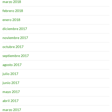
marzo 2018
febrero 2018
enero 2018
diciembre 2017
noviembre 2017
octubre 2017
septiembre 2017
agosto 2017
julio 2017
junio 2017
mayo 2017
abril 2017
marzo 2017