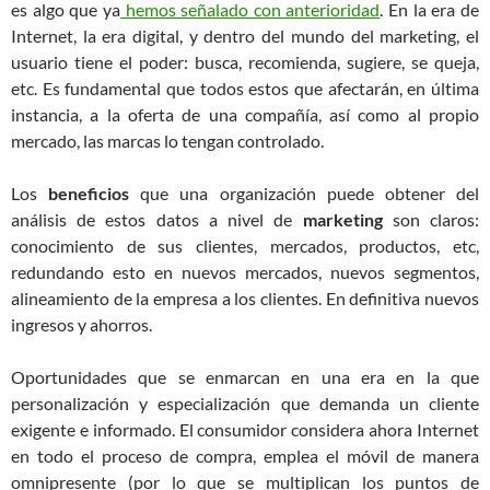
es algo que ya
hemos señalado con anterioridad
. En la era de
Internet, la era digital, y dentro del mundo del marketing, el
usuario tiene el poder: busca, recomienda, sugiere, se queja,
etc. Es fundamental que todos estos que afectarán, en última
instancia, a la oferta de una compañía, así como al propio
mercado, las marcas lo tengan controlado.
Los
beneficios
que una organización puede obtener del
análisis de estos datos a nivel de
marketing
son claros:
conocimiento de sus clientes, mercados, productos, etc,
redundando esto en nuevos mercados, nuevos segmentos,
alineamiento de la empresa a los clientes. En definitiva nuevos
ingresos y ahorros.
Oportunidades que se enmarcan en una era en la que
personalización y especialización que demanda un cliente
exigente e informado. El consumidor considera ahora Internet
en todo el proceso de compra, emplea el móvil de manera
omnipresente (por lo que se multiplican los puntos de