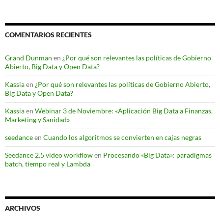
COMENTARIOS RECIENTES
Grand Dunman
en
¿Por qué son relevantes las políticas de Gobierno
Abierto, Big Data y Open Data?
Kassia
en
¿Por qué son relevantes las políticas de Gobierno Abierto,
Big Data y Open Data?
Kassia
en
Webinar 3 de Noviembre: «Aplicación Big Data a Finanzas,
Marketing y Sanidad»
seedance
en
Cuando los algoritmos se convierten en cajas negras
Seedance 2.5 video workflow
en
Procesando «Big Data»: paradigmas
batch, tiempo real y Lambda
ARCHIVOS