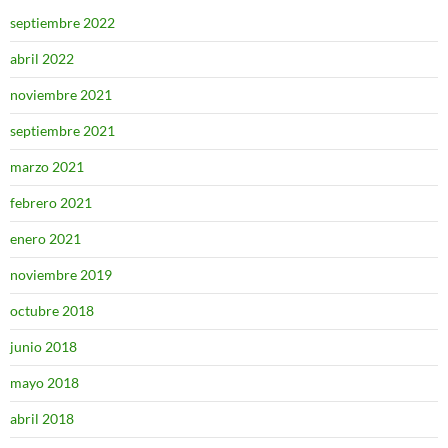
septiembre 2022
abril 2022
noviembre 2021
septiembre 2021
marzo 2021
febrero 2021
enero 2021
noviembre 2019
octubre 2018
junio 2018
mayo 2018
abril 2018