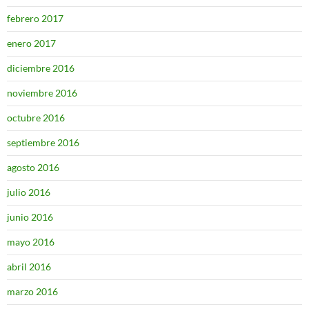
febrero 2017
enero 2017
diciembre 2016
noviembre 2016
octubre 2016
septiembre 2016
agosto 2016
julio 2016
junio 2016
mayo 2016
abril 2016
marzo 2016