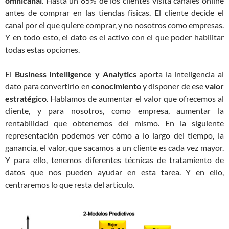
omnicanal
. Hasta un 65% de los clientes visita canales online
antes de comprar en las tiendas físicas. El cliente decide el
canal por el que quiere comprar, y no nosotros como empresas.
Y en todo esto, el dato es el activo con el que poder habilitar
todas estas opciones.
El
Business Intelligence y Analytics
aporta la inteligencia al
dato para convertirlo en
conocimiento
y disponer de ese
valor
estratégico
. H
ablamos de aumentar el valor que ofrecemos al
cliente, y para nosotros, como empresa, aumentar la
rentabilidad que obtenemos del mismo. En la siguiente
representación podemos ver cómo a lo largo del tiempo, la
ganancia, el valor, que sacamos a un cliente es cada vez mayor.
Y para ello, tenemos diferentes técnicas de tratamiento de
datos que nos pueden ayudar en esta tarea. Y en ello,
centraremos lo que resta del artículo.