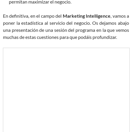
permitan maximizar el negocio.
En definitiva, en el campo del
Marketing Intelligence
, vamos a
poner la estadística al servicio del negocio. Os dejamos abajo
una presentación de una sesión del programa en la que vemos
muchas de estas cuestiones para que podáis profundizar.