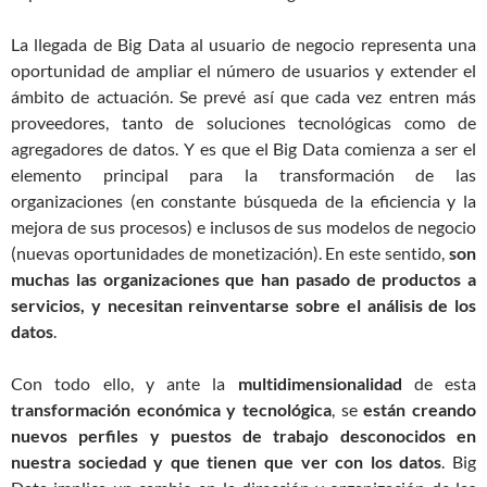
La llegada de Big Data al usuario de negocio representa una
oportunidad de ampliar el número de usuarios y extender el
ámbito de actuación. Se prevé así que cada vez entren más
proveedores, tanto de soluciones tecnológicas como de
agregadores de datos. Y es que el Big Data comienza a ser el
elemento principal para la transformación de las
organizaciones (en constante búsqueda de la eficiencia y la
mejora de sus procesos) e inclusos de sus modelos de negocio
(nuevas oportunidades de monetización). En este sentido,
son
muchas las organizaciones que han pasado de productos a
servicios, y necesitan reinventarse sobre el análisis de los
datos
.
Con todo ello, y ante la
multidimensionalidad
de esta
transformación económica y tecnológica
, se
están creando
nuevos perfiles y puestos de trabajo desconocidos en
nuestra sociedad y que tienen que ver con los datos
. Big