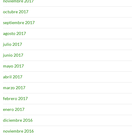
noviembre 2017
octubre 2017
septiembre 2017
agosto 2017
julio 2017
junio 2017
mayo 2017
abril 2017
marzo 2017
febrero 2017
enero 2017
diciembre 2016
noviembre 2016