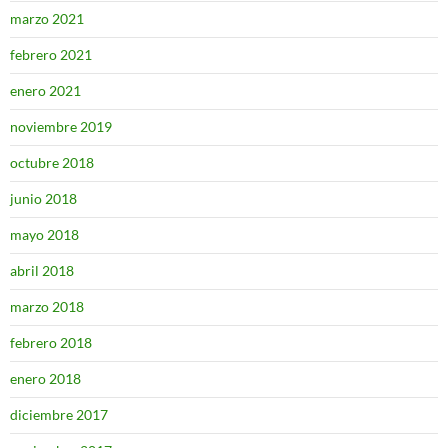
marzo 2021
febrero 2021
enero 2021
noviembre 2019
octubre 2018
junio 2018
mayo 2018
abril 2018
marzo 2018
febrero 2018
enero 2018
diciembre 2017