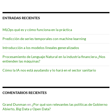
ENTRADAS RECIENTES
MLOps qué es y cómo funciona en la práctica
Predicción de series temporales con machine learning
Introducción a los modelos lineales generalizados
Procesamiento de Lenguaje Natural en la industria financiera ¿Nos
entienden las máquinas?
Cómo la IA nos está ayudando y lo hará en el sector sanitario
COMENTARIOS RECIENTES
Grand Dunman
en
¿Por qué son relevantes las políticas de Gobierno
Abierto, Big Data y Open Data?