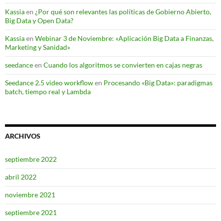
Kassia
en
¿Por qué son relevantes las políticas de Gobierno Abierto,
Big Data y Open Data?
Kassia
en
Webinar 3 de Noviembre: «Aplicación Big Data a Finanzas,
Marketing y Sanidad»
seedance
en
Cuando los algoritmos se convierten en cajas negras
Seedance 2.5 video workflow
en
Procesando «Big Data»: paradigmas
batch, tiempo real y Lambda
ARCHIVOS
septiembre 2022
abril 2022
noviembre 2021
septiembre 2021