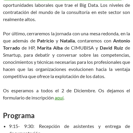
oportunidades laborales que trae el Big Data. Los niveles de
contratación del mundo de la consultoría en este sector son
realmente altos.
Por último, cerraremos la jornada con una mesa redonda, en la
que además de
Patricio
y
Natalia
, contaremos con
Antonio
Torrado
de HP,
Marita Alba
de CIMUBISA y
David Ruiz
de
Smartup, para debatir y conversar sobre las competencias,
conocimientos y técnicas necesarias para los profesionales que
hacen que las organizaciones evolucionen hacia la ventaja
competitiva que ofrece la explotación de los datos.
Os esperamos a todos el 2 de Diciembre. Os dejamos el
formulario de inscripción
aquí
.
Programa
9:15- 9:30: Recepción de asistentes y entrega de