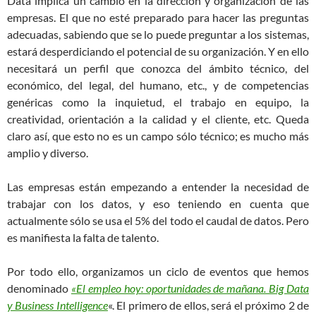
Data implica un cambio en la dirección y organización de las
empresas. El que no esté preparado para hacer las preguntas
adecuadas, sabiendo que se lo puede preguntar a los sistemas,
estará desperdiciando el potencial de su organización. Y en ello
necesitará un perfil que conozca del ámbito técnico, del
económico, del legal, del humano, etc., y de competencias
genéricas como la inquietud, el trabajo en equipo, la
creatividad, orientación a la calidad y el cliente, etc. Queda
claro así, que esto no es un campo sólo técnico; es mucho más
amplio y diverso.
Las empresas están empezando a entender la necesidad de
trabajar con los datos, y eso teniendo en cuenta que
actualmente sólo se usa el 5% del todo el caudal de datos. Pero
es manifiesta la falta de talento.
Por todo ello, organizamos un ciclo de eventos que hemos
denominado
«El empleo hoy: oportunidades de mañana. Big Data
y Business Intelligence
«. El primero de ellos, será el próximo 2 de