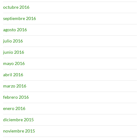
octubre 2016
septiembre 2016
agosto 2016
julio 2016
junio 2016
mayo 2016
abril 2016
marzo 2016
febrero 2016
enero 2016
diciembre 2015
noviembre 2015