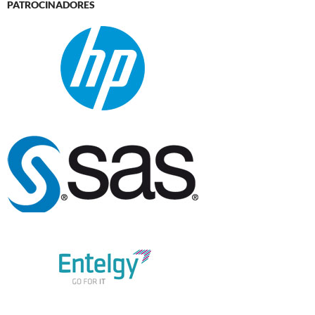
PATROCINADORES