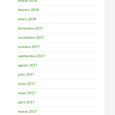
marzo 2018
febrero 2018
enero 2018
diciembre 2017
noviembre 2017
octubre 2017
septiembre 2017
agosto 2017
julio 2017
junio 2017
mayo 2017
abril 2017
marzo 2017