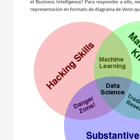
el Business Intelligence? Para responder a ello, m
representación en formato de diagrama de Venn qu