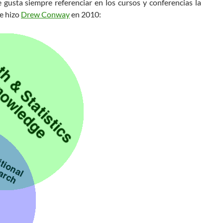
e gusta siempre referenciar en los cursos y conferencias la
e hizo
Drew Conway
en 2010: