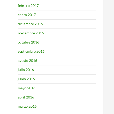
febrero 2017
enero 2017
diciembre 2016
noviembre 2016
octubre 2016
septiembre 2016
agosto 2016
julio 2016
junio 2016
mayo 2016
abril 2016
marzo 2016