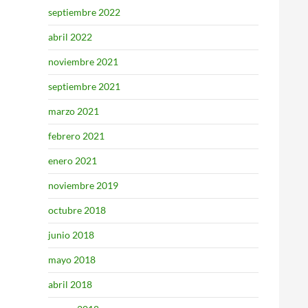
septiembre 2022
abril 2022
noviembre 2021
septiembre 2021
marzo 2021
febrero 2021
enero 2021
noviembre 2019
octubre 2018
junio 2018
mayo 2018
abril 2018