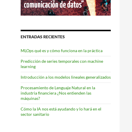
ENTRADAS RECIENTES
MLOps qué es y cómo funciona en la práctica
Predicción de series temporales con machine
learning
Introducción a los modelos lineales generalizados
Procesamiento de Lenguaje Natural en la
industria financiera ¿Nos entienden las
máquinas?
Cómo la IA nos está ayudando y lo hará en el
sector sanitario