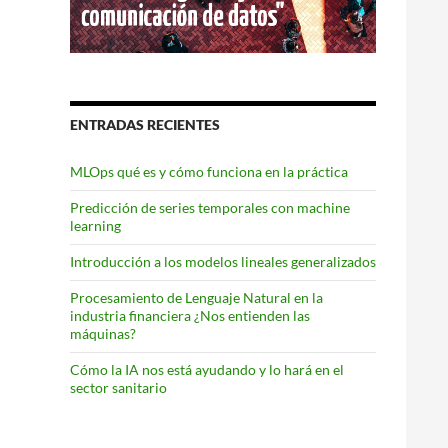
ENTRADAS RECIENTES
MLOps qué es y cómo funciona en la práctica
Predicción de series temporales con machine
learning
Introducción a los modelos lineales generalizados
Procesamiento de Lenguaje Natural en la
industria financiera ¿Nos entienden las
máquinas?
Cómo la IA nos está ayudando y lo hará en el
sector sanitario