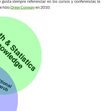
e gusta siempre referenciar en los cursos y conferencias la
e hizo
Drew Conway
en 2010: