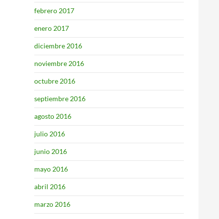
febrero 2017
enero 2017
diciembre 2016
noviembre 2016
octubre 2016
septiembre 2016
agosto 2016
julio 2016
junio 2016
mayo 2016
abril 2016
marzo 2016