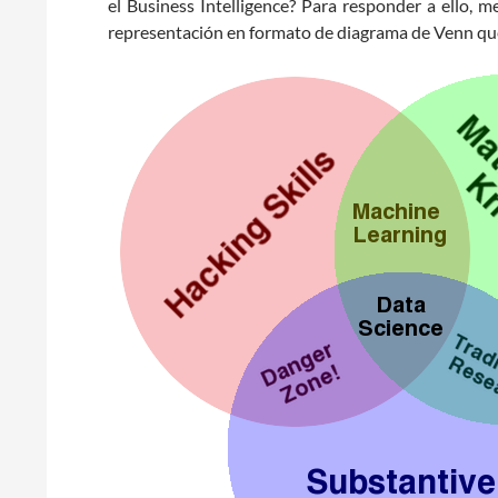
el Business Intelligence? Para responder a ello, m
representación en formato de diagrama de Venn qu