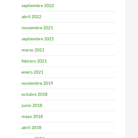
septiembre 2022
abril 2022
noviembre 2021
septiembre 2021
marzo 2021
febrero 2021
enero 2021
noviembre 2019
octubre 2018
junio 2018
mayo 2018
abril 2018