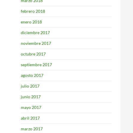
marzo 2018
febrero 2018
enero 2018
diciembre 2017
noviembre 2017
octubre 2017
septiembre 2017
agosto 2017
julio 2017
junio 2017
mayo 2017
abril 2017
marzo 2017