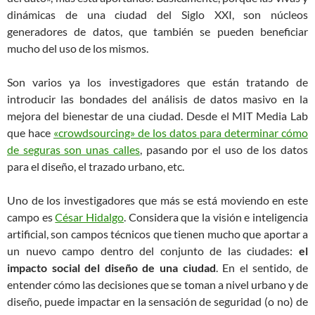
dinámicas de una ciudad del Siglo XXI, son núcleos
generadores de datos, que también se pueden beneficiar
mucho del uso de los mismos.
Son varios ya los investigadores que están tratando de
introducir las bondades del análisis de datos masivo en la
mejora del bienestar de una ciudad. Desde el MIT Media Lab
que hace
«crowdsourcing» de los datos para determinar cómo
de seguras son unas calles
, pasando por el uso de los datos
para el diseño, el trazado urbano, etc.
Uno de los investigadores que más se está moviendo en este
campo es
César Hidalgo
. Considera que la visión e inteligencia
artificial, son campos técnicos que tienen mucho que aportar a
un nuevo campo dentro del conjunto de las ciudades:
el
impacto social del diseño de una ciudad
. En el sentido, de
entender cómo las decisiones que se toman a nivel urbano y de
diseño, puede impactar en la sensación de seguridad (o no) de