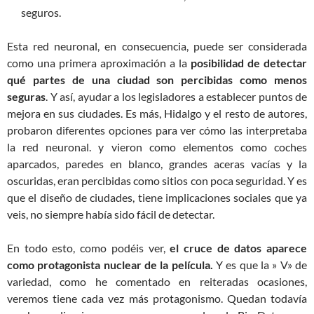
seguros.
Esta red neuronal, en consecuencia, puede ser considerada
como una primera aproximación a la
posibilidad de detectar
qué partes de una ciudad son percibidas como menos
seguras
. Y así, ayudar a los legisladores a establecer puntos de
mejora en sus ciudades. Es más, Hidalgo y el resto de autores,
probaron diferentes opciones para ver cómo las interpretaba
la red neuronal. y vieron como elementos como coches
aparcados, paredes en blanco, grandes aceras vacías y la
oscuridas, eran percibidas como sitios con poca seguridad. Y es
que el diseño de ciudades, tiene implicaciones sociales que ya
veis, no siempre había sido fácil de detectar.
En todo esto, como podéis ver,
el cruce de datos aparece
como protagonista nuclear de la película.
Y es que la » V» de
variedad, como he comentado en reiteradas ocasiones,
veremos tiene cada vez más protagonismo. Quedan todavía