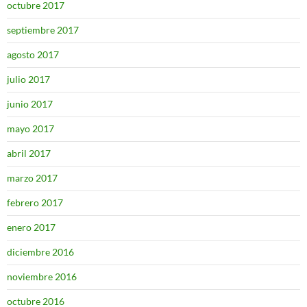
octubre 2017
septiembre 2017
agosto 2017
julio 2017
junio 2017
mayo 2017
abril 2017
marzo 2017
febrero 2017
enero 2017
diciembre 2016
noviembre 2016
octubre 2016