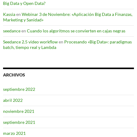
Big Data y Open Data?
Kassia
en
Webinar 3 de Noviembre: «Aplicación Big Data a Finanzas,
Marketing y Sanidad»
seedance
en
Cuando los algoritmos se convierten en cajas negras
Seedance 2.5 video workflow
en
Procesando «Big Data»: paradigmas
batch, tiempo real y Lambda
ARCHIVOS
septiembre 2022
abril 2022
noviembre 2021
septiembre 2021
marzo 2021