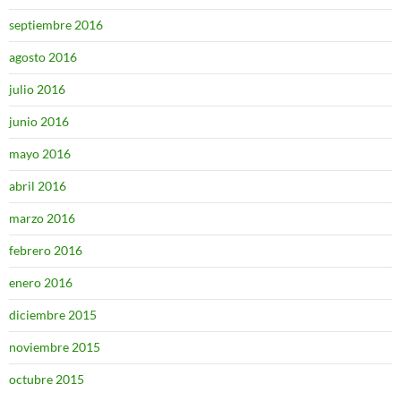
septiembre 2016
agosto 2016
julio 2016
junio 2016
mayo 2016
abril 2016
marzo 2016
febrero 2016
enero 2016
diciembre 2015
noviembre 2015
octubre 2015