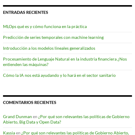
ENTRADAS RECIENTES
MLOps qué es y cómo funciona en la práctica
Predicción de series temporales con machine learning
Introducción a los modelos lineales generalizados
Procesamiento de Lenguaje Natural en la industria financiera ¿Nos
entienden las máquinas?
Cómo la IA nos está ayudando y lo hará en el sector sanitario
COMENTARIOS RECIENTES
Grand Dunman
en
¿Por qué son relevantes las políticas de Gobierno
Abierto, Big Data y Open Data?
Kassia
en
¿Por qué son relevantes las políticas de Gobierno Abierto,