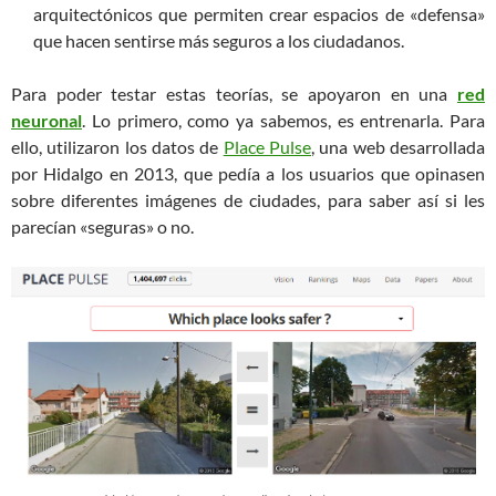
arquitectónicos que permiten crear espacios de «defensa»
que hacen sentirse más seguros a los ciudadanos.
Para poder testar estas teorías, se apoyaron en una
red
neuronal
. Lo primero, como ya sabemos, es entrenarla. Para
ello, utilizaron los datos de
Place Pulse
, una web desarrollada
por Hidalgo en 2013, que pedía a los usuarios que opinasen
sobre diferentes imágenes de ciudades, para saber así si les
parecían «seguras» o no.