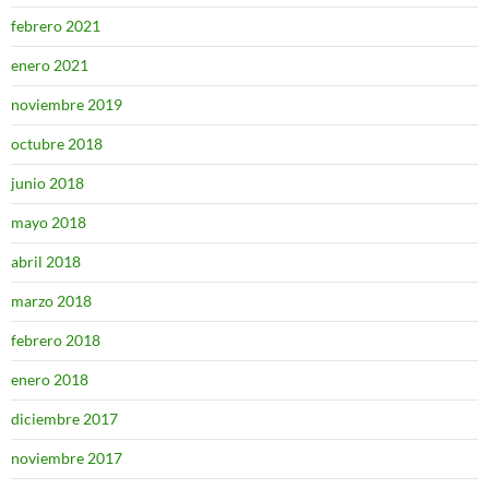
febrero 2021
enero 2021
noviembre 2019
octubre 2018
junio 2018
mayo 2018
abril 2018
marzo 2018
febrero 2018
enero 2018
diciembre 2017
noviembre 2017