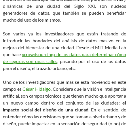
dinámicas de una ciudad del Siglo XXI, son núcleos
generadores de datos, que también se pueden beneficiar
mucho del uso de los mismos.
Son varios ya los investigadores que están tratando de
introducir las bondades del análisis de datos masivo en la
mejora del bienestar de una ciudad. Desde el MIT Media Lab
que hace
«crowdsourcing» de los datos para determinar cómo
de seguras son unas calles
, pasando por el uso de los datos
para el diseño, el trazado urbano, etc.
Uno de los investigadores que más se está moviendo en este
campo es
César Hidalgo
. Considera que la visión e inteligencia
artificial, son campos técnicos que tienen mucho que aportar a
un nuevo campo dentro del conjunto de las ciudades:
el
impacto social del diseño de una ciudad
. En el sentido, de
entender cómo las decisiones que se toman a nivel urbano y de
diseño, puede impactar en la sensación de seguridad (o no) de