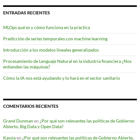
ENTRADAS RECIENTES
MLOps qué es y cómo funciona en la práctica
Predicción de series temporales con machine learning
Introducción a los modelos lineales generalizados
Procesamiento de Lenguaje Natural en la industria financiera ¿Nos
entienden las máquinas?
Cómo la IA nos está ayudando y lo hará en el sector sanitario
COMENTARIOS RECIENTES
Grand Dunman
en
¿Por qué son relevantes las políticas de Gobierno
Abierto, Big Data y Open Data?
Kassia
en
¿Por qué son relevantes las políticas de Gobierno Abierto,