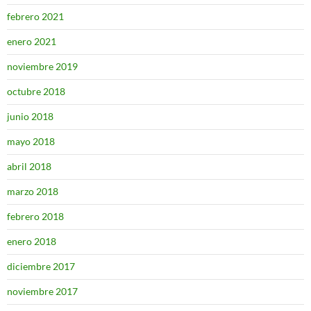
febrero 2021
enero 2021
noviembre 2019
octubre 2018
junio 2018
mayo 2018
abril 2018
marzo 2018
febrero 2018
enero 2018
diciembre 2017
noviembre 2017