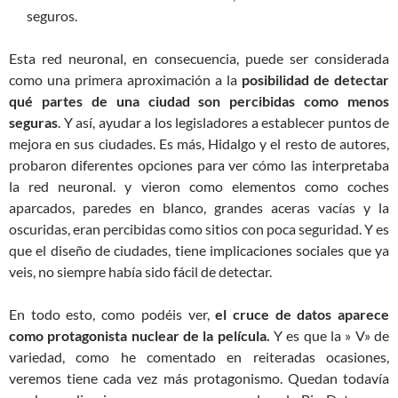
seguros.
Esta red neuronal, en consecuencia, puede ser considerada
como una primera aproximación a la
posibilidad de detectar
qué partes de una ciudad son percibidas como menos
seguras
. Y así, ayudar a los legisladores a establecer puntos de
mejora en sus ciudades. Es más, Hidalgo y el resto de autores,
probaron diferentes opciones para ver cómo las interpretaba
la red neuronal. y vieron como elementos como coches
aparcados, paredes en blanco, grandes aceras vacías y la
oscuridas, eran percibidas como sitios con poca seguridad. Y es
que el diseño de ciudades, tiene implicaciones sociales que ya
veis, no siempre había sido fácil de detectar.
En todo esto, como podéis ver,
el cruce de datos aparece
como protagonista nuclear de la película.
Y es que la » V» de
variedad, como he comentado en reiteradas ocasiones,
veremos tiene cada vez más protagonismo. Quedan todavía