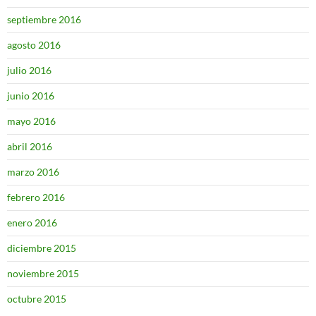
septiembre 2016
agosto 2016
julio 2016
junio 2016
mayo 2016
abril 2016
marzo 2016
febrero 2016
enero 2016
diciembre 2015
noviembre 2015
octubre 2015