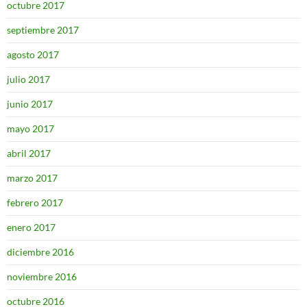
octubre 2017
septiembre 2017
agosto 2017
julio 2017
junio 2017
mayo 2017
abril 2017
marzo 2017
febrero 2017
enero 2017
diciembre 2016
noviembre 2016
octubre 2016