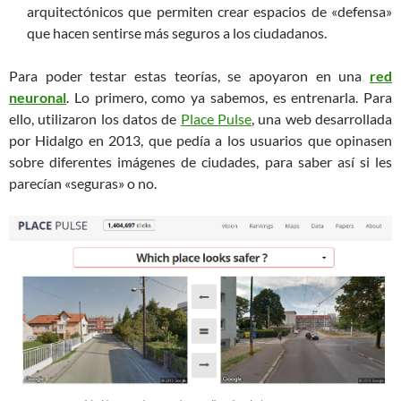
arquitectónicos que permiten crear espacios de «defensa»
que hacen sentirse más seguros a los ciudadanos.
Para poder testar estas teorías, se apoyaron en una
red
neuronal
. Lo primero, como ya sabemos, es entrenarla. Para
ello, utilizaron los datos de
Place Pulse
, una web desarrollada
por Hidalgo en 2013, que pedía a los usuarios que opinasen
sobre diferentes imágenes de ciudades, para saber así si les
parecían «seguras» o no.