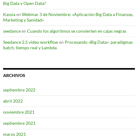
Big Data y Open Data?
Kassia
en
Webinar 3 de Noviembre: «Aplicación Big Data a Finanzas,
Marketing y Sanidad»
seedance
en
Cuando los algoritmos se convierten en cajas negras
Seedance 2.5 video workflow
en
Procesando «Big Data»: paradigmas
batch, tiempo real y Lambda
ARCHIVOS
septiembre 2022
abril 2022
noviembre 2021
septiembre 2021
marzo 2021