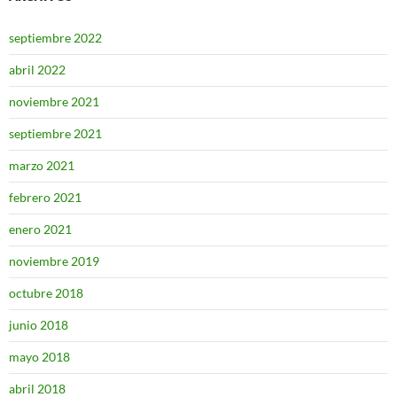
septiembre 2022
abril 2022
noviembre 2021
septiembre 2021
marzo 2021
febrero 2021
enero 2021
noviembre 2019
octubre 2018
junio 2018
mayo 2018
abril 2018