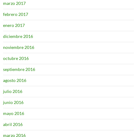
marzo 2017
febrero 2017
enero 2017
diciembre 2016
noviembre 2016
octubre 2016
septiembre 2016
agosto 2016
julio 2016
junio 2016
mayo 2016
abril 2016
marzo 2016