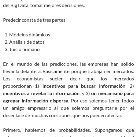
del Big Data, tomar mejores decisiones.
Predecir consta de tres partes:
Modelos dinámicos
Análisis de datos
Juicio humano
En el mundo de las predicciones, las empresas han solido
llevar la delantera. Básicamente, porque trabajan en mercados.
Los economistas suelen decir que los mercados
proporcionan 1)
incentivos para buscar informació
n; 2)
incentivos a revelar la información
; y 3)
un mecanismo para
agregar información dispersa
. Por eso solemos tener todos
un amigo empresario al que solemos preguntarle por el
desenlace de muchas cuestiones que nos pueden afectar.
Primero, hablemos de probabilidades. Supongamos que