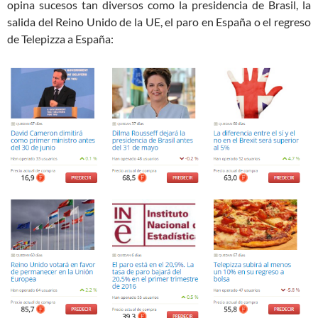
opina sucesos tan diversos como la presidencia de Brasil, la
salida del Reino Unido de la UE, el paro en España o el regreso
de Telepizza a España: