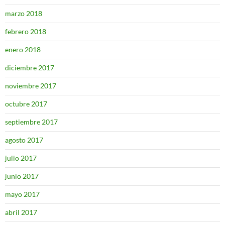
marzo 2018
febrero 2018
enero 2018
diciembre 2017
noviembre 2017
octubre 2017
septiembre 2017
agosto 2017
julio 2017
junio 2017
mayo 2017
abril 2017