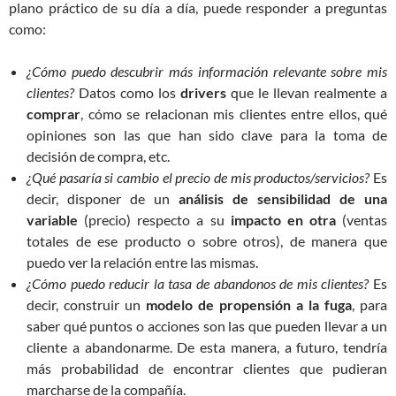
plano práctico de su día a día, puede responder a preguntas
como:
¿Cómo puedo descubrir más información relevante sobre mis
clientes?
Datos como los
drivers
que le llevan realmente a
comprar
, cómo se relacionan mis clientes entre ellos, qué
opiniones son las que han sido clave para la toma de
decisión de compra, etc.
¿Qué pasaría si cambio el precio de mis productos/servicios?
Es
decir, disponer de un
análisis de sensibilidad de una
variable
(precio) respecto a su
impacto en otra
(ventas
totales de ese producto o sobre otros), de manera que
puedo ver la relación entre las mismas.
¿Cómo puedo reducir la tasa de abandonos de mis clientes?
Es
decir, construir un
modelo de propensión a la fuga
, para
saber qué puntos o acciones son las que pueden llevar a un
cliente a abandonarme. De esta manera, a futuro, tendría
más probabilidad de encontrar clientes que pudieran
marcharse de la compañía.