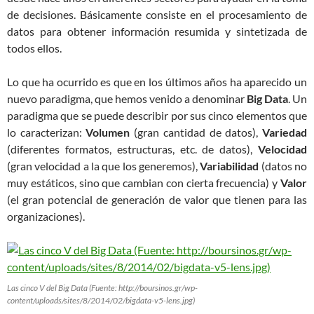
de decisiones. Básicamente consiste en el procesamiento de
datos para obtener información resumida y sintetizada de
todos ellos.
Lo que ha ocurrido es que en los últimos años ha aparecido un
nuevo paradigma, que hemos venido a denominar
Big Data
. Un
paradigma que se puede describir por sus cinco elementos que
lo caracterizan:
Volumen
(gran cantidad de datos),
Variedad
(diferentes formatos, estructuras, etc. de datos),
Velocidad
(gran velocidad a la que los generemos),
Variabilidad
(datos no
muy estáticos, sino que cambian con cierta frecuencia) y
Valor
(el gran potencial de generación de valor que tienen para las
organizaciones).
Las cinco V del Big Data (Fuente: http://boursinos.gr/wp-
content/uploads/sites/8/2014/02/bigdata-v5-lens.jpg)