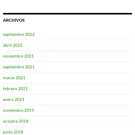
ARCHIVOS
septiembre 2022
abril 2022
noviembre 2021
septiembre 2021
marzo 2021
febrero 2021
enero 2021
noviembre 2019
octubre 2018
junio 2018