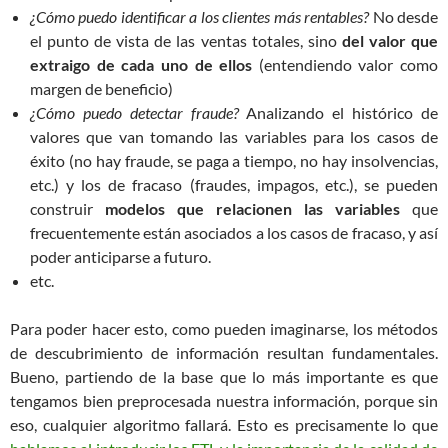
¿Cómo puedo identificar a los clientes más rentables?
No desde
el punto de vista de las ventas totales, sino
del valor que
extraigo de cada uno de ellos
(entendiendo valor como
margen de beneficio)
¿Cómo puedo detectar fraude?
Analizando el histórico de
valores que van tomando las variables para los casos de
éxito (no hay fraude, se paga a tiempo, no hay insolvencias,
etc.) y los de fracaso (fraudes, impagos, etc.), se pueden
construir
modelos que relacionen las variables
que
frecuentemente están asociados a los casos de fracaso, y así
poder anticiparse a futuro.
etc.
Para poder hacer esto, como pueden imaginarse, los métodos
de descubrimiento de información resultan fundamentales.
Bueno, partiendo de la base que lo más importante es que
tengamos bien preprocesada nuestra información, porque sin
eso, cualquier algoritmo fallará. Esto es precisamente lo que