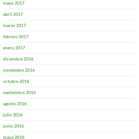
mayo 2017
abril 2017
marzo 2017
febrero 2017
enero 2017
diciembre 2016
noviembre 2016
octubre 2016
septiembre 2016
agosto 2016
julio 2016
junio 2016
mayo 2016