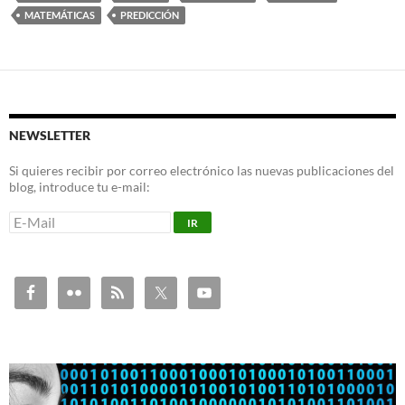
MATEMÁTICAS
PREDICCIÓN
NEWSLETTER
Si quieres recibir por correo electrónico las nuevas publicaciones del
blog, introduce tu e-mail: