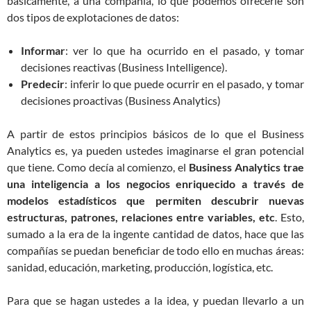
básicamente, a una compañía, lo que podemos ofrecerle son
dos tipos de explotaciones de datos:
Informar
: ver lo que ha ocurrido en el pasado, y tomar
decisiones reactivas (Business Intelligence).
Predecir
: inferir lo que puede ocurrir en el pasado, y tomar
decisiones proactivas (Business Analytics)
A partir de estos principios básicos de lo que el Business
Analytics es, ya pueden ustedes imaginarse el gran potencial
que tiene. Como decía al comienzo, el
Business Analytics trae
una inteligencia a los negocios enriquecido a través de
modelos estadísticos que permiten descubrir nuevas
estructuras, patrones, relaciones entre variables, etc
. Esto,
sumado a la era de la ingente cantidad de datos, hace que las
compañías se puedan beneficiar de todo ello en muchas áreas:
sanidad, educación, marketing, producción, logística, etc.
Para que se hagan ustedes a la idea, y puedan llevarlo a un