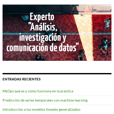
ENTRADAS RECIENTES
MLOps qué es y cómo funciona en la práctica
Predicción de series temporales con machine learning
Introducción a los modelos lineales generalizados