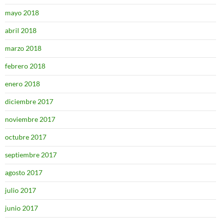
mayo 2018
abril 2018
marzo 2018
febrero 2018
enero 2018
diciembre 2017
noviembre 2017
octubre 2017
septiembre 2017
agosto 2017
julio 2017
junio 2017