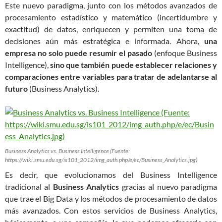
Este nuevo paradigma, junto con los métodos avanzados de
procesamiento estadístico y matemático (incertidumbre y
exactitud) de datos, enriquecen y permiten una toma de
decisiones aún más estratégica e informada. Ahora,
una
empresa no solo puede resumir el pasado
(enfoque Business
Intelligence),
sino que también puede establecer relaciones y
comparaciones entre variables para tratar de adelantarse al
futuro
(Business Analytics).
Business Analytics vs. Business Intelligence (Fuente:
https://wiki.smu.edu.sg/is101_2012/img_auth.php/e/ec/Business_Analytics.jpg)
Es decir, que evolucionamos del Business Intelligence
tradicional al
Business Analytics
gracias al nuevo paradigma
que trae el Big Data y los métodos de procesamiento de datos
más avanzados. Con estos servicios de Business Analytics,