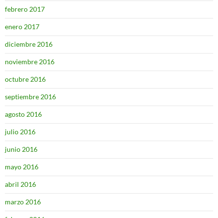
febrero 2017
enero 2017
diciembre 2016
noviembre 2016
octubre 2016
septiembre 2016
agosto 2016
julio 2016
junio 2016
mayo 2016
abril 2016
marzo 2016