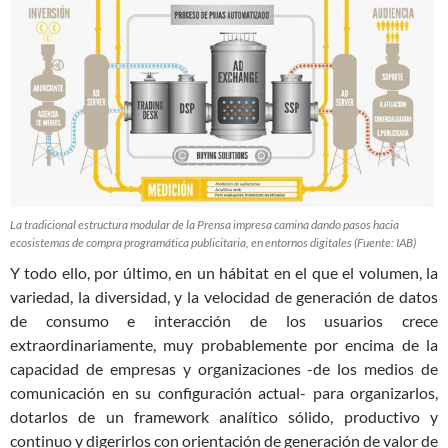
La tradicional estructura modular de la Prensa impresa camina dando pasos hacia
ecosistemas de compra programática publicitaria, en entornos digitales (Fuente: IAB)
Y todo ello, por último, en un hábitat en el que el volumen, la
variedad, la diversidad, y la velocidad de generación de datos
de consumo e interacción de los usuarios crece
extraordinariamente, muy probablemente por encima de la
capacidad de empresas y organizaciones -de los medios de
comunicación en su configuración actual- para organizarlos,
dotarlos de un framework analítico sólido, productivo y
continuo y digerirlos con orientación de generación de valor de