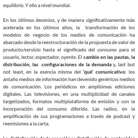
equilibrio. Y ello a nivel mundial.
En los últimos decenios, y de manera significativamente más
acelerada en los últimos años, la transformación de los
modelos de negocio de los medios de comunicación ha
abarcado desde la reestructuración de la propuesta de valor de
producto/servicio hasta el significado del consumo para el
usuario, lector, espectador, oyente. El
cambio en las pautas, la
distribución, las configuraciones de la demanda
y, last but
not least, en la esencia misma del
‘qué’ comunicativo
: los
antaño medios de información han devenido genéricos medios
de comunicación. Los periódicos en amplísimas ediciones
digitales. Las televisiones, en una multiplicidad de canales
targetizados, formatos multiplataforma de emisión y con la
incorporación del consumo diferido. Las radios, en la
amplificación de sus programaciones a través de podcast y
reemisiones a la carta.