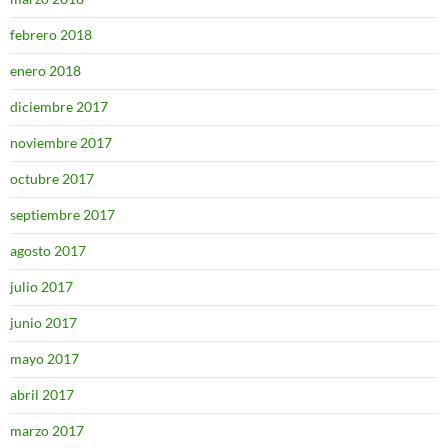
febrero 2018
enero 2018
diciembre 2017
noviembre 2017
octubre 2017
septiembre 2017
agosto 2017
julio 2017
junio 2017
mayo 2017
abril 2017
marzo 2017