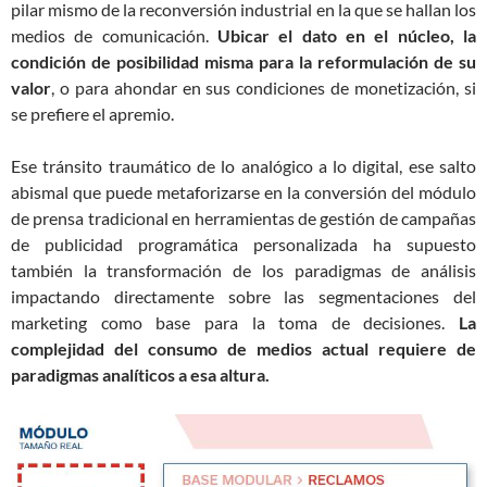
pilar mismo de la reconversión industrial en la que se hallan los
medios de comunicación.
Ubicar el dato en el núcleo, la
condición de posibilidad misma para la reformulación de su
valor
, o para ahondar en sus condiciones de monetización, si
se prefiere el apremio.
Ese tránsito traumático de lo analógico a lo digital, ese salto
abismal que puede metaforizarse en la conversión del módulo
de prensa tradicional en herramientas de gestión de campañas
de publicidad programática personalizada ha supuesto
también la transformación de los paradigmas de análisis
impactando directamente sobre las segmentaciones del
marketing como base para la toma de decisiones.
La
complejidad del consumo de medios actual requiere de
paradigmas analíticos a esa altura.