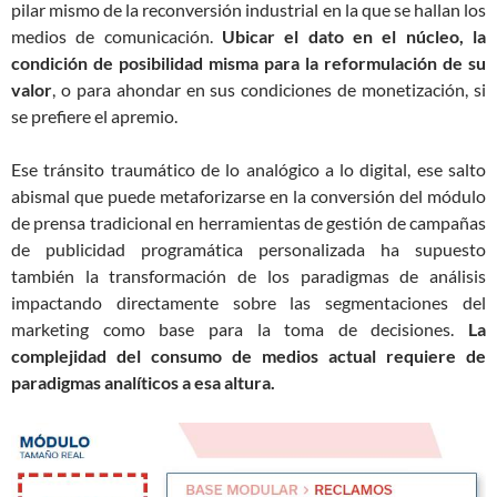
pilar mismo de la reconversión industrial en la que se hallan los
medios de comunicación.
Ubicar el dato en el núcleo, la
condición de posibilidad misma para la reformulación de su
valor
, o para ahondar en sus condiciones de monetización, si
se prefiere el apremio.
Ese tránsito traumático de lo analógico a lo digital, ese salto
abismal que puede metaforizarse en la conversión del módulo
de prensa tradicional en herramientas de gestión de campañas
de publicidad programática personalizada ha supuesto
también la transformación de los paradigmas de análisis
impactando directamente sobre las segmentaciones del
marketing como base para la toma de decisiones.
La
complejidad del consumo de medios actual requiere de
paradigmas analíticos a esa altura.