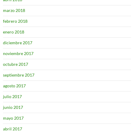
marzo 2018
febrero 2018
enero 2018
diciembre 2017
noviembre 2017
octubre 2017
septiembre 2017
agosto 2017
julio 2017
junio 2017
mayo 2017
abril 2017