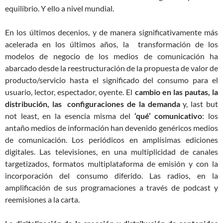
equilibrio. Y ello a nivel mundial.
En los últimos decenios, y de manera significativamente más
acelerada en los últimos años, la transformación de los
modelos de negocio de los medios de comunicación ha
abarcado desde la reestructuración de la propuesta de valor de
producto/servicio hasta el significado del consumo para el
usuario, lector, espectador, oyente. El
cambio en las pautas, la
distribución, las configuraciones de la demanda
y, last but
not least, en la esencia misma del
‘qué’ comunicativo
: los
antaño medios de información han devenido genéricos medios
de comunicación. Los periódicos en amplísimas ediciones
digitales. Las televisiones, en una multiplicidad de canales
targetizados, formatos multiplataforma de emisión y con la
incorporación del consumo diferido. Las radios, en la
amplificación de sus programaciones a través de podcast y
reemisiones a la carta.