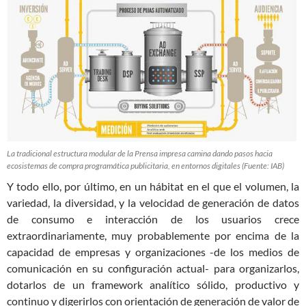
La tradicional estructura modular de la Prensa impresa camina dando pasos hacia
ecosistemas de compra programática publicitaria, en entornos digitales (Fuente: IAB)
Y todo ello, por último, en un hábitat en el que el volumen, la
variedad, la diversidad, y la velocidad de generación de datos
de consumo e interacción de los usuarios crece
extraordinariamente, muy probablemente por encima de la
capacidad de empresas y organizaciones -de los medios de
comunicación en su configuración actual- para organizarlos,
dotarlos de un framework analítico sólido, productivo y
continuo y digerirlos con orientación de generación de valor de