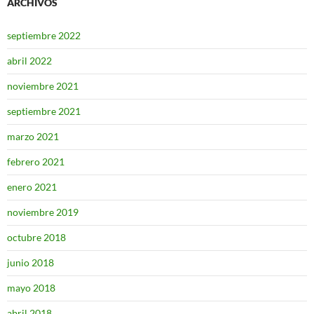
ARCHIVOS
septiembre 2022
abril 2022
noviembre 2021
septiembre 2021
marzo 2021
febrero 2021
enero 2021
noviembre 2019
octubre 2018
junio 2018
mayo 2018
abril 2018