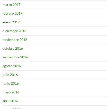
marzo 2017
febrero 2017
enero 2017
diciembre 2016
noviembre 2016
octubre 2016
septiembre 2016
agosto 2016
julio 2016
junio 2016
mayo 2016
abril 2016