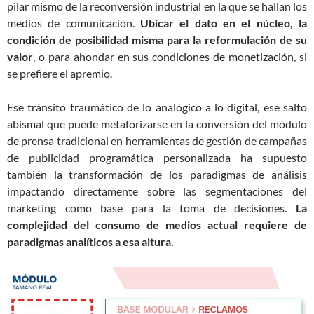
pilar mismo de la reconversión industrial en la que se hallan los
medios de comunicación.
Ubicar el dato en el núcleo, la
condición de posibilidad misma para la reformulación de su
valor
, o para ahondar en sus condiciones de monetización, si
se prefiere el apremio.
Ese tránsito traumático de lo analógico a lo digital, ese salto
abismal que puede metaforizarse en la conversión del módulo
de prensa tradicional en herramientas de gestión de campañas
de publicidad programática personalizada ha supuesto
también la transformación de los paradigmas de análisis
impactando directamente sobre las segmentaciones del
marketing como base para la toma de decisiones.
La
complejidad del consumo de medios actual requiere de
paradigmas analíticos a esa altura.