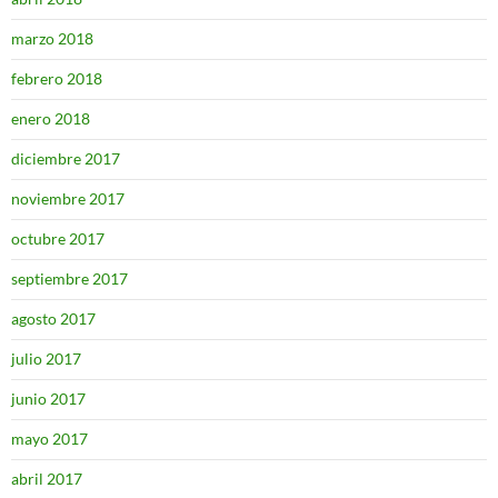
marzo 2018
febrero 2018
enero 2018
diciembre 2017
noviembre 2017
octubre 2017
septiembre 2017
agosto 2017
julio 2017
junio 2017
mayo 2017
abril 2017