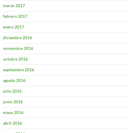
marzo 2017
febrero 2017
enero 2017
diciembre 2016
noviembre 2016
octubre 2016
septiembre 2016
agosto 2016
julio 2016
junio 2016
mayo 2016
abril 2016