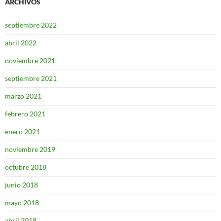
ARCHIVOS
septiembre 2022
abril 2022
noviembre 2021
septiembre 2021
marzo 2021
febrero 2021
enero 2021
noviembre 2019
octubre 2018
junio 2018
mayo 2018
abril 2018