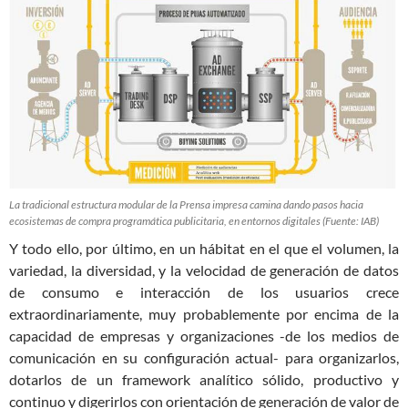
La tradicional estructura modular de la Prensa impresa camina dando pasos hacia
ecosistemas de compra programática publicitaria, en entornos digitales (Fuente: IAB)
Y todo ello, por último, en un hábitat en el que el volumen, la
variedad, la diversidad, y la velocidad de generación de datos
de consumo e interacción de los usuarios crece
extraordinariamente, muy probablemente por encima de la
capacidad de empresas y organizaciones -de los medios de
comunicación en su configuración actual- para organizarlos,
dotarlos de un framework analítico sólido, productivo y
continuo y digerirlos con orientación de generación de valor de