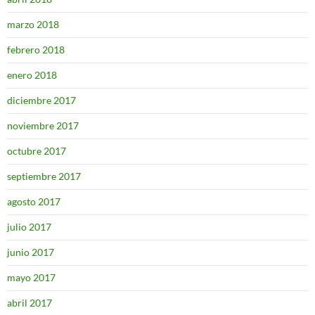
marzo 2018
febrero 2018
enero 2018
diciembre 2017
noviembre 2017
octubre 2017
septiembre 2017
agosto 2017
julio 2017
junio 2017
mayo 2017
abril 2017