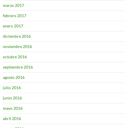
marzo 2017
febrero 2017
enero 2017
diciembre 2016
noviembre 2016
octubre 2016
septiembre 2016
agosto 2016
julio 2016
junio 2016
mayo 2016
abril 2016