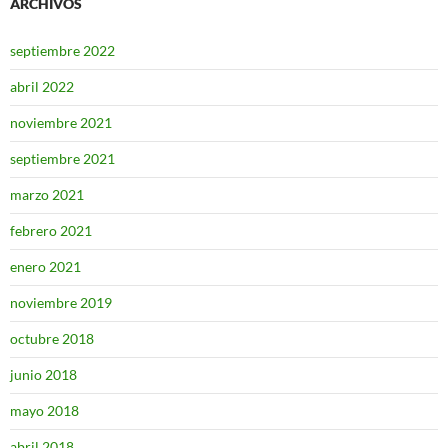
ARCHIVOS
septiembre 2022
abril 2022
noviembre 2021
septiembre 2021
marzo 2021
febrero 2021
enero 2021
noviembre 2019
octubre 2018
junio 2018
mayo 2018
abril 2018