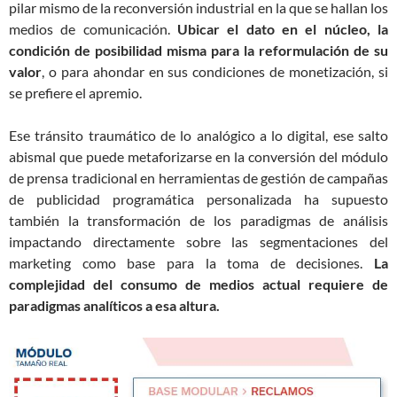
pilar mismo de la reconversión industrial en la que se hallan los
medios de comunicación.
Ubicar el dato en el núcleo, la
condición de posibilidad misma para la reformulación de su
valor
, o para ahondar en sus condiciones de monetización, si
se prefiere el apremio.
Ese tránsito traumático de lo analógico a lo digital, ese salto
abismal que puede metaforizarse en la conversión del módulo
de prensa tradicional en herramientas de gestión de campañas
de publicidad programática personalizada ha supuesto
también la transformación de los paradigmas de análisis
impactando directamente sobre las segmentaciones del
marketing como base para la toma de decisiones.
La
complejidad del consumo de medios actual requiere de
paradigmas analíticos a esa altura.