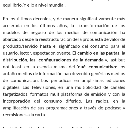
equilibrio. Y ello a nivel mundial.
En los últimos decenios, y de manera significativamente más
acelerada en los últimos años, la transformación de los
modelos de negocio de los medios de comunicación ha
abarcado desde la reestructuración de la propuesta de valor de
producto/servicio hasta el significado del consumo para el
usuario, lector, espectador, oyente. El
cambio en las pautas, la
distribución, las configuraciones de la demanda
y, last but
not least, en la esencia misma del
‘qué’ comunicativo
: los
antaño medios de información han devenido genéricos medios
de comunicación. Los periódicos en amplísimas ediciones
digitales. Las televisiones, en una multiplicidad de canales
targetizados, formatos multiplataforma de emisión y con la
incorporación del consumo diferido. Las radios, en la
amplificación de sus programaciones a través de podcast y
reemisiones a la carta.