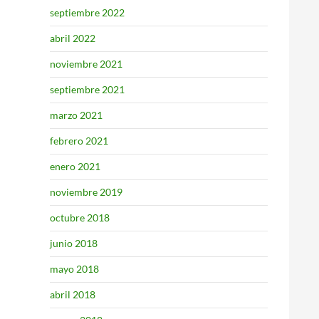
septiembre 2022
abril 2022
noviembre 2021
septiembre 2021
marzo 2021
febrero 2021
enero 2021
noviembre 2019
octubre 2018
junio 2018
mayo 2018
abril 2018