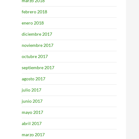
marzo 2018
febrero 2018
enero 2018
diciembre 2017
noviembre 2017
octubre 2017
septiembre 2017
agosto 2017
julio 2017
junio 2017
mayo 2017
abril 2017
marzo 2017