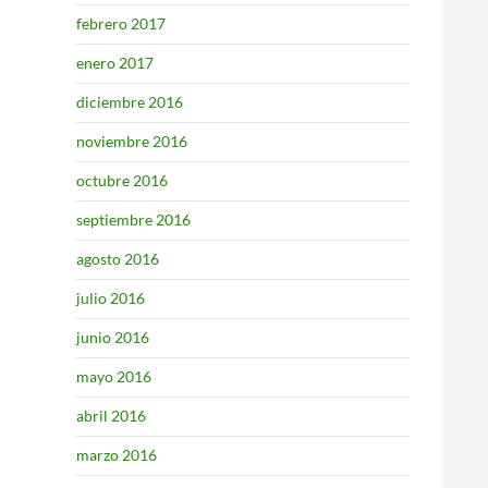
febrero 2017
enero 2017
diciembre 2016
noviembre 2016
octubre 2016
septiembre 2016
agosto 2016
julio 2016
junio 2016
mayo 2016
abril 2016
marzo 2016