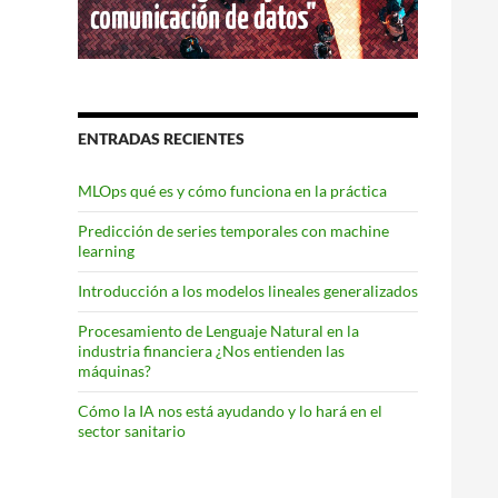
ENTRADAS RECIENTES
MLOps qué es y cómo funciona en la práctica
Predicción de series temporales con machine
learning
Introducción a los modelos lineales generalizados
Procesamiento de Lenguaje Natural en la
industria financiera ¿Nos entienden las
máquinas?
Cómo la IA nos está ayudando y lo hará en el
sector sanitario