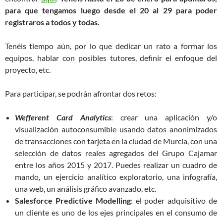
para que tengamos luego desde el 20 al 29 para poder
registraros a todos y todas.
Tenéis tiempo aún, por lo que dedicar un rato a formar los
equipos, hablar con posibles tutores, definir el enfoque del
proyecto, etc.
Para participar, se podrán afrontar dos retos:
Wefferent Card Analytics
: crear una aplicación y/o
visualización autoconsumible usando datos anonimizados
de transacciones con tarjeta en la ciudad de Murcia, con una
selección de datos reales agregados del Grupo Cajamar
entre los años 2015 y 2017. Puedes realizar un cuadro de
mando, un ejercicio analítico exploratorio, una infografía,
una web, un análisis gráfico avanzado, etc.
Salesforce Predictive Modelling
: el poder adquisitivo de
un cliente es uno de los ejes principales en el consumo de