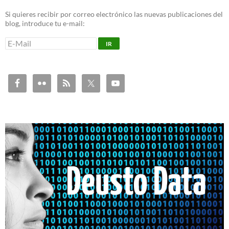
Si quieres recibir por correo electrónico las nuevas publicaciones del
blog, introduce tu e-mail: