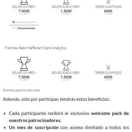
Premios para los dos retos
Además, solo por participar, tendrás estos beneficios:
Cada participante recibirá el exclusivo
welcome pack de
nuestros patrocinadores
.
Un mes de suscripción
con acceso ilimitado a todos los