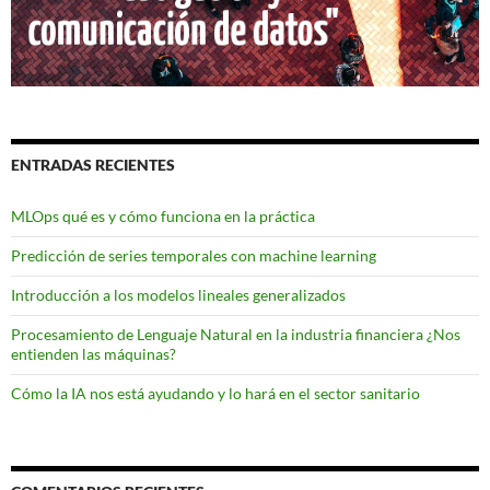
ENTRADAS RECIENTES
MLOps qué es y cómo funciona en la práctica
Predicción de series temporales con machine learning
Introducción a los modelos lineales generalizados
Procesamiento de Lenguaje Natural en la industria financiera ¿Nos
entienden las máquinas?
Cómo la IA nos está ayudando y lo hará en el sector sanitario