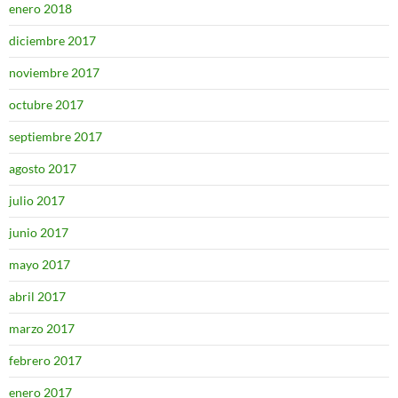
enero 2018
diciembre 2017
noviembre 2017
octubre 2017
septiembre 2017
agosto 2017
julio 2017
junio 2017
mayo 2017
abril 2017
marzo 2017
febrero 2017
enero 2017