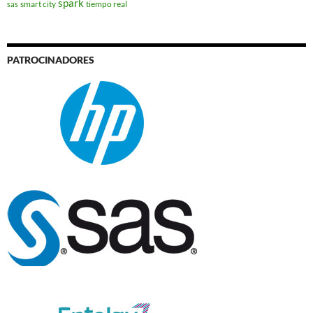
spark
smart city
tiempo real
sas
PATROCINADORES