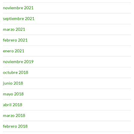
noviembre 2021
septiembre 2021
marzo 2021
febrero 2021
enero 2021
noviembre 2019
octubre 2018
junio 2018
mayo 2018
abril 2018
marzo 2018
febrero 2018