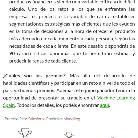
productos financieros siendo una variable crítica y de difícil
cálculo. Uno de los retos a los que se enfrentan las
empresas es predecir esta variable de cara a establecer
segmentaciones estratégicas más eficientes que les ayuden
en la toma de decisiones a la hora de ofrecer el producto
más adecuado en cada momento a cada persona, según las
necesidades de cada cliente. En este desafío dispondrás de
90 características anónimas que te permitirán estimar y
predecir la renta de cada cliente.
¿Cuáles son los premios?
Más allá del desarrollo de
habilidades científicas y participar en un reto a nivel de todo el
país, ya buenos premios. Además, el equipo ganador tendrá la
oportunidad de presentar su trabajo en el
Machine Learning
Spain
. Todos los detalles, los podéis encontrar
aquí
.