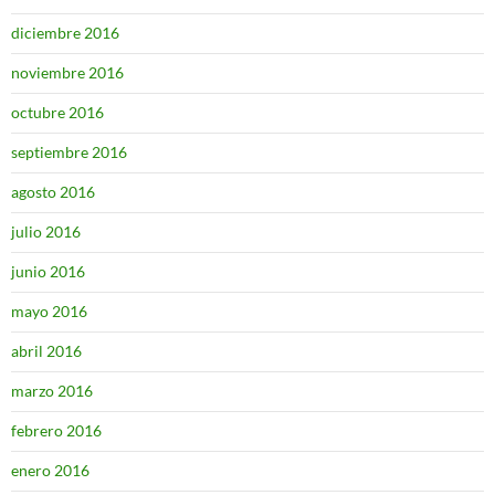
diciembre 2016
noviembre 2016
octubre 2016
septiembre 2016
agosto 2016
julio 2016
junio 2016
mayo 2016
abril 2016
marzo 2016
febrero 2016
enero 2016