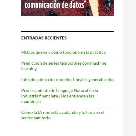
ENTRADAS RECIENTES
MLOps qué es y cómo funciona en la práctica
Predicción de series temporales con machine
learning
Introducción a los modelos lineales generalizados
Procesamiento de Lenguaje Natural en la
industria financiera ¿Nos entienden las
máquinas?
Cómo la IA nos está ayudando y lo hará en el
sector sanitario