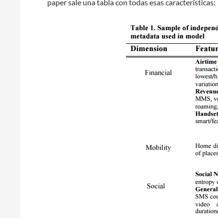
paper sale una tabla con todas esas características: