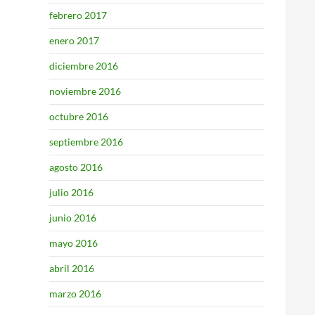
febrero 2017
enero 2017
diciembre 2016
noviembre 2016
octubre 2016
septiembre 2016
agosto 2016
julio 2016
junio 2016
mayo 2016
abril 2016
marzo 2016