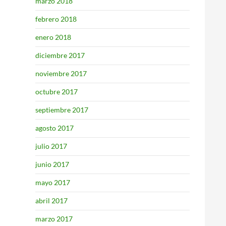
marzo 2018
febrero 2018
enero 2018
diciembre 2017
noviembre 2017
octubre 2017
septiembre 2017
agosto 2017
julio 2017
junio 2017
mayo 2017
abril 2017
marzo 2017