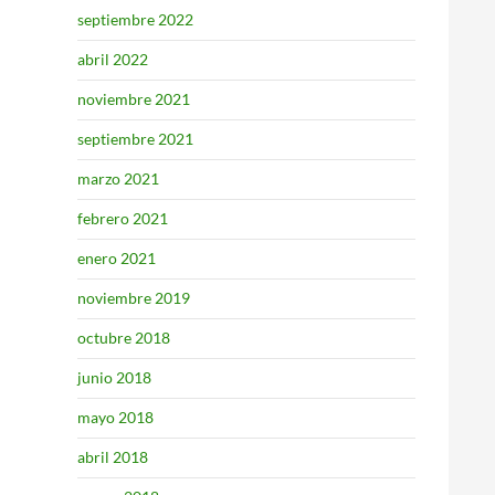
septiembre 2022
abril 2022
noviembre 2021
septiembre 2021
marzo 2021
febrero 2021
enero 2021
noviembre 2019
octubre 2018
junio 2018
mayo 2018
abril 2018