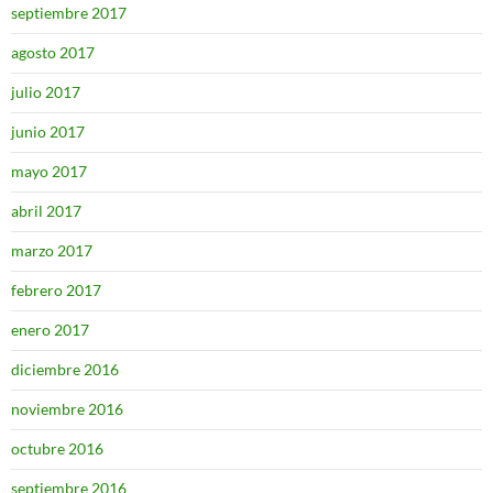
septiembre 2017
agosto 2017
julio 2017
junio 2017
mayo 2017
abril 2017
marzo 2017
febrero 2017
enero 2017
diciembre 2016
noviembre 2016
octubre 2016
septiembre 2016