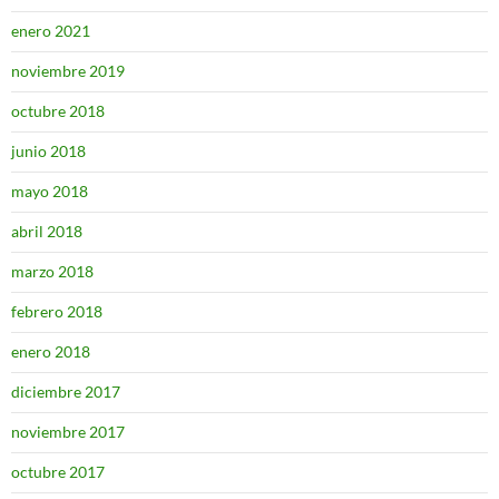
enero 2021
noviembre 2019
octubre 2018
junio 2018
mayo 2018
abril 2018
marzo 2018
febrero 2018
enero 2018
diciembre 2017
noviembre 2017
octubre 2017