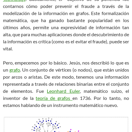
contarnos cómo poder prevenir el fraude a través de la
modelización de la información en grafos. Este formalización
matemática, que ha ganado bastante popularidad en los
últimos años, permite una expresividad de información tan
alta, que para muchas aplicaciones donde el descubrimiento de
la información es crítica (como es el evitar el fraude), puede ser
vital.
Pero, empecemos por lo básico. Jesús, nos describió lo que es
un
grafo
. Un conjunto de vértices (o nodos), que están unidos
por arcos o aristas. De este modo, tenemos una información
representada a través de relaciones binarias entre el conjunto
de elementos. Fue
Leonhard Euler
, matemático suizo, el
inventor de la
teoría de grafos
en 1736. Por lo tanto, no
estamos hablando de un instrumento matemático nuevo.