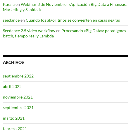
Kassia
en
Webinar 3 de Noviembre: «Aplicación Big Data a Finanzas,
Marketing y Sanidad»
seedance
en
Cuando los algoritmos se convierten en cajas negras
Seedance 2.5 video workflow
en
Procesando «Big Data»: paradigmas
batch, tiempo real y Lambda
ARCHIVOS
septiembre 2022
abril 2022
noviembre 2021
septiembre 2021
marzo 2021
febrero 2021