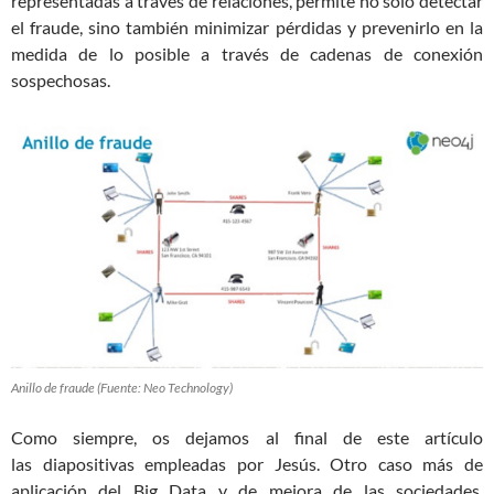
representadas a través de relaciones, permite no solo detectar
el fraude, sino también minimizar pérdidas y prevenirlo en la
medida de lo posible a través de cadenas de conexión
sospechosas.
Anillo de fraude (Fuente: Neo Technology)
Como siempre, os dejamos al final de este artículo
las diapositivas empleadas por Jesús. Otro caso más de
aplicación del Big Data y de mejora de las sociedades,