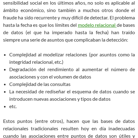
sensibilidad social en los últimos años, no solo es aplicable al
ámbito económico, sino también a muchos otros donde el
fraude ha sido recurrente y muy difícil de detectar. El problema
hasta la fecha es que los límites del
modelo relacional
de bases
de datos (el que ha imperado hasta la fecha) han traído
siempre una serie de asuntos que complicaban la detección:
Complejidad al modelizar relaciones (por asuntos como la
integridad relacional, etc.)
Degradación del rendimiento al aumentar el número de
asociaciones y con el volumen de datos
Complejidad de las consultas
La necesidad de rediseñar el esquema de datos cuando se
introducen nuevas asociaciones y tipos de datos
etc.
Estos puntos (entre otros), hacen que las bases de datos
relacionales tradicionales resulten hoy en día inadecuadas
cuando las asociaciones entre puntos de datos son útiles y