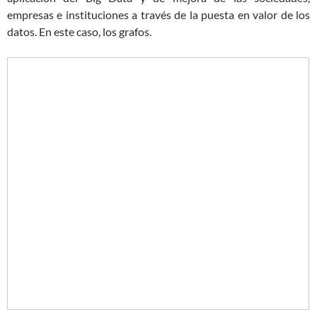
empresas e instituciones a través de la puesta en valor de los
datos. En este caso, los grafos.