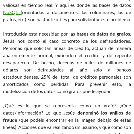
valiosas en tiempo real. Y aquí es donde las bases de datos
NoSQL
(orientadas a documentos, las columnares, las de
grafos, etc.), son bastante útiles para soliviantar este problema.
Introducida esta necesidad por las
bases de datos de grafos
,
Jesús nos contó el caso concreto de los defraudadores.
Personas que solicitan líneas de crédito, actúan de manera
aparentemente normal, extienden el crédito y de repente
desaparecen. De hecho, decenas de miles de millones de
dólares son defraudados al año solo a bancos
estadounidenses. 25% del total de créditos personales son
amortizados como pérdidas. Para prevenir esto, la
modelización de los datos como grafos puede ayudar.
¿Qué es lo que se representa como un grafo? ¿Qué
datos/información? Lo que Jesús
denominó los anillos de
fraude
(que podéis encontrar en la imagen debajo de estas
líneas). Acciones que va realizando un usuario, y que como son