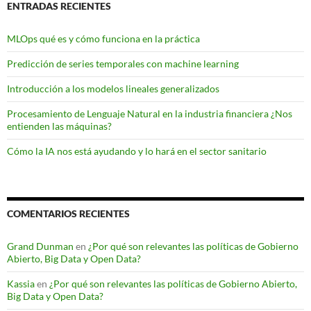
ENTRADAS RECIENTES
MLOps qué es y cómo funciona en la práctica
Predicción de series temporales con machine learning
Introducción a los modelos lineales generalizados
Procesamiento de Lenguaje Natural en la industria financiera ¿Nos
entienden las máquinas?
Cómo la IA nos está ayudando y lo hará en el sector sanitario
COMENTARIOS RECIENTES
Grand Dunman
en
¿Por qué son relevantes las políticas de Gobierno
Abierto, Big Data y Open Data?
Kassia
en
¿Por qué son relevantes las políticas de Gobierno Abierto,
Big Data y Open Data?