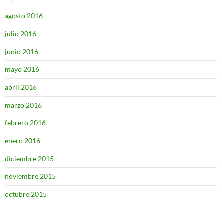
agosto 2016
julio 2016
junio 2016
mayo 2016
abril 2016
marzo 2016
febrero 2016
enero 2016
diciembre 2015
noviembre 2015
octubre 2015