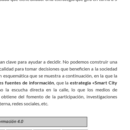
ultan clave para ayudar a decidir. No podemos construir una
calidad para tomar decisiones que beneficien a la sociedad
ón esquemática que se muestra a continuación, en la que la
es fuentes de información
, que la
estrategia «Smart City
o la escucha directa en la calle, lo que los medios de
obtiene del fomento de la participación, investigaciones
terna, redes sociales, etc.