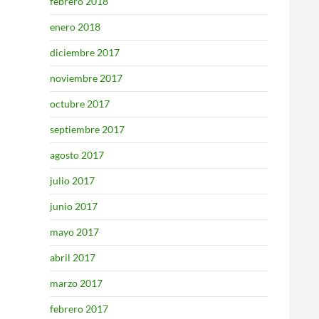
febrero 2018
enero 2018
diciembre 2017
noviembre 2017
octubre 2017
septiembre 2017
agosto 2017
julio 2017
junio 2017
mayo 2017
abril 2017
marzo 2017
febrero 2017