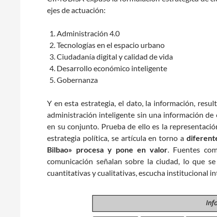
ejes de actuación:
Administración 4.0
Tecnologías en el espacio urbano
Ciudadanía digital y calidad de vida
Desarrollo económico inteligente
Gobernanza
Y en esta estrategia, el dato, la información, res
administración inteligente sin una información de 
en su conjunto. Prueba de ello es la representaci
estrategia política, se artícula en torno a
diferent
Bilbao» procesa y pone en valor
. Fuentes com
comunicación señalan sobre la ciudad, lo que se 
cuantitativas y cualitativas, escucha institucional in