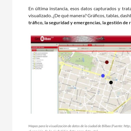
En última instancia, esos datos capturados y trata
visualizado. ¿De qué manera? Gráficos, tablas, dashb
tráfico, la seguridad y emergencias, la gestión de 
Mapas para la visualización de datos de la ciudad de Bilbao (Fuente: htt