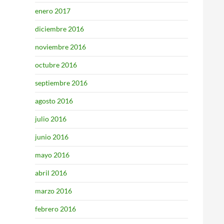
enero 2017
diciembre 2016
noviembre 2016
octubre 2016
septiembre 2016
agosto 2016
julio 2016
junio 2016
mayo 2016
abril 2016
marzo 2016
febrero 2016