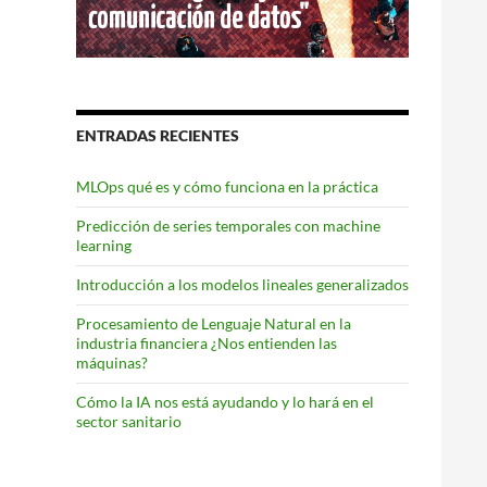
ENTRADAS RECIENTES
MLOps qué es y cómo funciona en la práctica
Predicción de series temporales con machine
learning
Introducción a los modelos lineales generalizados
Procesamiento de Lenguaje Natural en la
industria financiera ¿Nos entienden las
máquinas?
Cómo la IA nos está ayudando y lo hará en el
sector sanitario