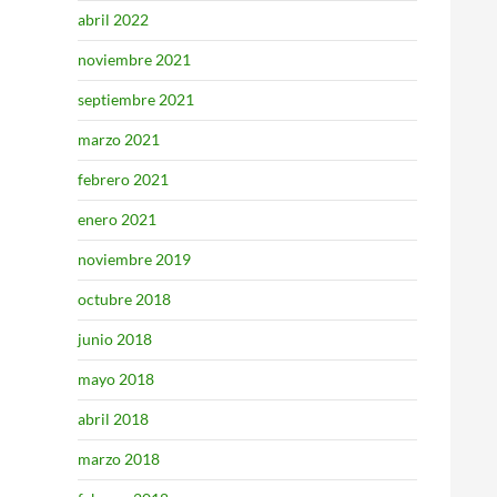
abril 2022
noviembre 2021
septiembre 2021
marzo 2021
febrero 2021
enero 2021
noviembre 2019
octubre 2018
junio 2018
mayo 2018
abril 2018
marzo 2018