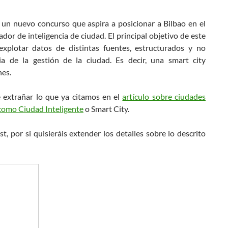
, un nuevo concurso que aspira a posicionar a Bilbao en el
or de inteligencia de ciudad. El principal objetivo de este
xplotar datos de distintas fuentes, estructurados y no
ia de la gestión de la ciudad. Es decir, una smart city
nes.
 extrañar lo que ya citamos en el
artículo sobre ciudades
 como Ciudad Inteligente
o Smart City.
, por si quisieráis extender los detalles sobre lo descrito