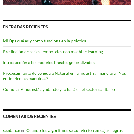
ENTRADAS RECIENTES
MLOps qué es y cómo funciona en la práctica
Predicción de series temporales con machine learning
Introducción a los modelos lineales generalizados
Procesamiento de Lenguaje Natural en la industria financiera ¿Nos
entienden las máquinas?
Cómo la IA nos está ayudando y lo hará en el sector sanitario
COMENTARIOS RECIENTES
seedance
en
Cuando los algoritmos se convierten en cajas negras