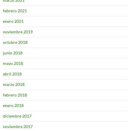
marzo 2021
febrero 2021
enero 2021
noviembre 2019
octubre 2018
junio 2018
mayo 2018
abril 2018
marzo 2018
febrero 2018
enero 2018
diciembre 2017
noviembre 2017