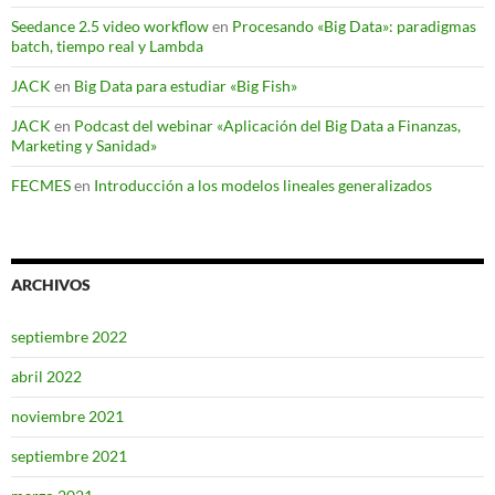
Seedance 2.5 video workflow
en
Procesando «Big Data»: paradigmas
batch, tiempo real y Lambda
JACK
en
Big Data para estudiar «Big Fish»
JACK
en
Podcast del webinar «Aplicación del Big Data a Finanzas,
Marketing y Sanidad»
FECMES
en
Introducción a los modelos lineales generalizados
ARCHIVOS
septiembre 2022
abril 2022
noviembre 2021
septiembre 2021