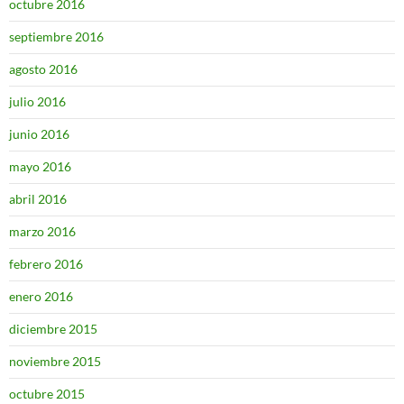
octubre 2016
septiembre 2016
agosto 2016
julio 2016
junio 2016
mayo 2016
abril 2016
marzo 2016
febrero 2016
enero 2016
diciembre 2015
noviembre 2015
octubre 2015