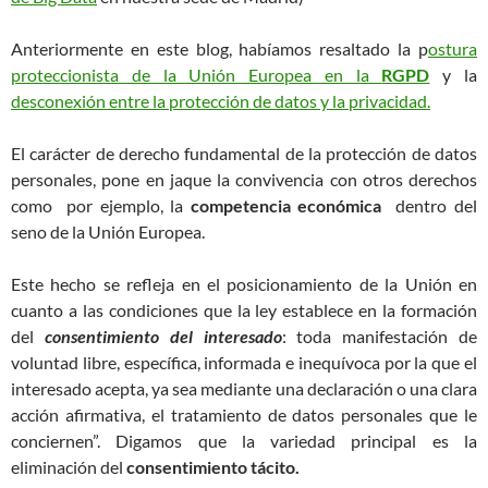
Anteriormente en este blog, habíamos resaltado la p
ostura
proteccionista de la Unión Europea en la
RGPD
y la
desconexión entre la protección de datos y la privacidad.
El carácter de derecho fundamental de la protección de datos
personales, pone en jaque la convivencia con otros derechos
como por ejemplo, la
competencia económica
dentro del
seno de la Unión Europea.
Este hecho se refleja en el posicionamiento de la Unión en
cuanto a las condiciones que la ley establece en la formación
del
consentimiento del interesado
: toda manifestación de
voluntad libre, específica, informada e inequívoca por la que el
interesado acepta, ya sea mediante una declaración o una clara
acción afirmativa, el tratamiento de datos personales que le
conciernen”. Digamos que la variedad principal es la
eliminación del
consentimiento tácito.