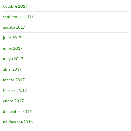
octubre 2017
septiembre 2017
agosto 2017
julio 2017
junio 2017
mayo 2017
abril 2017
marzo 2017
febrero 2017
enero 2017
diciembre 2016
noviembre 2016