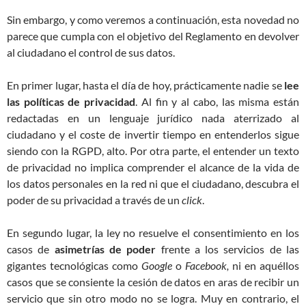
Sin embargo, y como veremos a continuación, esta novedad no
parece que cumpla con el objetivo del Reglamento en devolver
al ciudadano el control de sus datos.
En primer lugar, hasta el día de hoy, prácticamente nadie se
lee
las políticas de privacidad
. Al fin y al cabo, las misma están
redactadas en un lenguaje jurídico nada aterrizado al
ciudadano y el coste de invertir tiempo en entenderlos sigue
siendo con la RGPD, alto. Por otra parte, el entender un texto
de privacidad no implica comprender el alcance de la vida de
los datos personales en la red ni que el ciudadano, descubra el
poder de su privacidad a través de un
click
.
En segundo lugar, la ley no resuelve el consentimiento en los
casos de
asimetrías de poder
frente a los servicios de las
gigantes tecnológicas como
Google
o
Facebook,
ni en aquéllos
casos que se consiente la cesión de datos en aras de recibir un
servicio que sin otro modo no se logra. Muy en contrario, el