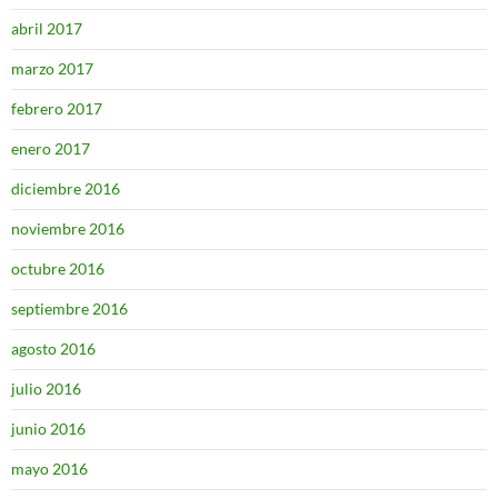
abril 2017
marzo 2017
febrero 2017
enero 2017
diciembre 2016
noviembre 2016
octubre 2016
septiembre 2016
agosto 2016
julio 2016
junio 2016
mayo 2016