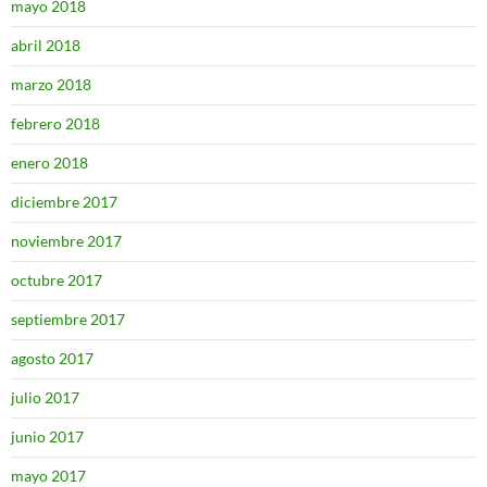
mayo 2018
abril 2018
marzo 2018
febrero 2018
enero 2018
diciembre 2017
noviembre 2017
octubre 2017
septiembre 2017
agosto 2017
julio 2017
junio 2017
mayo 2017