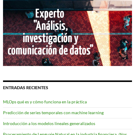
ENTRADAS RECIENTES
MLOps qué es y cómo funciona en la práctica
Predicción de series temporales con machine learning
Introducción a los modelos lineales generalizados
Procesamiento de Lenguaje Natural en la industria financiera ¿Nos