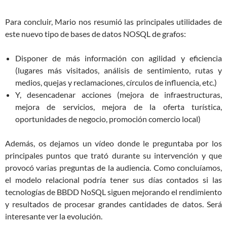
Para concluir, Mario nos resumió las principales utilidades de
este nuevo tipo de bases de datos NOSQL de grafos:
Disponer de más información con agilidad y eficiencia
(lugares más visitados, análisis de sentimiento, rutas y
medios, quejas y reclamaciones, círculos de influencia, etc.)
Y, desencadenar acciones (mejora de infraestructuras,
mejora de servicios, mejora de la oferta turística,
oportunidades de negocio, promoción comercio local)
Además, os dejamos un vídeo donde le preguntaba por los
principales puntos que trató durante su intervención y que
provocó varias preguntas de la audiencia. Como concluíamos,
el modelo relacional podría tener sus días contados si las
tecnologías de BBDD NoSQL siguen mejorando el rendimiento
y resultados de procesar grandes cantidades de datos. Será
interesante ver la evolución.