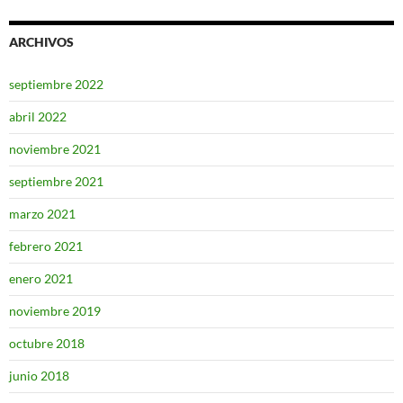
ARCHIVOS
septiembre 2022
abril 2022
noviembre 2021
septiembre 2021
marzo 2021
febrero 2021
enero 2021
noviembre 2019
octubre 2018
junio 2018