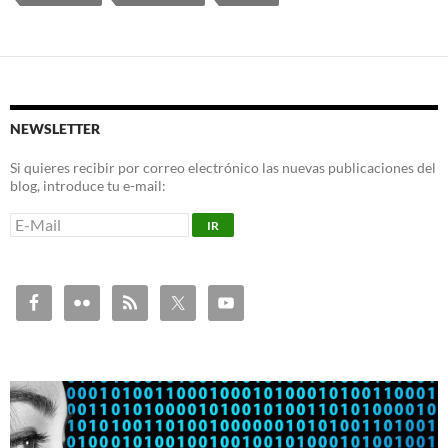
NEWSLETTER
Si quieres recibir por correo electrónico las nuevas publicaciones del
blog, introduce tu e-mail: