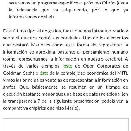
sacaremos un programa específico el próximo Otoño (dada
la relevancia que va adquiriendo, por lo que ya
informaremos de ellol).
Este último tipo, el de grafos, fue el que nos introdujo Mario y
sobre el que nos contó sus bondades. Uno de los elementos
que destacó Mario es cómo esta forma de representar la
información se aproxima bastante al pensamiento humano
(cómo representamos la información en nuestro cerebro). A
través de varios ejemplos (
éste
de Open Corporates de
Goldman Sachs o
éste
de la complejidad económica del MIT),
vimos las principales ventajas de representar la información en
grafos. Que, básicamente, se resumen en un tiempo de
ejecución bastante menor que una base de datos relacional (en
la transparencia 7 de la siguiente presentación podéis ver la
comparativa empírica que hizo Mario).