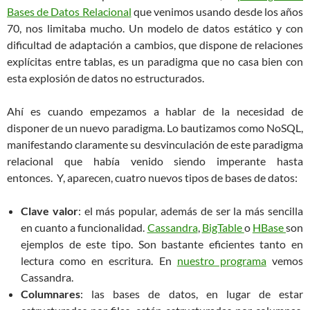
Bases de Datos Relacional
que venimos usando desde los años
70, nos limitaba mucho. Un modelo de datos estático y con
dificultad de adaptación a cambios, que dispone de relaciones
explícitas entre tablas, es un paradigma que no casa bien con
esta explosión de datos no estructurados.
Ahí es cuando empezamos a hablar de la necesidad de
disponer de un nuevo paradigma. Lo bautizamos como NoSQL,
manifestando claramente su desvinculación de este paradigma
relacional que había venido siendo imperante hasta
entonces. Y, aparecen, cuatro nuevos tipos de bases de datos:
Clave valor
: el más popular, además de ser la más sencilla
en cuanto a funcionalidad.
Cassandra
,
BigTable
o
HBase
son
ejemplos de este tipo. Son bastante eficientes tanto en
lectura como en escritura. En
nuestro programa
vemos
Cassandra.
Columnares
: las bases de datos, en lugar de estar