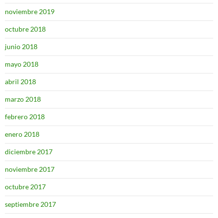
noviembre 2019
octubre 2018
junio 2018
mayo 2018
abril 2018
marzo 2018
febrero 2018
enero 2018
diciembre 2017
noviembre 2017
octubre 2017
septiembre 2017