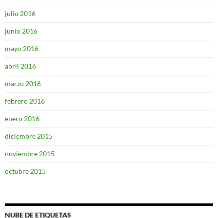
julio 2016
junio 2016
mayo 2016
abril 2016
marzo 2016
febrero 2016
enero 2016
diciembre 2015
noviembre 2015
octubre 2015
NUBE DE ETIQUETAS