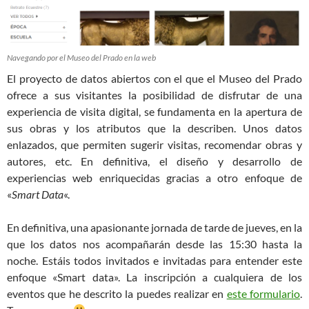
Navegando por el Museo del Prado en la web
El proyecto de datos abiertos con el que el Museo del Prado
ofrece a sus visitantes la posibilidad de disfrutar de una
experiencia de visita digital, se fundamenta en la apertura de
sus obras y los atributos que la describen. Unos datos
enlazados, que permiten sugerir visitas, recomendar obras y
autores, etc. En definitiva, el diseño y desarrollo de
experiencias web enriquecidas gracias a otro enfoque de
«
Smart Data
«.
En definitiva, una apasionante jornada de tarde de jueves, en la
que los datos nos acompañarán desde las 15:30 hasta la
noche. Estáis todos invitados e invitadas para entender este
enfoque «Smart data». La inscripción a cualquiera de los
eventos que he descrito la puedes realizar en
este formulario
.