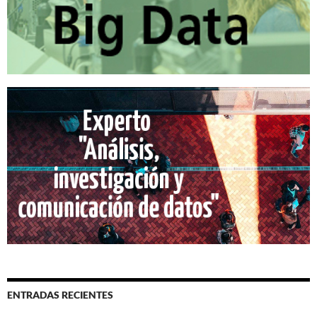
ENTRADAS RECIENTES