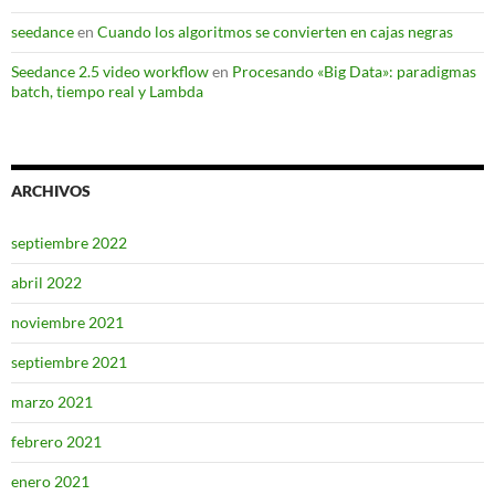
seedance
en
Cuando los algoritmos se convierten en cajas negras
Seedance 2.5 video workflow
en
Procesando «Big Data»: paradigmas
batch, tiempo real y Lambda
ARCHIVOS
septiembre 2022
abril 2022
noviembre 2021
septiembre 2021
marzo 2021
febrero 2021
enero 2021