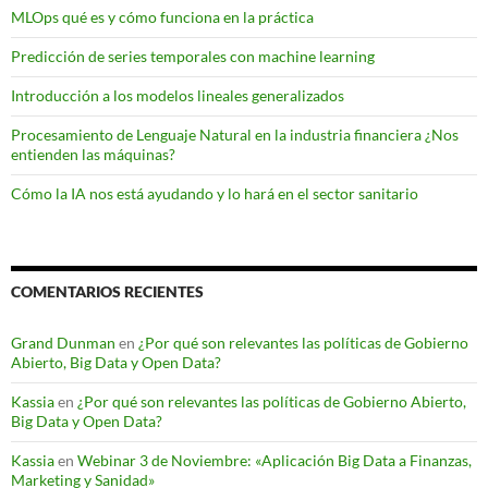
MLOps qué es y cómo funciona en la práctica
Predicción de series temporales con machine learning
Introducción a los modelos lineales generalizados
Procesamiento de Lenguaje Natural en la industria financiera ¿Nos
entienden las máquinas?
Cómo la IA nos está ayudando y lo hará en el sector sanitario
COMENTARIOS RECIENTES
Grand Dunman
en
¿Por qué son relevantes las políticas de Gobierno
Abierto, Big Data y Open Data?
Kassia
en
¿Por qué son relevantes las políticas de Gobierno Abierto,
Big Data y Open Data?
Kassia
en
Webinar 3 de Noviembre: «Aplicación Big Data a Finanzas,
Marketing y Sanidad»