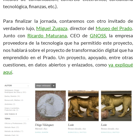
tecnológica, finanzas, etc.).
Para finalizar la jornada, contaremos con otro invitado de
verdadero lujo,
Miguel Zugaza,
director del
Museo del Prado
.
Junto con
Ricardo Maturana
, CEO de
GNOSS
, la empresa
proveedora de la tecnología que ha permitido este proyecto,
nos hablará sobre el proyecto de transformación digital que ha
emprendido en el Prado. Un proyecto, apoyado, entre otras
cuestiones, en datos abiertos y enlazados, como
ya expliqué
aquí
.