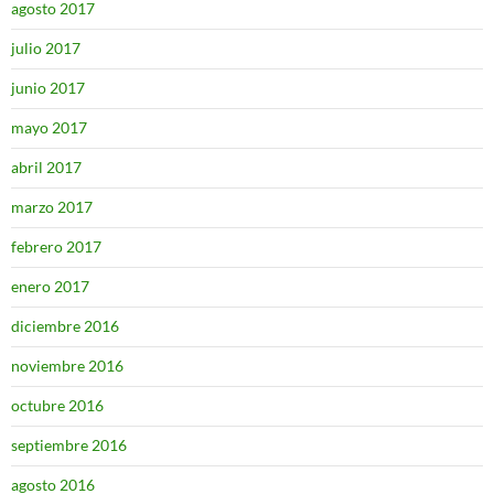
agosto 2017
julio 2017
junio 2017
mayo 2017
abril 2017
marzo 2017
febrero 2017
enero 2017
diciembre 2016
noviembre 2016
octubre 2016
septiembre 2016
agosto 2016