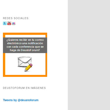
REDES SOCIALES:
DEUSTOFORUM EN IMÁGENES
Tweets by @deustoforum