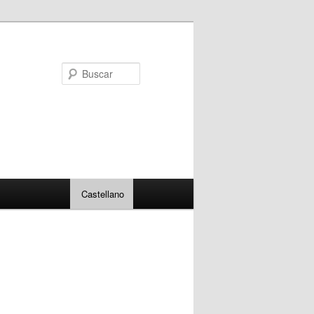
Buscar
Castellano