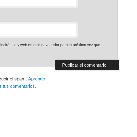
lectrónico y web en este navegador para la próxima vez que
ducir el spam.
Aprende
e tus comentarios.