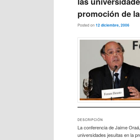
las universidade
promoción de la 
Posted on
12 diciembre, 2006
DESCRIPCIÓN
La conferencia de Jaime Oraá, 
universidades jesuitas en la pr