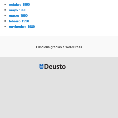
octubre 1990
mayo 1990
marzo 1990
febrero 1990
noviembre 1989
Funciona gracias a WordPress