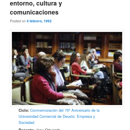
entorno, cultura y
comunicaciones
Posted on
4 febrero, 1992
Ciclo:
Conmemoración del 75º Aniversario de la
Universidad Comercial de Deusto: Empresa y
Sociedad
Ponente:
Josu Ortuondo