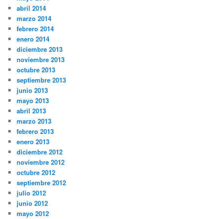
abril 2014
marzo 2014
febrero 2014
enero 2014
diciembre 2013
noviembre 2013
octubre 2013
septiembre 2013
junio 2013
mayo 2013
abril 2013
marzo 2013
febrero 2013
enero 2013
diciembre 2012
noviembre 2012
octubre 2012
septiembre 2012
julio 2012
junio 2012
mayo 2012