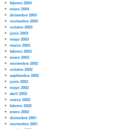
febrero 2004
enero 2004
diciembre 2003
noviembre 2003
octubre 2003
junio 2003
mayo 2003
marzo 2003
febrero 2003
enero 2003
noviembre 2002
octubre 2002
septiembre 2002
junio 2002
mayo 2002
abril 2002
marzo 2002
febrero 2002
enero 2002
diciembre 2001
noviembre 2001