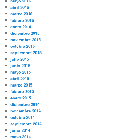
mayo 2016
abril 2016
marzo 2016
febrero 2016
enero 2016
diciembre 2015
noviembre 2015
octubre 2015
septiembre 2015
julio 2015
junio 2015
mayo 2015
abril 2015
marzo 2015
febrero 2015
enero 2015
diciembre 2014
noviembre 2014
octubre 2014
septiembre 2014
junio 2014
mayo 2014