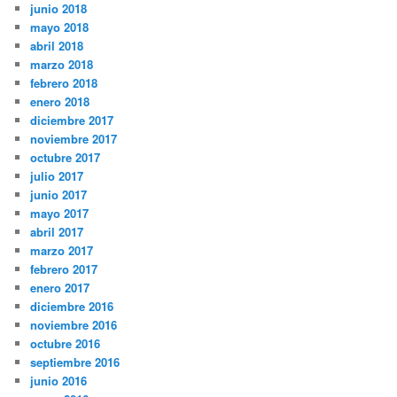
junio 2018
mayo 2018
abril 2018
marzo 2018
febrero 2018
enero 2018
diciembre 2017
noviembre 2017
octubre 2017
julio 2017
junio 2017
mayo 2017
abril 2017
marzo 2017
febrero 2017
enero 2017
diciembre 2016
noviembre 2016
octubre 2016
septiembre 2016
junio 2016