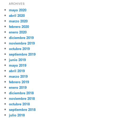
ARCHIVES
mayo 2020
abril 2020
marzo 2020
febrero 2020
enero 2020
diciembre 2019
noviembre 2019
octubre 2019
septiembre 2019
junio 2019
mayo 2019
abril 2019
marzo 2019
febrero 2019
enero 2019
diciembre 2018
noviembre 2018
octubre 2018
septiembre 2018
julio 2018