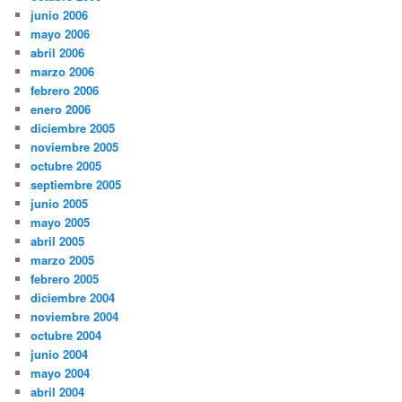
junio 2006
mayo 2006
abril 2006
marzo 2006
febrero 2006
enero 2006
diciembre 2005
noviembre 2005
octubre 2005
septiembre 2005
junio 2005
mayo 2005
abril 2005
marzo 2005
febrero 2005
diciembre 2004
noviembre 2004
octubre 2004
junio 2004
mayo 2004
abril 2004