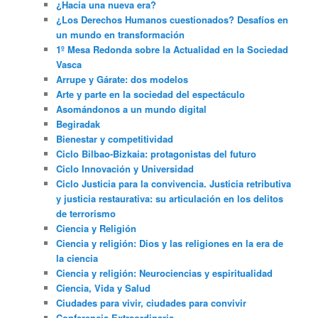
¿Hacia una nueva era?
¿Los Derechos Humanos cuestionados? Desafíos en
un mundo en transformación
1º Mesa Redonda sobre la Actualidad en la Sociedad
Vasca
Arrupe y Gárate: dos modelos
Arte y parte en la sociedad del espectáculo
Asomándonos a un mundo digital
Begiradak
Bienestar y competitividad
Ciclo Bilbao-Bizkaia: protagonistas del futuro
Ciclo Innovación y Universidad
Ciclo Justicia para la convivencia. Justicia retributiva
y justicia restaurativa: su articulación en los delitos
de terrorismo
Ciencia y Religión
Ciencia y religión: Dios y las religiones en la era de
la ciencia
Ciencia y religión: Neurociencias y espiritualidad
Ciencia, Vida y Salud
Ciudades para vivir, ciudades para convivir
Conferencia Extraordinaria