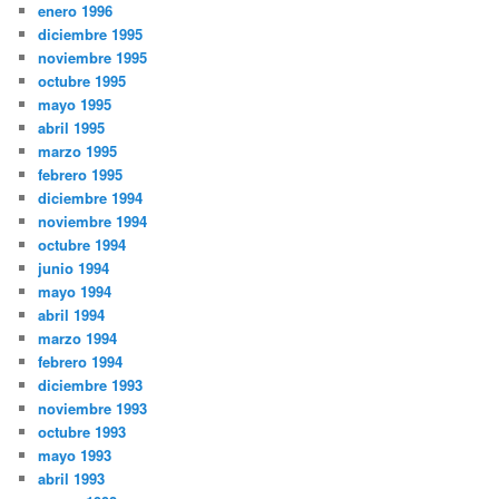
enero 1996
diciembre 1995
noviembre 1995
octubre 1995
mayo 1995
abril 1995
marzo 1995
febrero 1995
diciembre 1994
noviembre 1994
octubre 1994
junio 1994
mayo 1994
abril 1994
marzo 1994
febrero 1994
diciembre 1993
noviembre 1993
octubre 1993
mayo 1993
abril 1993