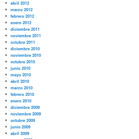
abril 2012
marzo 2012
febrero 2012
enero 2012
diciembre 2011
noviembre 2011
octubre 2011
diciembre 2010
noviembre 2010
octubre 2010
junio 2010
mayo 2010
abril 2010
marzo 2010
febrero 2010
enero 2010
diciembre 2009
noviembre 2009
octubre 2009
junio 2009
abril 2009