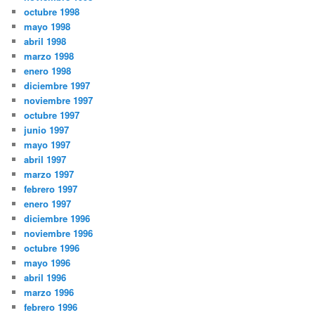
octubre 1998
mayo 1998
abril 1998
marzo 1998
enero 1998
diciembre 1997
noviembre 1997
octubre 1997
junio 1997
mayo 1997
abril 1997
marzo 1997
febrero 1997
enero 1997
diciembre 1996
noviembre 1996
octubre 1996
mayo 1996
abril 1996
marzo 1996
febrero 1996