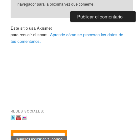
navegador para la próxima vez que comente.
Este sitio usa Akismet
para reducir el spam.
Aprende cómo se procesan los datos de
tus comentarios.
REDES SOCIALES: