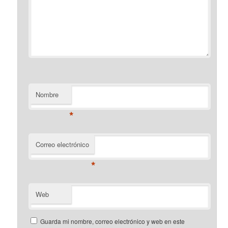
Nombre
*
Correo electrónico
*
Web
Guarda mi nombre, correo electrónico y web en este