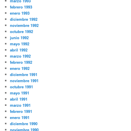
marzo 1993
febrero 1993
enero 1993
diciembre 1992
noviembre 1992
octubre 1992
junio 1992
mayo 1992
abril 1992
marzo 1992
febrero 1992
enero 1992
diciembre 1991
noviembre 1991
octubre 1991
mayo 1991
abril 1991
marzo 1991
febrero 1991
enero 1991
diciembre 1990
noviembre 1990