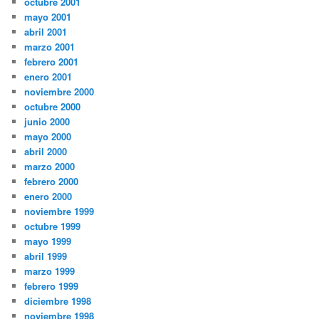
octubre 2001
mayo 2001
abril 2001
marzo 2001
febrero 2001
enero 2001
noviembre 2000
octubre 2000
junio 2000
mayo 2000
abril 2000
marzo 2000
febrero 2000
enero 2000
noviembre 1999
octubre 1999
mayo 1999
abril 1999
marzo 1999
febrero 1999
diciembre 1998
noviembre 1998