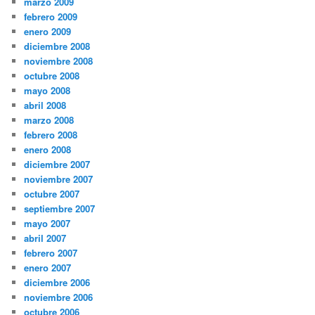
marzo 2009
febrero 2009
enero 2009
diciembre 2008
noviembre 2008
octubre 2008
mayo 2008
abril 2008
marzo 2008
febrero 2008
enero 2008
diciembre 2007
noviembre 2007
octubre 2007
septiembre 2007
mayo 2007
abril 2007
febrero 2007
enero 2007
diciembre 2006
noviembre 2006
octubre 2006