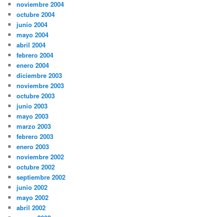
noviembre 2004
octubre 2004
junio 2004
mayo 2004
abril 2004
febrero 2004
enero 2004
diciembre 2003
noviembre 2003
octubre 2003
junio 2003
mayo 2003
marzo 2003
febrero 2003
enero 2003
noviembre 2002
octubre 2002
septiembre 2002
junio 2002
mayo 2002
abril 2002