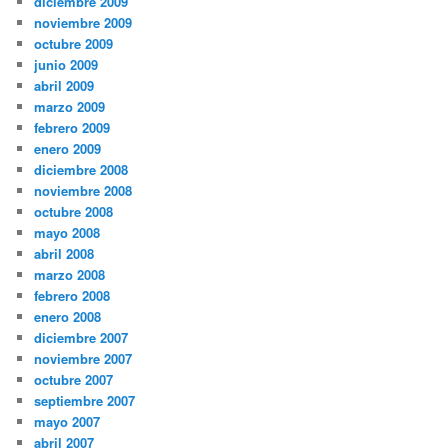
diciembre 2009
noviembre 2009
octubre 2009
junio 2009
abril 2009
marzo 2009
febrero 2009
enero 2009
diciembre 2008
noviembre 2008
octubre 2008
mayo 2008
abril 2008
marzo 2008
febrero 2008
enero 2008
diciembre 2007
noviembre 2007
octubre 2007
septiembre 2007
mayo 2007
abril 2007