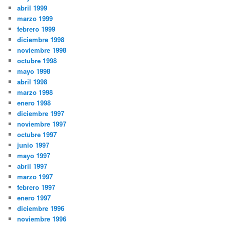
abril 1999
marzo 1999
febrero 1999
diciembre 1998
noviembre 1998
octubre 1998
mayo 1998
abril 1998
marzo 1998
enero 1998
diciembre 1997
noviembre 1997
octubre 1997
junio 1997
mayo 1997
abril 1997
marzo 1997
febrero 1997
enero 1997
diciembre 1996
noviembre 1996