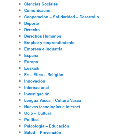
Ciencias Sociales
Comunicación
Cooperación – Solidaridad – Desarrollo
Deporte
Derecho
Derechos Humanos
Empleo y emprendimiento
Empresa e industria
España
Europa
Euskadi
Fe – Ética – Religión
Innovación
Internacional
Investigación
Lengua Vasca – Cultura Vasca
Nuevas tecnologías e internet
Ocio – Cultura
Política
Psicología – Educación
Salud – Prevención