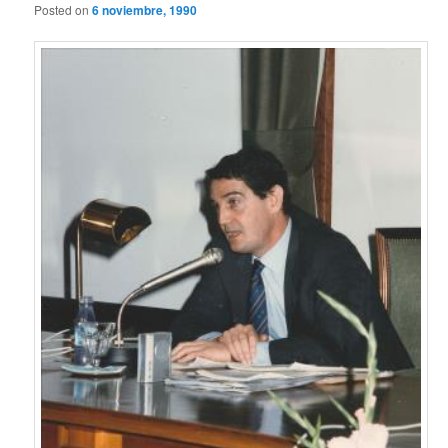
Posted on
6 noviembre, 1990