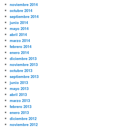
noviembre 2014
octubre 2014
septiembre 2014
junio 2014
mayo 2014
abril 2014
marzo 2014
febrero 2014
enero 2014
diciembre 2013
noviembre 2013
octubre 2013
septiembre 2013
junio 2013
mayo 2013
abril 2013
marzo 2013
febrero 2013
enero 2013
diciembre 2012
noviembre 2012