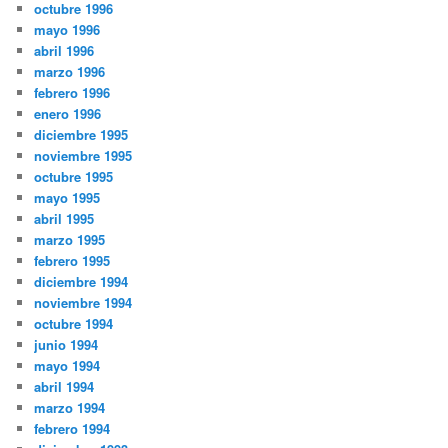
octubre 1996
mayo 1996
abril 1996
marzo 1996
febrero 1996
enero 1996
diciembre 1995
noviembre 1995
octubre 1995
mayo 1995
abril 1995
marzo 1995
febrero 1995
diciembre 1994
noviembre 1994
octubre 1994
junio 1994
mayo 1994
abril 1994
marzo 1994
febrero 1994