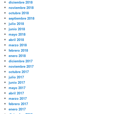
diciembre 2018
noviembre 2018
octubre 2018
septiembre 2018
julio 2018
junio 2018
mayo 2018
abril 2018
marzo 2018
febrero 2018
enero 2018
diciembre 2017
noviembre 2017
octubre 2017
julio 2017
junio 2017
mayo 2017
abril 2017
marzo 2017
febrero 2017
enero 2017