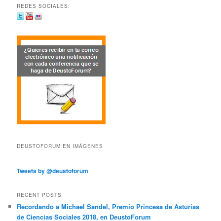
REDES SOCIALES:
DEUSTOFORUM EN IMÁGENES
Tweets by @deustoforum
RECENT POSTS
Recordando a Michael Sandel, Premio Princesa de Asturias
de Ciencias Sociales 2018, en DeustoForum