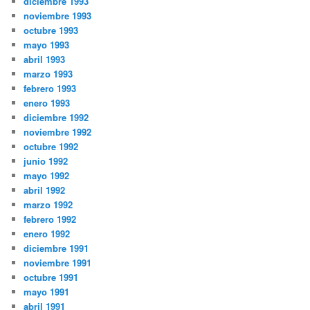
diciembre 1993
noviembre 1993
octubre 1993
mayo 1993
abril 1993
marzo 1993
febrero 1993
enero 1993
diciembre 1992
noviembre 1992
octubre 1992
junio 1992
mayo 1992
abril 1992
marzo 1992
febrero 1992
enero 1992
diciembre 1991
noviembre 1991
octubre 1991
mayo 1991
abril 1991