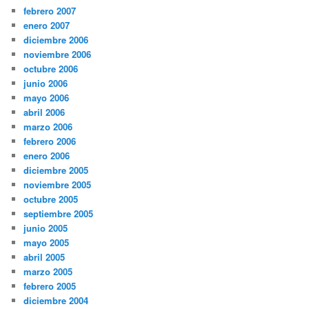
febrero 2007
enero 2007
diciembre 2006
noviembre 2006
octubre 2006
junio 2006
mayo 2006
abril 2006
marzo 2006
febrero 2006
enero 2006
diciembre 2005
noviembre 2005
octubre 2005
septiembre 2005
junio 2005
mayo 2005
abril 2005
marzo 2005
febrero 2005
diciembre 2004