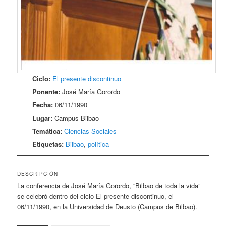
Ciclo:
El presente discontinuo
Ponente:
José María Gorordo
Fecha:
06/11/1990
Lugar:
Campus Bilbao
Temática:
Ciencias Sociales
Etiquetas:
Bilbao
,
política
DESCRIPCIÓN
La conferencia de José María Gorordo, “Bilbao de toda la vida”
se celebró dentro del ciclo El presente discontinuo, el
06/11/1990, en la Universidad de Deusto (Campus de Bilbao).