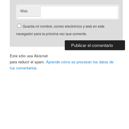
Web
Guarda mi nombre, correo electrónico y web en este
navegador para la próxima vez que comente.
Este sitio usa Akismet
para reducir el spam.
Aprende cómo se procesan los datos de
tus comentarios.