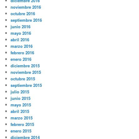
diciembre 2016
noviembre 2016
octubre 2016
septiembre 2016
junio 2016
mayo 2016
abril 2016
marzo 2016
febrero 2016
enero 2016
diciembre 2015
noviembre 2015
octubre 2015
septiembre 2015
julio 2015
junio 2015
mayo 2015
abril 2015
marzo 2015
febrero 2015
enero 2015
diciembre 2014