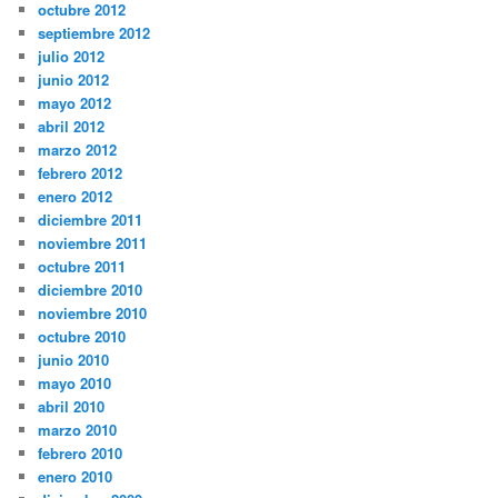
octubre 2012
septiembre 2012
julio 2012
junio 2012
mayo 2012
abril 2012
marzo 2012
febrero 2012
enero 2012
diciembre 2011
noviembre 2011
octubre 2011
diciembre 2010
noviembre 2010
octubre 2010
junio 2010
mayo 2010
abril 2010
marzo 2010
febrero 2010
enero 2010