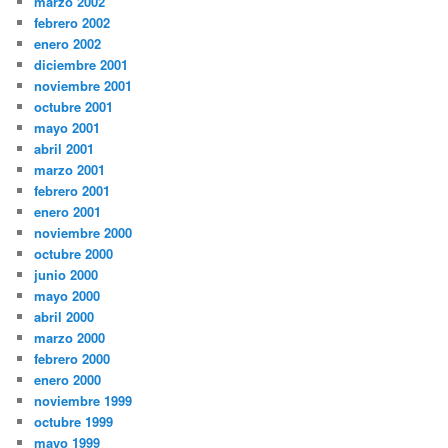
marzo 2002
febrero 2002
enero 2002
diciembre 2001
noviembre 2001
octubre 2001
mayo 2001
abril 2001
marzo 2001
febrero 2001
enero 2001
noviembre 2000
octubre 2000
junio 2000
mayo 2000
abril 2000
marzo 2000
febrero 2000
enero 2000
noviembre 1999
octubre 1999
mayo 1999