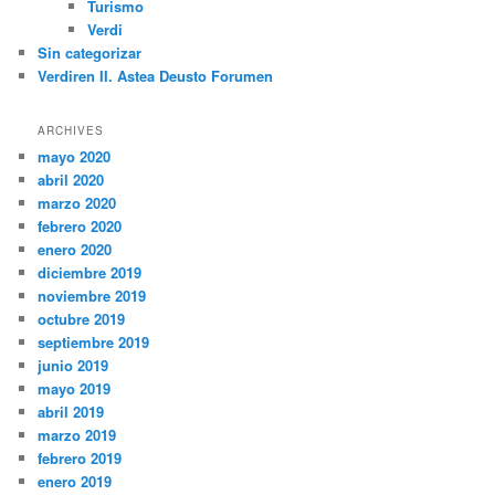
Turismo
Verdi
Sin categorizar
Verdiren II. Astea Deusto Forumen
ARCHIVES
mayo 2020
abril 2020
marzo 2020
febrero 2020
enero 2020
diciembre 2019
noviembre 2019
octubre 2019
septiembre 2019
junio 2019
mayo 2019
abril 2019
marzo 2019
febrero 2019
enero 2019