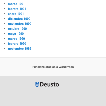
marzo 1991
febrero 1991
enero 1991
diciembre 1990
noviembre 1990
octubre 1990
mayo 1990
marzo 1990
febrero 1990
noviembre 1989
Funciona gracias a WordPress