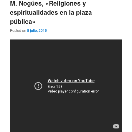
M. Nogúes, «Religiones y
espiritualidades en la plaza
pública»
Posted on
8 julio, 2015