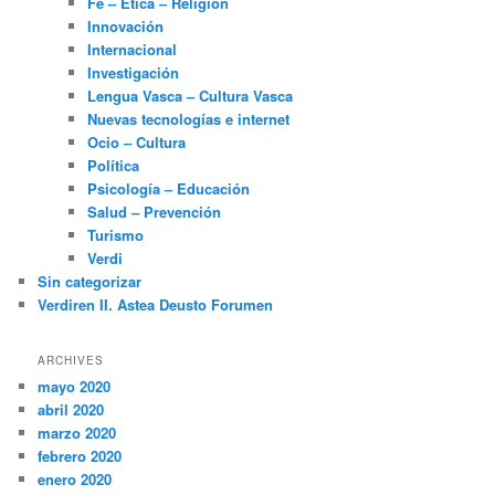
Fe – Ética – Religión
Innovación
Internacional
Investigación
Lengua Vasca – Cultura Vasca
Nuevas tecnologías e internet
Ocio – Cultura
Política
Psicología – Educación
Salud – Prevención
Turismo
Verdi
Sin categorizar
Verdiren II. Astea Deusto Forumen
ARCHIVES
mayo 2020
abril 2020
marzo 2020
febrero 2020
enero 2020