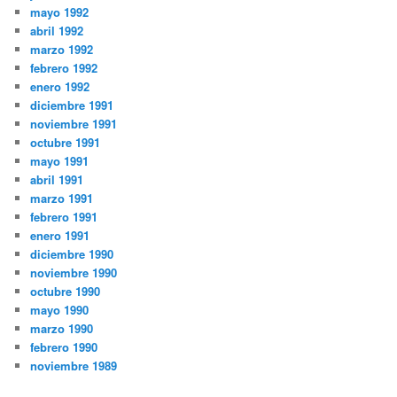
mayo 1992
abril 1992
marzo 1992
febrero 1992
enero 1992
diciembre 1991
noviembre 1991
octubre 1991
mayo 1991
abril 1991
marzo 1991
febrero 1991
enero 1991
diciembre 1990
noviembre 1990
octubre 1990
mayo 1990
marzo 1990
febrero 1990
noviembre 1989