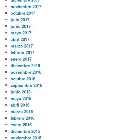
noviembre 2017
octubre 2017
julio 2017
junio 2017
mayo 2017
abril 2017
marzo 2017
febrero 2017
enero 2017
diciembre 2016
noviembre 2016
octubre 2016
septiembre 2016
junio 2016
mayo 2016
abril 2016
marzo 2016
febrero 2016
enero 2016
diciembre 2015
noviembre 2015