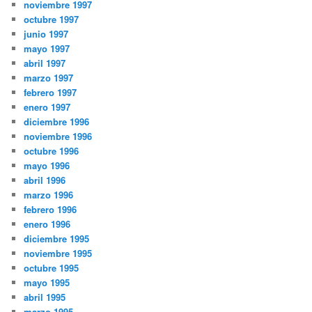
noviembre 1997
octubre 1997
junio 1997
mayo 1997
abril 1997
marzo 1997
febrero 1997
enero 1997
diciembre 1996
noviembre 1996
octubre 1996
mayo 1996
abril 1996
marzo 1996
febrero 1996
enero 1996
diciembre 1995
noviembre 1995
octubre 1995
mayo 1995
abril 1995
marzo 1995