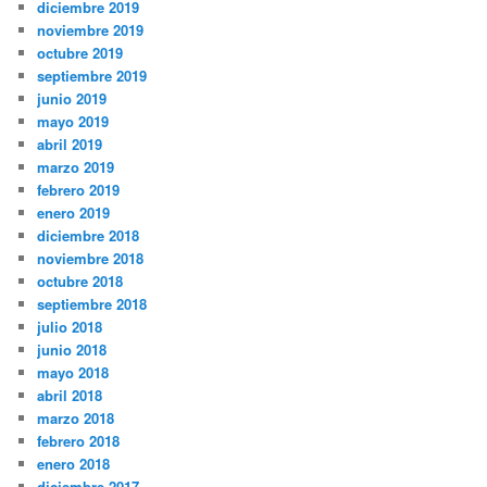
diciembre 2019
noviembre 2019
octubre 2019
septiembre 2019
junio 2019
mayo 2019
abril 2019
marzo 2019
febrero 2019
enero 2019
diciembre 2018
noviembre 2018
octubre 2018
septiembre 2018
julio 2018
junio 2018
mayo 2018
abril 2018
marzo 2018
febrero 2018
enero 2018
diciembre 2017