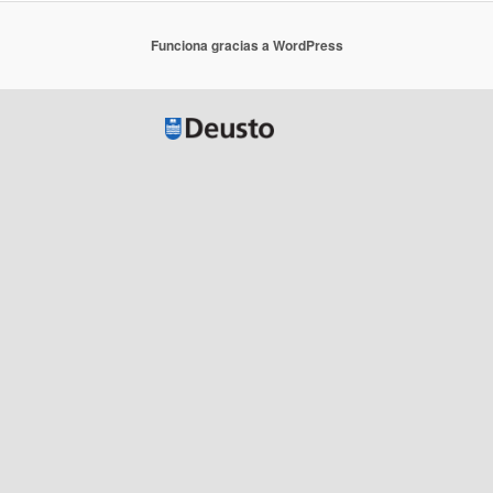
Funciona gracias a WordPress