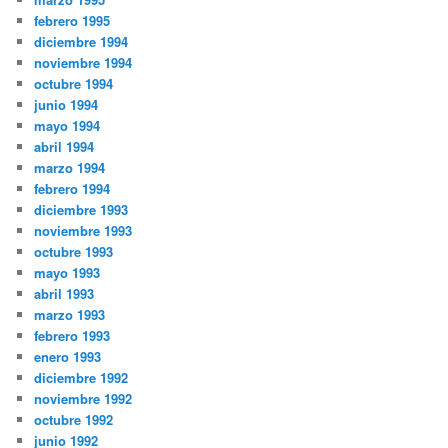
febrero 1995
diciembre 1994
noviembre 1994
octubre 1994
junio 1994
mayo 1994
abril 1994
marzo 1994
febrero 1994
diciembre 1993
noviembre 1993
octubre 1993
mayo 1993
abril 1993
marzo 1993
febrero 1993
enero 1993
diciembre 1992
noviembre 1992
octubre 1992
junio 1992