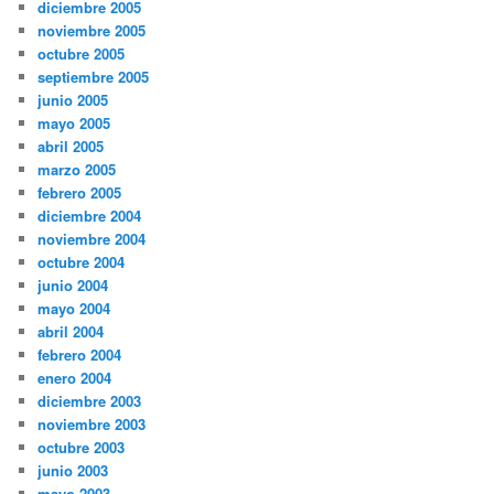
diciembre 2005
noviembre 2005
octubre 2005
septiembre 2005
junio 2005
mayo 2005
abril 2005
marzo 2005
febrero 2005
diciembre 2004
noviembre 2004
octubre 2004
junio 2004
mayo 2004
abril 2004
febrero 2004
enero 2004
diciembre 2003
noviembre 2003
octubre 2003
junio 2003
mayo 2003