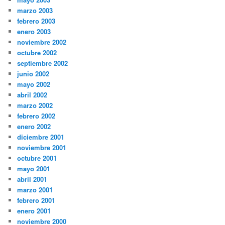
marzo 2003
febrero 2003
enero 2003
noviembre 2002
octubre 2002
septiembre 2002
junio 2002
mayo 2002
abril 2002
marzo 2002
febrero 2002
enero 2002
diciembre 2001
noviembre 2001
octubre 2001
mayo 2001
abril 2001
marzo 2001
febrero 2001
enero 2001
noviembre 2000