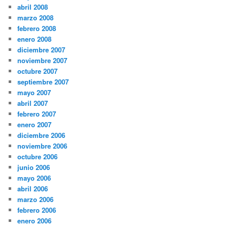
abril 2008
marzo 2008
febrero 2008
enero 2008
diciembre 2007
noviembre 2007
octubre 2007
septiembre 2007
mayo 2007
abril 2007
febrero 2007
enero 2007
diciembre 2006
noviembre 2006
octubre 2006
junio 2006
mayo 2006
abril 2006
marzo 2006
febrero 2006
enero 2006