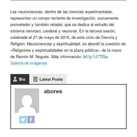
Las neurociencias, dentro de las ciencias experimentales,
representan un campo reciente de investigación, sumamente
prometedor y también retador, que se dedica al estudio del
sistema nervioso, cerebral y neuronal. En la tercera sesión,
celebrada el 27 de mayo de 2015, de este ciclo de Ciencia y
Religión: Neurociencias y espiritualidad, se abordó la cuestión de
«Religiones y espiritualidades en la plaza pública», de la mano
de Ramón M. Nogués. Más información:
bit.ly/1J7TGiq
Galería de imágenes
Bio
Latest Posts
abores