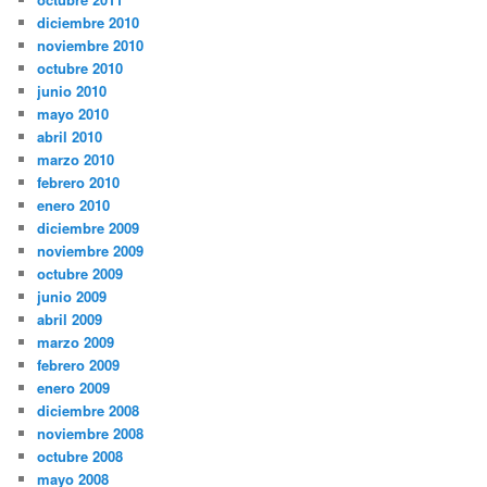
diciembre 2010
noviembre 2010
octubre 2010
junio 2010
mayo 2010
abril 2010
marzo 2010
febrero 2010
enero 2010
diciembre 2009
noviembre 2009
octubre 2009
junio 2009
abril 2009
marzo 2009
febrero 2009
enero 2009
diciembre 2008
noviembre 2008
octubre 2008
mayo 2008