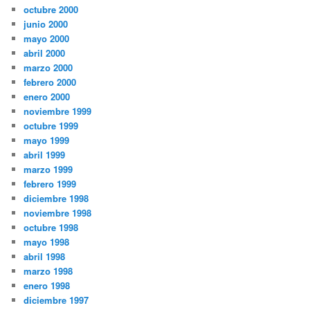
octubre 2000
junio 2000
mayo 2000
abril 2000
marzo 2000
febrero 2000
enero 2000
noviembre 1999
octubre 1999
mayo 1999
abril 1999
marzo 1999
febrero 1999
diciembre 1998
noviembre 1998
octubre 1998
mayo 1998
abril 1998
marzo 1998
enero 1998
diciembre 1997