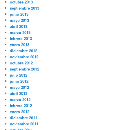
octubre 2013
septiembre 2013
junio 2013
mayo 2013
abril 2013
marzo 2013
febrero 2013
enero 2013
diciembre 2012
noviembre 2012
octubre 2012
septiembre 2012
julio 2012
junio 2012
mayo 2012
abril 2012
marzo 2012
febrero 2012
enero 2012
diciembre 2011
noviembre 2011
octubre 2011