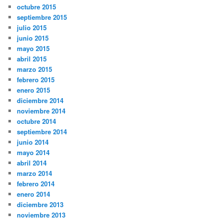
octubre 2015
septiembre 2015
julio 2015
junio 2015
mayo 2015
abril 2015
marzo 2015
febrero 2015
enero 2015
diciembre 2014
noviembre 2014
octubre 2014
septiembre 2014
junio 2014
mayo 2014
abril 2014
marzo 2014
febrero 2014
enero 2014
diciembre 2013
noviembre 2013