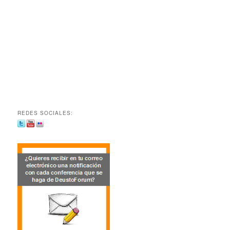
REDES SOCIALES: