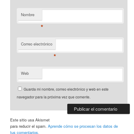
Nombre
*
Correo electrónico
*
Web
Guarda mi nombre, correo electrónico y web en este
navegador para la próxima vez que comente.
Este sitio usa Akismet
para reducir el spam.
Aprende cómo se procesan los datos de
tus comentarios.