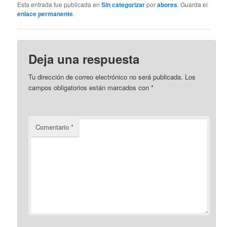
Esta entrada fue publicada en
Sin categorizar
por
abores
. Guarda el
enlace permanente
.
Deja una respuesta
Tu dirección de correo electrónico no será publicada.
Los
campos obligatorios están marcados con
*
Comentario
*