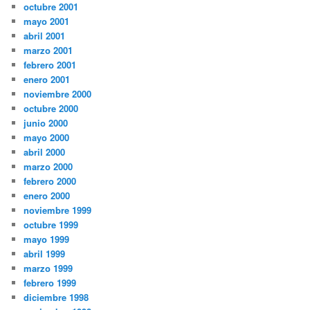
octubre 2001
mayo 2001
abril 2001
marzo 2001
febrero 2001
enero 2001
noviembre 2000
octubre 2000
junio 2000
mayo 2000
abril 2000
marzo 2000
febrero 2000
enero 2000
noviembre 1999
octubre 1999
mayo 1999
abril 1999
marzo 1999
febrero 1999
diciembre 1998