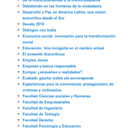
Debatiendo en las fronteras de la ciudadanía
Desarrollo y Paz en América Latina: una visión
autocrítica desde el Sur
Deusto 2018
Diálogos con India
Economía social: innovación para la transformación
social
Educación. Una incógnita en el cambio actual
El presente discontinuo
Empleo Joven
Empresa y banca responsable
Europa: ¿ensueños o realidades?
Euskadi: gaurko izatea eta aurrerapenak
Experiencias para la convivencia: protagonismo de
víctimas y victimarios
Facultad Ciencias sociales y Humanas
Facultad de Empresariales
Facultad de Ingeniería
Facultad de Teología
Facultad Derecho
Facultad Psicología y Educación