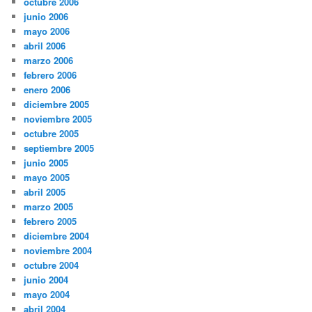
octubre 2006
junio 2006
mayo 2006
abril 2006
marzo 2006
febrero 2006
enero 2006
diciembre 2005
noviembre 2005
octubre 2005
septiembre 2005
junio 2005
mayo 2005
abril 2005
marzo 2005
febrero 2005
diciembre 2004
noviembre 2004
octubre 2004
junio 2004
mayo 2004
abril 2004