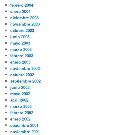
febrero 2004
enero 2004
diciembre 2003
noviembre 2003
octubre 2003
junio 2003
mayo 2003
marzo 2003
febrero 2003
enero 2003
noviembre 2002
octubre 2002
septiembre 2002
junio 2002
mayo 2002
abril 2002
marzo 2002
febrero 2002
enero 2002
diciembre 2001
noviembre 2001