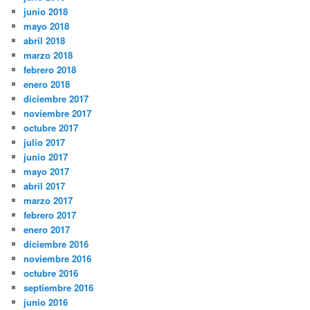
junio 2018
mayo 2018
abril 2018
marzo 2018
febrero 2018
enero 2018
diciembre 2017
noviembre 2017
octubre 2017
julio 2017
junio 2017
mayo 2017
abril 2017
marzo 2017
febrero 2017
enero 2017
diciembre 2016
noviembre 2016
octubre 2016
septiembre 2016
junio 2016