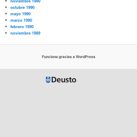
noviembre 1990
octubre 1990
mayo 1990
marzo 1990
febrero 1990
noviembre 1989
Funciona gracias a WordPress