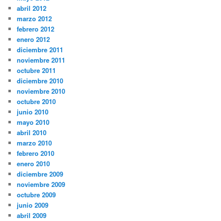
abril 2012
marzo 2012
febrero 2012
enero 2012
diciembre 2011
noviembre 2011
octubre 2011
diciembre 2010
noviembre 2010
octubre 2010
junio 2010
mayo 2010
abril 2010
marzo 2010
febrero 2010
enero 2010
diciembre 2009
noviembre 2009
octubre 2009
junio 2009
abril 2009