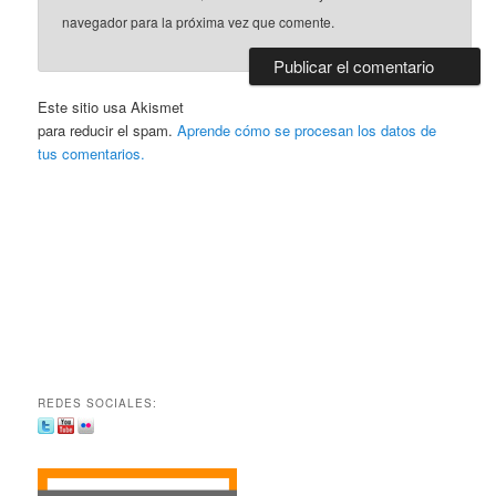
navegador para la próxima vez que comente.
Este sitio usa Akismet
para reducir el spam.
Aprende cómo se procesan los datos de
tus comentarios.
REDES SOCIALES: