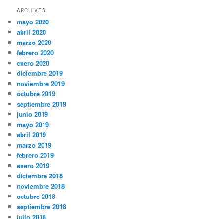
ARCHIVES
mayo 2020
abril 2020
marzo 2020
febrero 2020
enero 2020
diciembre 2019
noviembre 2019
octubre 2019
septiembre 2019
junio 2019
mayo 2019
abril 2019
marzo 2019
febrero 2019
enero 2019
diciembre 2018
noviembre 2018
octubre 2018
septiembre 2018
julio 2018