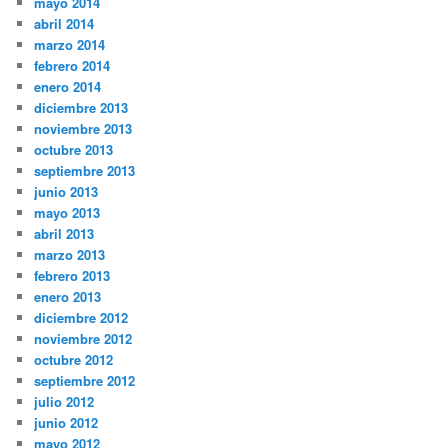
mayo 2014
abril 2014
marzo 2014
febrero 2014
enero 2014
diciembre 2013
noviembre 2013
octubre 2013
septiembre 2013
junio 2013
mayo 2013
abril 2013
marzo 2013
febrero 2013
enero 2013
diciembre 2012
noviembre 2012
octubre 2012
septiembre 2012
julio 2012
junio 2012
mayo 2012