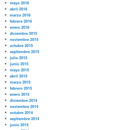
mayo 2016
abril 2016
marzo 2016
febrero 2016
enero 2016
diciembre 2015
noviembre 2015
octubre 2015
septiembre 2015
julio 2015
junio 2015
mayo 2015
abril 2015
marzo 2015
febrero 2015
enero 2015
diciembre 2014
noviembre 2014
octubre 2014
septiembre 2014
junio 2014