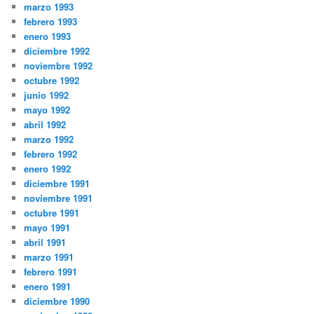
marzo 1993
febrero 1993
enero 1993
diciembre 1992
noviembre 1992
octubre 1992
junio 1992
mayo 1992
abril 1992
marzo 1992
febrero 1992
enero 1992
diciembre 1991
noviembre 1991
octubre 1991
mayo 1991
abril 1991
marzo 1991
febrero 1991
enero 1991
diciembre 1990