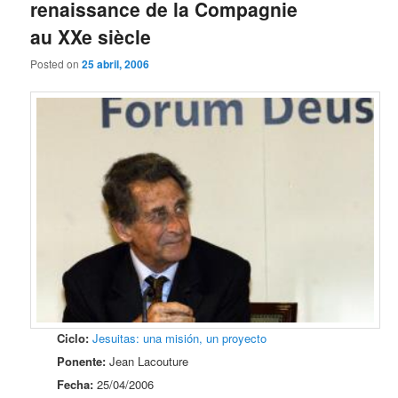
renaissance de la Compagnie
au XXe siècle
Posted on
25 abril, 2006
Ciclo:
Jesuitas: una misión, un proyecto
Ponente:
Jean Lacouture
Fecha:
25/04/2006