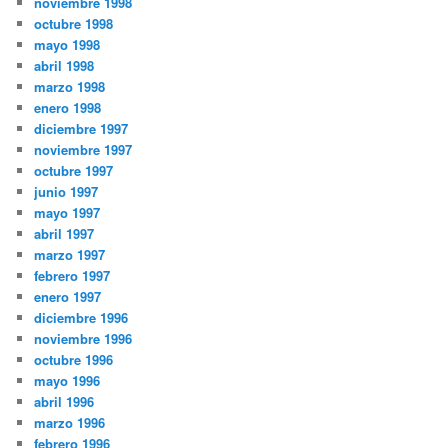
noviembre 1998
octubre 1998
mayo 1998
abril 1998
marzo 1998
enero 1998
diciembre 1997
noviembre 1997
octubre 1997
junio 1997
mayo 1997
abril 1997
marzo 1997
febrero 1997
enero 1997
diciembre 1996
noviembre 1996
octubre 1996
mayo 1996
abril 1996
marzo 1996
febrero 1996