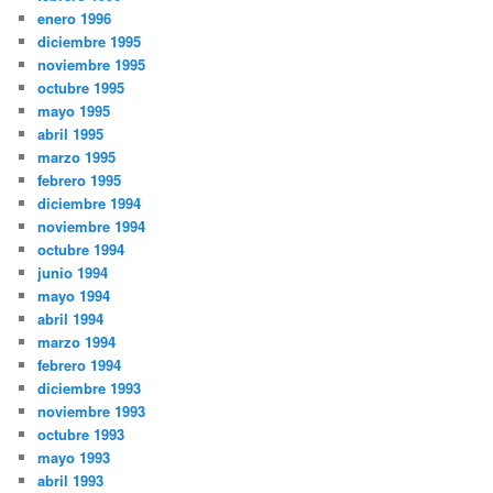
enero 1996
diciembre 1995
noviembre 1995
octubre 1995
mayo 1995
abril 1995
marzo 1995
febrero 1995
diciembre 1994
noviembre 1994
octubre 1994
junio 1994
mayo 1994
abril 1994
marzo 1994
febrero 1994
diciembre 1993
noviembre 1993
octubre 1993
mayo 1993
abril 1993