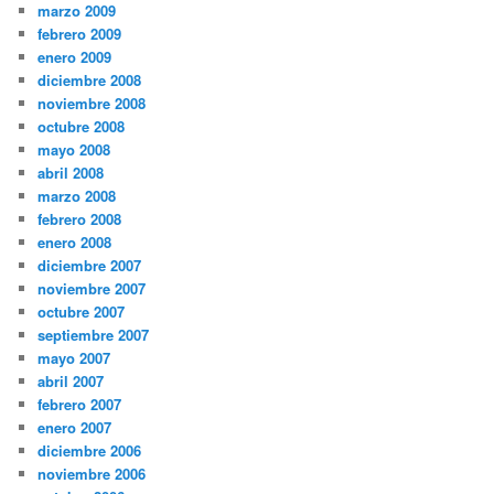
marzo 2009
febrero 2009
enero 2009
diciembre 2008
noviembre 2008
octubre 2008
mayo 2008
abril 2008
marzo 2008
febrero 2008
enero 2008
diciembre 2007
noviembre 2007
octubre 2007
septiembre 2007
mayo 2007
abril 2007
febrero 2007
enero 2007
diciembre 2006
noviembre 2006