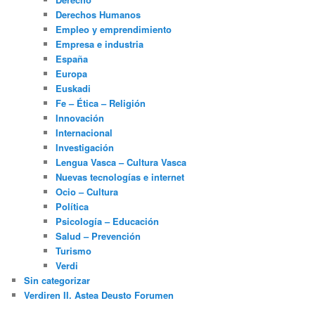
Derechos Humanos
Empleo y emprendimiento
Empresa e industria
España
Europa
Euskadi
Fe – Ética – Religión
Innovación
Internacional
Investigación
Lengua Vasca – Cultura Vasca
Nuevas tecnologías e internet
Ocio – Cultura
Política
Psicología – Educación
Salud – Prevención
Turismo
Verdi
Sin categorizar
Verdiren II. Astea Deusto Forumen