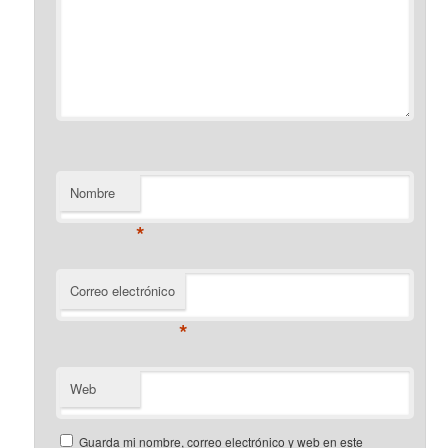
Nombre
*
Correo electrónico
*
Web
Guarda mi nombre, correo electrónico y web en este