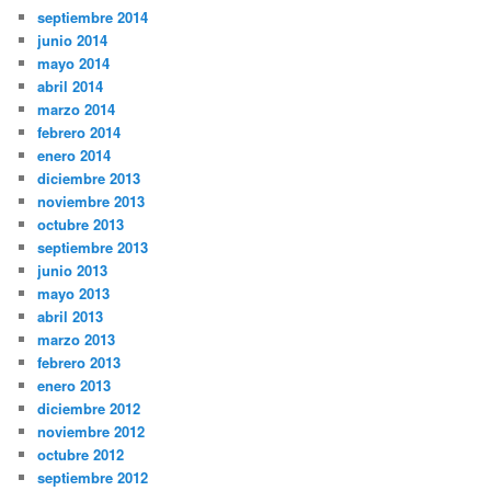
septiembre 2014
junio 2014
mayo 2014
abril 2014
marzo 2014
febrero 2014
enero 2014
diciembre 2013
noviembre 2013
octubre 2013
septiembre 2013
junio 2013
mayo 2013
abril 2013
marzo 2013
febrero 2013
enero 2013
diciembre 2012
noviembre 2012
octubre 2012
septiembre 2012