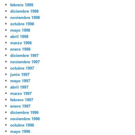
febrero 1999
diciembre 1998
noviembre 1998
octubre 1998
mayo 1998
abril 1998
marzo 1998
enero 1998
diciembre 1997
noviembre 1997
octubre 1997
junio 1997
mayo 1997
abril 1997
marzo 1997
febrero 1997
enero 1997
diciembre 1996
noviembre 1996
octubre 1996
mayo 1996