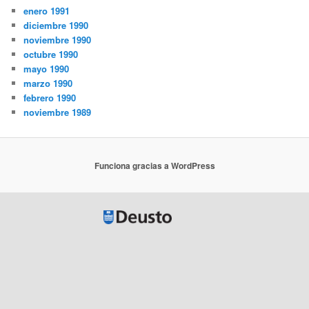
enero 1991
diciembre 1990
noviembre 1990
octubre 1990
mayo 1990
marzo 1990
febrero 1990
noviembre 1989
Funciona gracias a WordPress