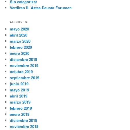
Sin categorizar
Verdiren II. Astea Deusto Forumen
ARCHIVES
mayo 2020
abril 2020
marzo 2020
febrero 2020
enero 2020
diciembre 2019
noviembre 2019
octubre 2019
septiembre 2019
junio 2019
mayo 2019
abril 2019
marzo 2019
febrero 2019
enero 2019
diciembre 2018
noviembre 2018