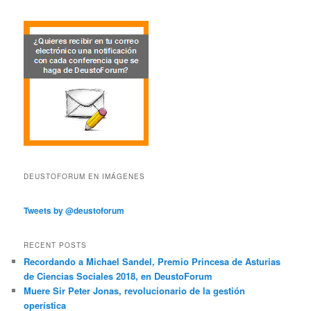
DEUSTOFORUM EN IMÁGENES
Tweets by @deustoforum
RECENT POSTS
Recordando a Michael Sandel, Premio Princesa de Asturias
de Ciencias Sociales 2018, en DeustoForum
Muere Sir Peter Jonas, revolucionario de la gestión
operística