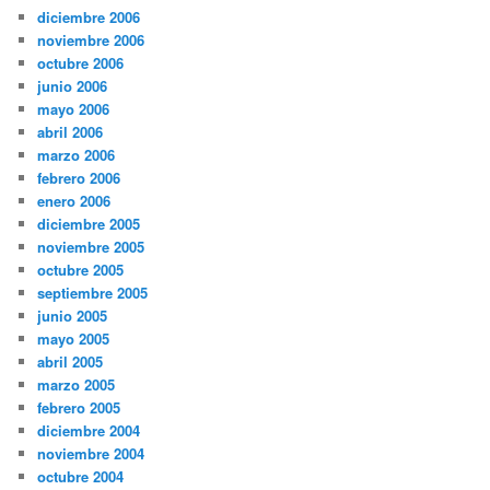
diciembre 2006
noviembre 2006
octubre 2006
junio 2006
mayo 2006
abril 2006
marzo 2006
febrero 2006
enero 2006
diciembre 2005
noviembre 2005
octubre 2005
septiembre 2005
junio 2005
mayo 2005
abril 2005
marzo 2005
febrero 2005
diciembre 2004
noviembre 2004
octubre 2004