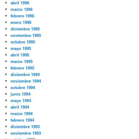
abril 1996
marzo 1996
febrero 1996
enero 1996
diciembre 1995
noviembre 1995
octubre 1995
mayo 1995
abril 1995
marzo 1995
febrero 1995
diciembre 1994
noviembre 1994
octubre 1994
junio 1994
mayo 1994
abril 1994
marzo 1994
febrero 1994
diciembre 1993
noviembre 1993