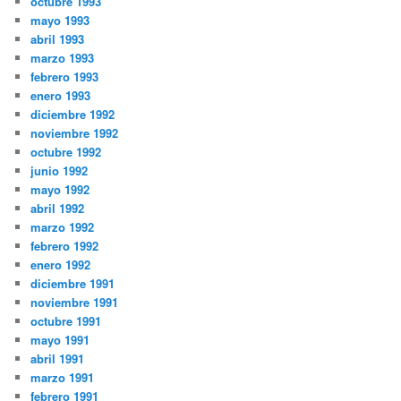
octubre 1993
mayo 1993
abril 1993
marzo 1993
febrero 1993
enero 1993
diciembre 1992
noviembre 1992
octubre 1992
junio 1992
mayo 1992
abril 1992
marzo 1992
febrero 1992
enero 1992
diciembre 1991
noviembre 1991
octubre 1991
mayo 1991
abril 1991
marzo 1991
febrero 1991