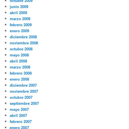
octubre 2009
junio 2009
abril 2009
marzo 2009
febrero 2009
enero 2009
diciembre 2008
noviembre 2008
octubre 2008
mayo 2008
abril 2008
marzo 2008
febrero 2008
enero 2008
diciembre 2007
noviembre 2007
octubre 2007
septiembre 2007
mayo 2007
abril 2007
febrero 2007
enero 2007