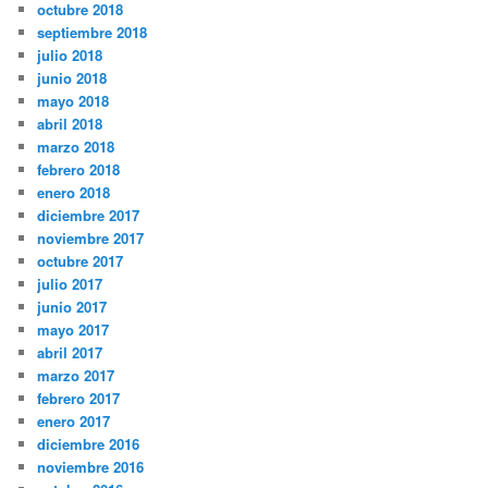
octubre 2018
septiembre 2018
julio 2018
junio 2018
mayo 2018
abril 2018
marzo 2018
febrero 2018
enero 2018
diciembre 2017
noviembre 2017
octubre 2017
julio 2017
junio 2017
mayo 2017
abril 2017
marzo 2017
febrero 2017
enero 2017
diciembre 2016
noviembre 2016