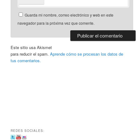
Guarda mi nombre, correo electrónico y web en este
navegador para la próxima vez que comente.
Este sitio usa Akismet
para reducir el spam.
Aprende cómo se procesan los datos de
tus comentarios.
REDES SOCIALES: