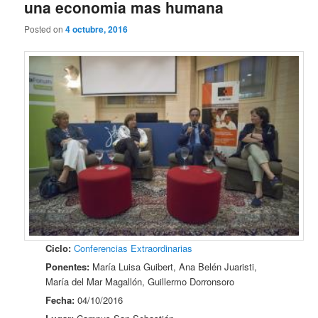
una economia mas humana
Posted on
4 octubre, 2016
Ciclo:
Conferencias Extraordinarias
Ponentes:
María Luisa Guibert, Ana Belén Juaristi,
María del Mar Magallón, Guillermo Dorronsoro
Fecha:
04/10/2016