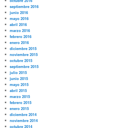
octubre 2016
septiembre 2016
junio 2016
mayo 2016
abril 2016
marzo 2016
febrero 2016
enero 2016
diciembre 2015
noviembre 2015
octubre 2015
septiembre 2015
julio 2015
junio 2015
mayo 2015
abril 2015
marzo 2015
febrero 2015
enero 2015
diciembre 2014
noviembre 2014
octubre 2014