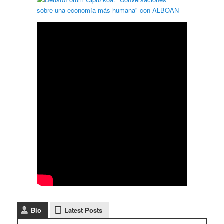
Bio
Latest Posts