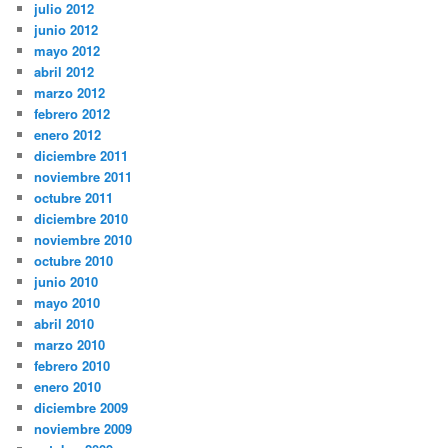
julio 2012
junio 2012
mayo 2012
abril 2012
marzo 2012
febrero 2012
enero 2012
diciembre 2011
noviembre 2011
octubre 2011
diciembre 2010
noviembre 2010
octubre 2010
junio 2010
mayo 2010
abril 2010
marzo 2010
febrero 2010
enero 2010
diciembre 2009
noviembre 2009