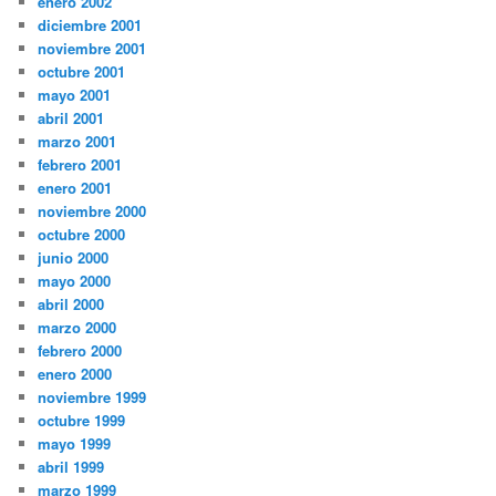
enero 2002
diciembre 2001
noviembre 2001
octubre 2001
mayo 2001
abril 2001
marzo 2001
febrero 2001
enero 2001
noviembre 2000
octubre 2000
junio 2000
mayo 2000
abril 2000
marzo 2000
febrero 2000
enero 2000
noviembre 1999
octubre 1999
mayo 1999
abril 1999
marzo 1999