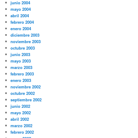
junio 2004
mayo 2004
abril 2004
febrero 2004
enero 2004
diciembre 2003
noviembre 2003
octubre 2003
junio 2003
mayo 2003
marzo 2003
febrero 2003
enero 2003
noviembre 2002
octubre 2002
septiembre 2002
junio 2002
mayo 2002
abril 2002
marzo 2002
febrero 2002